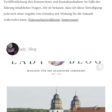
Veröffentlichung des Kommentars und Kontaktaufnahme im Falle der
Klärung inhaltlicher Fragen. Mir ist bekannt, dass ich diese Einwilligung
jederzeit ohne Angabe von Gründen mit Wirkung für die Zukunft
widerrufen kann. (
Datenschutzerklärung
,
Impressum
)
lady_blog