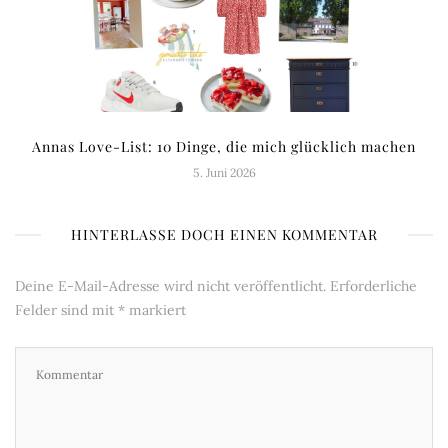
Annas Love-List: 10 Dinge, die mich glücklich machen
5. Juni 2026
HINTERLASSE DOCH EINEN KOMMENTAR
Deine E-Mail-Adresse wird nicht veröffentlicht.
Erforderliche
Felder sind mit
*
markiert