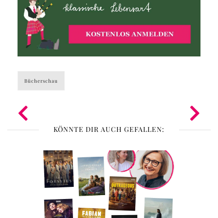
Bücherschau
KÖNNTE DIR AUCH GEFALLEN: