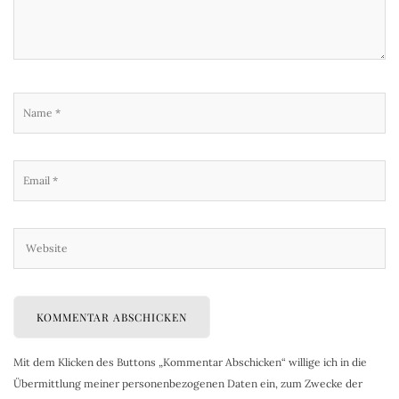
Mit dem Klicken des Buttons „Kommentar Abschicken“ willige ich in die
Übermittlung meiner personenbezogenen Daten ein, zum Zwecke der