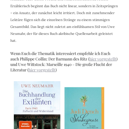
Erzählerisch beginnt das Buch nicht linear, sondern in Zeitsprüngen
– ein Ansatz, der zunächst leicht irritiert. Doch mit zunehmender
Lektüre fügen sich die einzelnen Stränge zu einem stimmigen
Gesamtbild. Das liegt nicht zuletzt am einfühlsamen Stil von Uwe
Neumahr, der für dieses Buch akribische Quellenarbeit geleistet
hat.
Wenn Euch die Thematik interessiert empfehle ich Euch
auch Philippe Collin: Der Barmann des Ritz (
hier vorgestellt
)
und Uwe Wittstock: Marseille 1940 – Die große Flucht der
Literatur (
hier vorgestellt
)