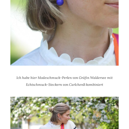
Ich habe hier Modeschmuck-Perlen von Gräfin Waldersee mit
Echtschmuck-Steckern von CarlchenB kombiniert