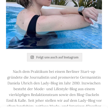
Folgt uns auch auf Instagram
Nach dem Praktikum bei einem Berliner Start-up
gründete die Journalistin und promovierte Germanistin
Daniela Uhrich den Lady-Blog im Jahr 2010. Inzwischen
besteht der Mode- und Lifestyle-Blog aus einem
vierköpfigen Redaktionsteam sowie den Blog-Dackeln
Emil & Kalle. Seit jeher stellen wir auf dem Lady-Blog vor
allem langlebige, zeitlose Mode- und Interieur-Klassiker