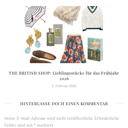
THE BRITISH SHOP: Lieblingsstücke für das Frühjahr
2026
5. Februar 2026
HINTERLASSE DOCH EINEN KOMMENTAR
Deine E-Mail-Adresse wird nicht veröffentlicht.
Erforderliche
Felder sind mit
*
markiert