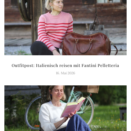
Outfitpost: Italienisch reisen mit Fantini Pelletteria
16. Mai 2026