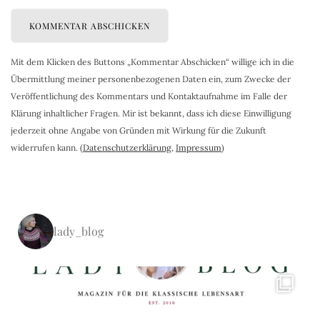
Mit dem Klicken des Buttons „Kommentar Abschicken“ willige ich in die
Übermittlung meiner personenbezogenen Daten ein, zum Zwecke der
Veröffentlichung des Kommentars und Kontaktaufnahme im Falle der
Klärung inhaltlicher Fragen. Mir ist bekannt, dass ich diese Einwilligung
jederzeit ohne Angabe von Gründen mit Wirkung für die Zukunft
widerrufen kann. (
Datenschutzerklärung
,
Impressum
)
lady_blog