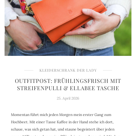
KLEIDERSCHRANK DER LADY
OUTFITPOST: FRÜHLINGSFRISCH MIT
STREIFENPULLI & ELLABEE TASCHE
25. April 2026
Momentan führt mich jeden Morgen mein erster Gang zum
Hochbeet. Mit einer Tasse Kaffee in der Hand stehe ich dort,
schaue, was sich getan hat, und staune begeistert über jeden