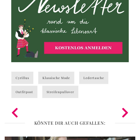
Cyrillus
Klassische Mode
Ledertasche
Outfitpost
Streifenpullover
KÖNNTE DIR AUCH GEFALLEN: