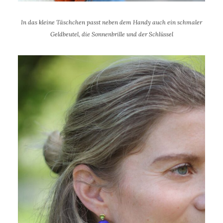
In das kleine Täschchen passt neben dem Handy auch ein schmaler
Geldbeutel, die Sonnenbrille und der Schlüssel