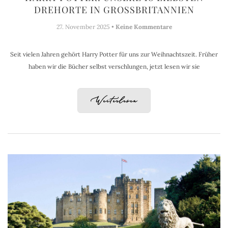
DREHORTE IN GROSSBRITANNIEN
27. November 2025 •
Keine Kommentare
Seit vielen Jahren gehört Harry Potter für uns zur Weihnachtszeit. Früher
haben wir die Bücher selbst verschlungen, jetzt lesen wir sie
Weiterlesen