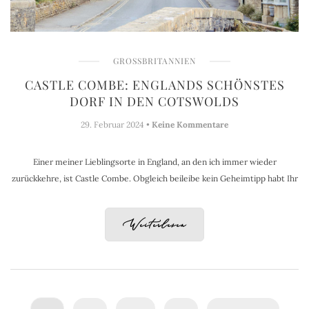
GROSSBRITANNIEN
CASTLE COMBE: ENGLANDS SCHÖNSTES
DORF IN DEN COTSWOLDS
29. Februar 2024 •
Keine Kommentare
Einer meiner Lieblingsorte in England, an den ich immer wieder
zurückkehre, ist Castle Combe. Obgleich beileibe kein Geheimtipp habt Ihr
Weiterlesen