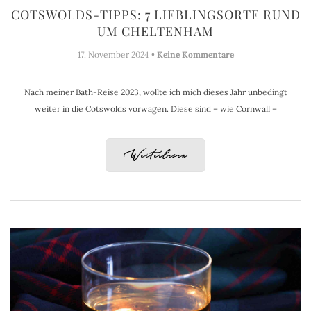
COTSWOLDS-TIPPS: 7 LIEBLINGSORTE RUND
UM CHELTENHAM
17. November 2024 •
Keine Kommentare
Nach meiner Bath-Reise 2023, wollte ich mich dieses Jahr unbedingt
weiter in die Cotswolds vorwagen. Diese sind – wie Cornwall –
Weiterlesen