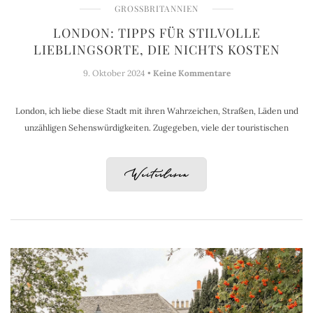
GROSSBRITANNIEN
LONDON: TIPPS FÜR STILVOLLE
LIEBLINGSORTE, DIE NICHTS KOSTEN
9. Oktober 2024 •
Keine Kommentare
London, ich liebe diese Stadt mit ihren Wahrzeichen, Straßen, Läden und
unzähligen Sehenswürdigkeiten. Zugegeben, viele der touristischen
Weiterlesen