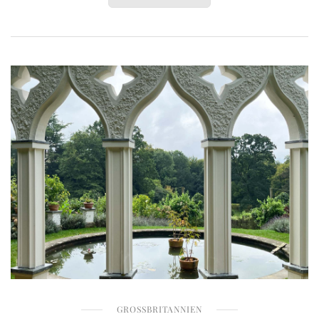
GROSSBRITANNIEN