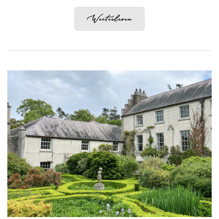
Weiterlesen