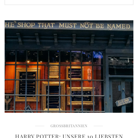
GROSSBRITANNIEN
HARRY POTTER: UNSERE 10 LIEBSTEN