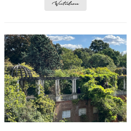
Weiterlesen