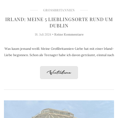
GROSSBRITANNIEN
IRLAND: MEINE 5 LIEBLINGSORTE RUND UM
DUBLIN
18. Juli 2024 •
Keine Kommentare
Was kaum jemand weiß: Meine Großbritannien-Liebe hat mit einer Irland-
Liebe begonnen. Schon als Teenager habe ich davon geträumt, einmal nach
Weiterlesen