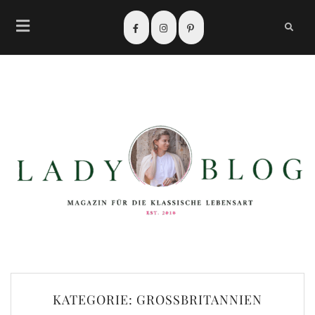
KATEGORIE:
GROSSBRITANNIEN