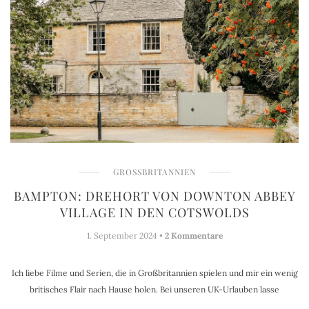
GROSSBRITANNIEN
BAMPTON: DREHORT VON DOWNTON ABBEY
VILLAGE IN DEN COTSWOLDS
1. September 2024 •
2 Kommentare
Ich liebe Filme und Serien, die in Großbritannien spielen und mir ein wenig
britisches Flair nach Hause holen. Bei unseren UK-Urlauben lasse