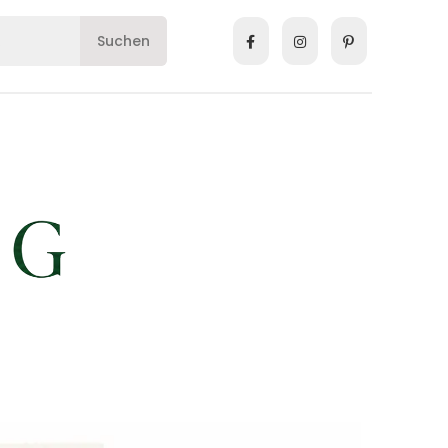
Suchen