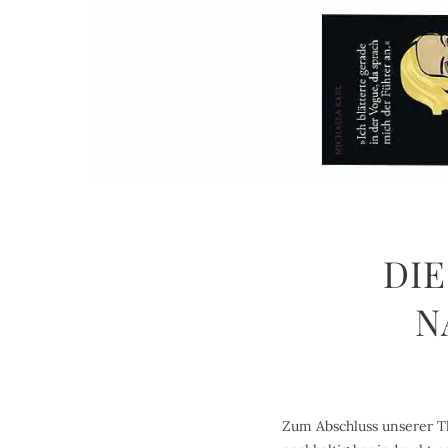
DI
N
Zum Abschluss unserer T