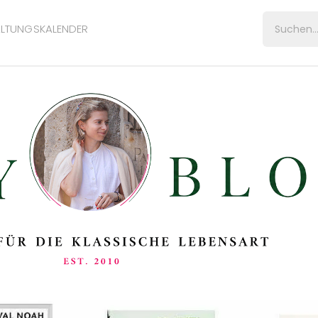
LTUNGSKALENDER