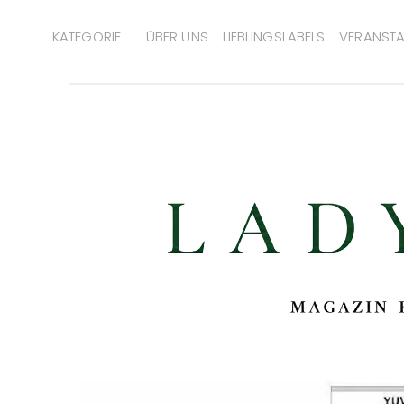
KATEGORIE
ÜBER UNS
LIEBLINGSLABELS
VERANSTA