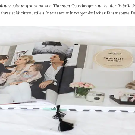
blingswohnung stammt von Thorsten Osterberger und ist der Rubrik „K
 ihres schlichten, edlen Interieurs mit zeitgenössischer Kunst sowie 