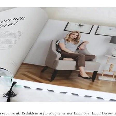
ere Jahre als Redakteurin für Magazine wie ELLE oder ELLE Decoratio