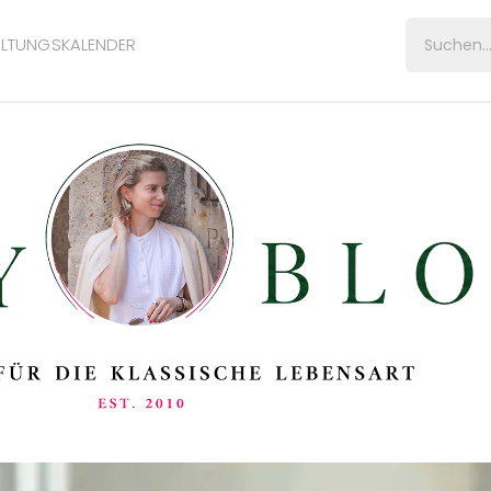
LTUNGSKALENDER