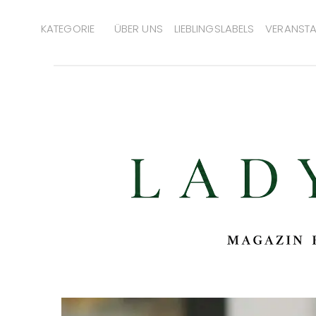
KATEGORIE
ÜBER UNS
LIEBLINGSLABELS
VERANSTA