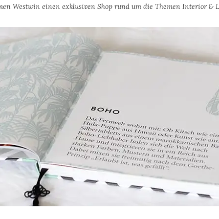
en Westwin einen exklusiven Shop rund um die Themen Interior & L