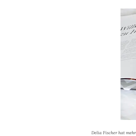
Delia Fischer hat mehr