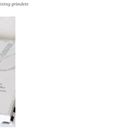
iving gründete