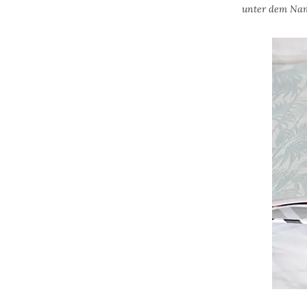
unter dem Nam