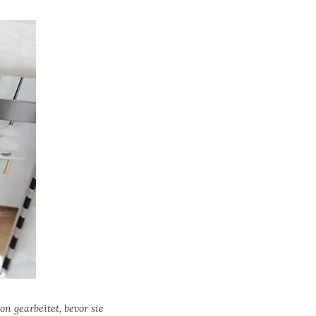
n gearbeitet, bevor sie