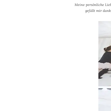
Meine persönliche Lie
gefällt mir dank