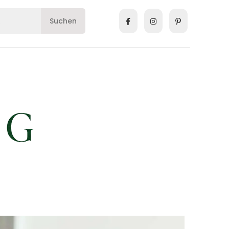
Suchen