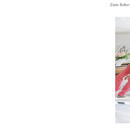
Zum Boho-S