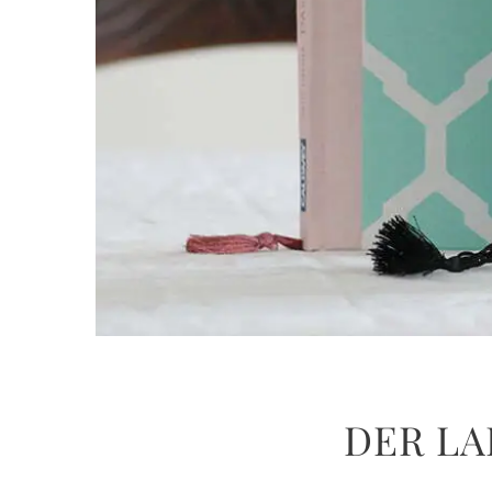
DER LA