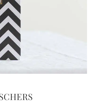
ISCHERS