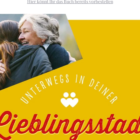
Hier könnt Ihr das Buch bereits vorbestellen