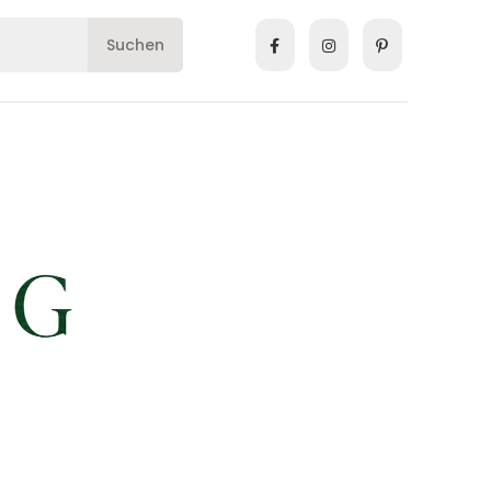
Suchen