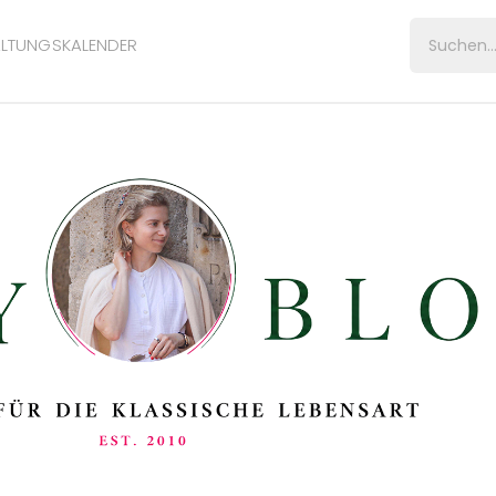
LTUNGSKALENDER