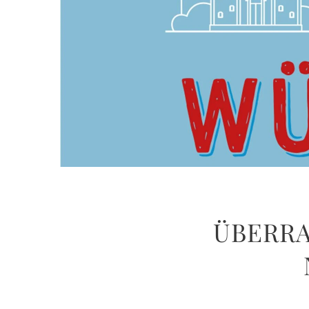
ÜBERRA