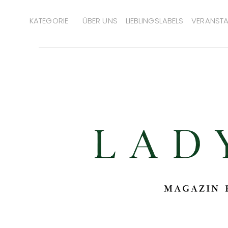
KATEGORIE
ÜBER UNS
LIEBLINGSLABELS
VERANSTA