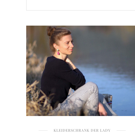
KLEIDERSCHRANK DER LADY