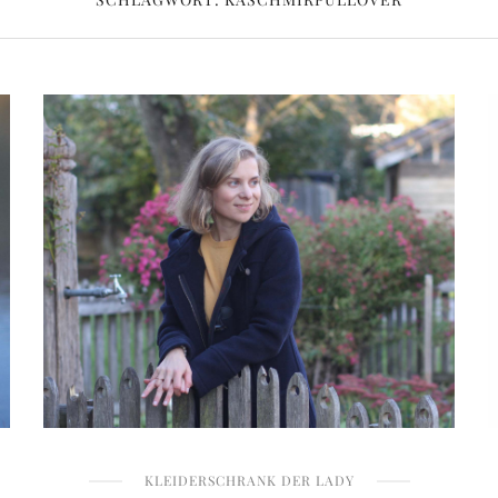
KLEIDERSCHRANK DER LADY