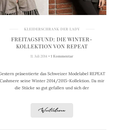
KLEIDERSCHRANK DER LADY
FREITAGSFUND: DIE WINTER-
KOLLEKTION VON REPEAT
11. Juli 2014 •
1 Kommentar
Gestern präsentierte das Schweizer Modelabel REPEAT
Cashmere seine Winter 2014/2015-Kollektion. Da mir
die Stücke so gut gefallen und sich der
Weiterlesen