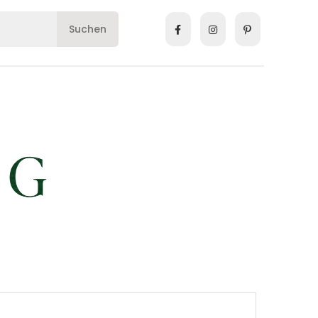
Suchen