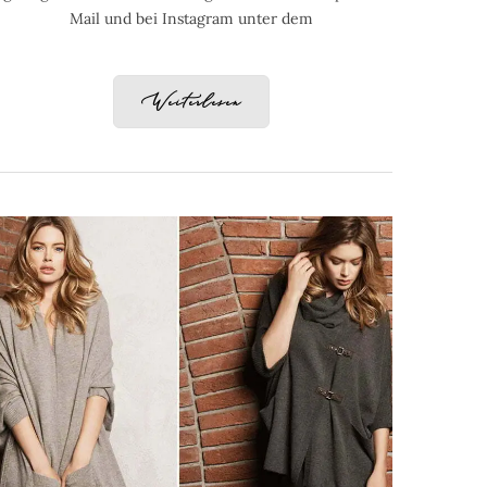
Mail und bei Instagram unter dem
Weiterlesen