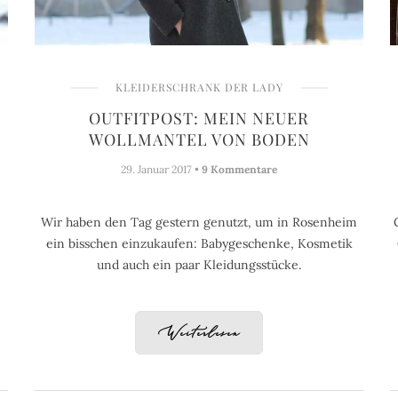
KLEIDERSCHRANK DER LADY
OUTFITPOST: MEIN NEUER
WOLLMANTEL VON BODEN
29. Januar 2017 •
9 Kommentare
Wir haben den Tag gestern genutzt, um in Rosenheim
ein bisschen einzukaufen: Babygeschenke, Kosmetik
und auch ein paar Kleidungsstücke.
Weiterlesen