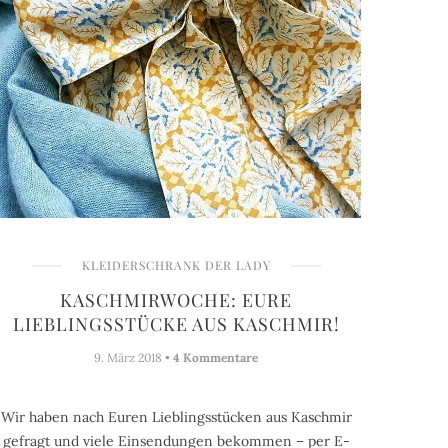
KLEIDERSCHRANK DER LADY
KASCHMIRWOCHE: EURE
LIEBLINGSSTÜCKE AUS KASCHMIR!
9. März 2018 •
4 Kommentare
Wir haben nach Euren Lieblingsstücken aus Kaschmir
gefragt und viele Einsendungen bekommen – per E-