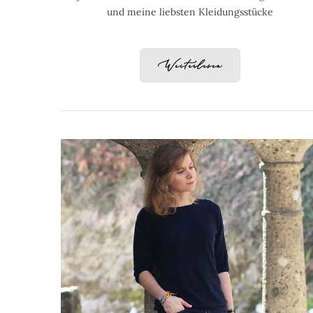
und meine liebsten Kleidungsstücke
Weiterlesen