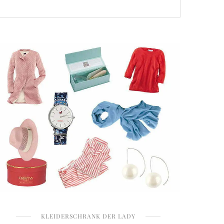
KLEIDERSCHRANK DER LADY