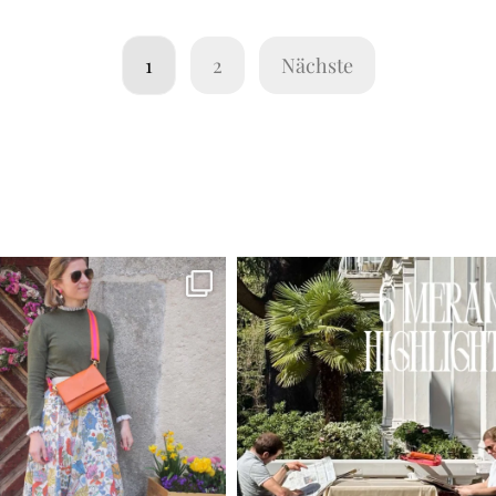
1
2
Nächste