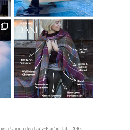
iela Uhrich den Lady-Blog im Jahr 2010.