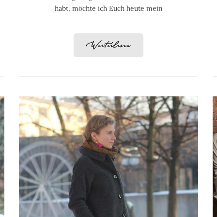
habt, möchte ich Euch heute mein
Weiterlesen