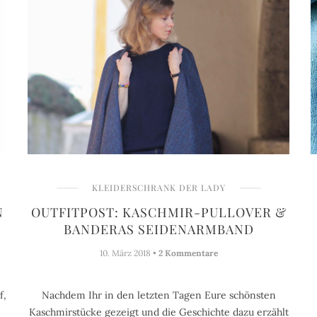
KLEIDERSCHRANK DER LADY
N
OUTFITPOST: KASCHMIR-PULLOVER &
BANDERAS SEIDENARMBAND
10. März 2018 •
2 Kommentare
f,
Nachdem Ihr in den letzten Tagen Eure schönsten
Kaschmirstücke gezeigt und die Geschichte dazu erzählt