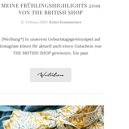
MEINE FRÜHLINGSHIGHLIGHTS 2019
VON THE BRITISH SHOP
22. Februar 2019 •
Keine Kommentare
{Werbung*} In unserem Geburtstagsgewinnspiel auf
Instagram könnt Ihr aktuell auch einen Gutschein von
THE BRITISH SHOP gewinnen. Ein paar
Weiterlesen