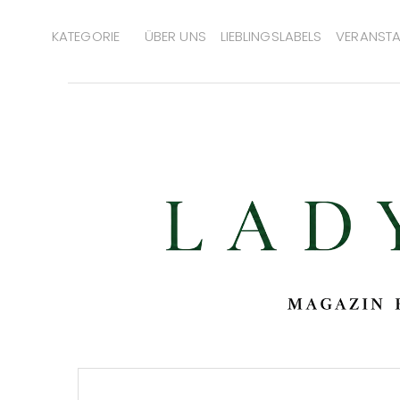
KATEGORIE
ÜBER UNS
LIEBLINGSLABELS
VERANSTA