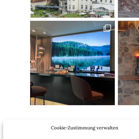
Cookie-Zustimmung verwalten
Nach dem Praktikum bei einem Berliner Star