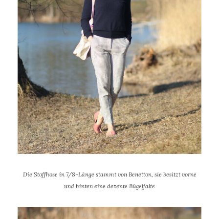
Die Stoffhose in 7/8-Länge stammt von Benetton, sie besitzt vorne
und hinten eine dezente Bügelfalte