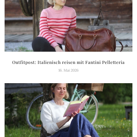
Outfitpost: Italienisch reisen mit Fantini Pelletteria
16. Mai 2026