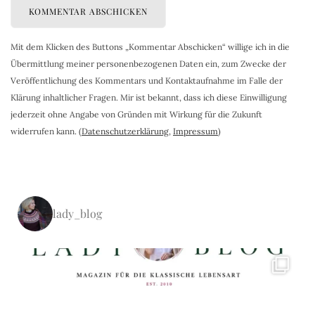
Mit dem Klicken des Buttons „Kommentar Abschicken“ willige ich in die
Übermittlung meiner personenbezogenen Daten ein, zum Zwecke der
Veröffentlichung des Kommentars und Kontaktaufnahme im Falle der
Klärung inhaltlicher Fragen. Mir ist bekannt, dass ich diese Einwilligung
jederzeit ohne Angabe von Gründen mit Wirkung für die Zukunft
widerrufen kann. (
Datenschutzerklärung
,
Impressum
)
lady_blog