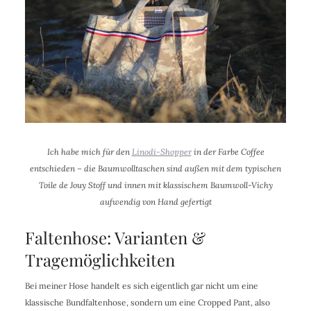
Ich habe mich für den
Linodi-Shopper
in der Farbe Coffee
entschieden – die Baumwolltaschen sind außen mit dem typischen
Toile de Jouy Stoff und innen mit klassischem Baumwoll-Vichy
aufwendig von Hand gefertigt
Faltenhose: Varianten &
Tragemöglichkeiten
Bei meiner Hose handelt es sich eigentlich gar nicht um eine
klassische Bundfaltenhose, sondern um eine Cropped Pant, also