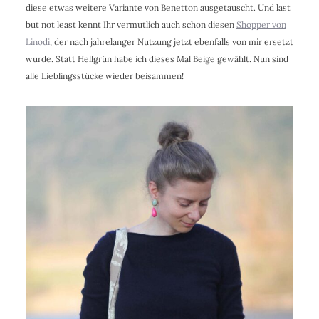
diese etwas weitere Variante von Benetton ausgetauscht. Und last
but not least kennt Ihr vermutlich auch schon diesen
Shopper von
Linodi
, der nach jahrelanger Nutzung jetzt ebenfalls von mir ersetzt
wurde. Statt Hellgrün habe ich dieses Mal Beige gewählt. Nun sind
alle Lieblingsstücke wieder beisammen!