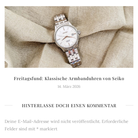
Freitagsfund: Klassische Armbanduhren von Seiko
14. März 2026
HINTERLASSE DOCH EINEN KOMMENTAR
Deine E-Mail-Adresse wird nicht veröffentlicht.
Erforderliche
Felder sind mit
*
markiert