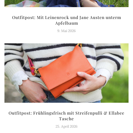
Outfitpost: Mit Leinenrock und Jane Austen unterm
Apfelbaum
9. Mai 2026
Outfitpost: Frühlingsfrisch mit Streifenpulli & Ellabee
Tasche
25. April 2026