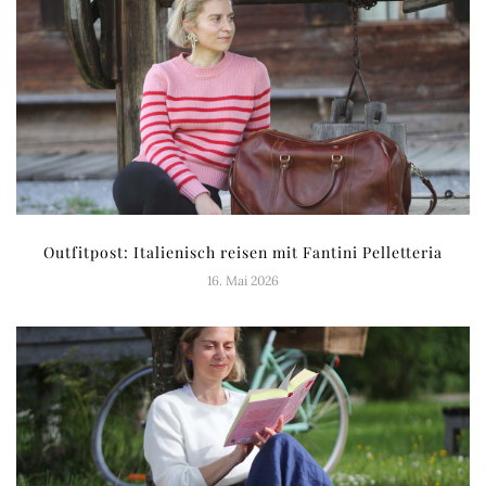
Outfitpost: Italienisch reisen mit Fantini Pelletteria
16. Mai 2026