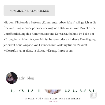
Mit dem Klicken des Buttons „Kommentar Abschicken“ willige ich in die
Übermittlung meiner personenbezogenen Daten ein, zum Zwecke der
Veröffentlichung des Kommentars und Kontaktaufnahme im Falle der
Klärung inhaltlicher Fragen. Mir ist bekannt, dass ich diese Einwilligung
jederzeit ohne Angabe von Gründen mit Wirkung für die Zukunft
widerrufen kann. (
Datenschutzerklärung
,
Impressum
)
lady_blog