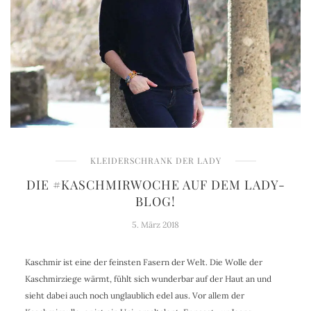
KLEIDERSCHRANK DER LADY
DIE #KASCHMIRWOCHE AUF DEM LADY-
BLOG!
5. März 2018
Kaschmir ist eine der feinsten Fasern der Welt. Die Wolle der
Kaschmirziege wärmt, fühlt sich wunderbar auf der Haut an und
sieht dabei auch noch unglaublich edel aus. Vor allem der