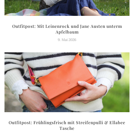
Outfitpost: Mit Leinenrock und Jane Austen unterm
Apfelbaum
9. Mai 2026
Outfitpost: Frühlingsfrisch mit Streifenpulli & Ellabee
Tasche