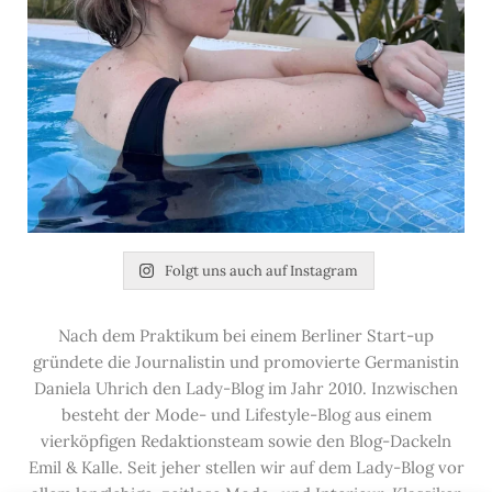
Folgt uns auch auf Instagram
Nach dem Praktikum bei einem Berliner Start-up
gründete die Journalistin und promovierte Germanistin
Daniela Uhrich den Lady-Blog im Jahr 2010. Inzwischen
besteht der Mode- und Lifestyle-Blog aus einem
vierköpfigen Redaktionsteam sowie den Blog-Dackeln
Emil & Kalle. Seit jeher stellen wir auf dem Lady-Blog vor