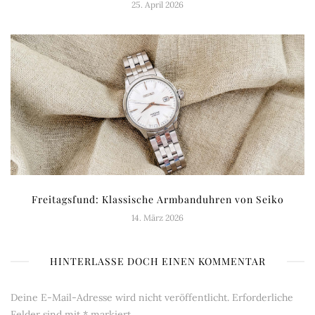
25. April 2026
Freitagsfund: Klassische Armbanduhren von Seiko
14. März 2026
HINTERLASSE DOCH EINEN KOMMENTAR
Deine E-Mail-Adresse wird nicht veröffentlicht.
Erforderliche
Felder sind mit
*
markiert