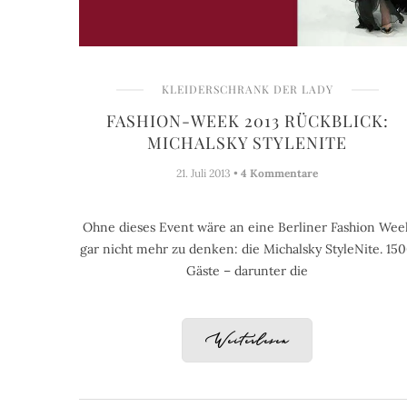
KLEIDERSCHRANK DER LADY
FASHION-WEEK 2013 RÜCKBLICK:
MICHALSKY STYLENITE
21. Juli 2013 •
4 Kommentare
Ohne dieses Event wäre an eine Berliner Fashion Wee
gar nicht mehr zu denken: die Michalsky StyleNite. 15
Gäste – darunter die
Weiterlesen