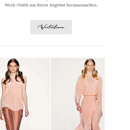
Week-Outfit aus ihrem Angebot herauszusuchen.
Weiterlesen