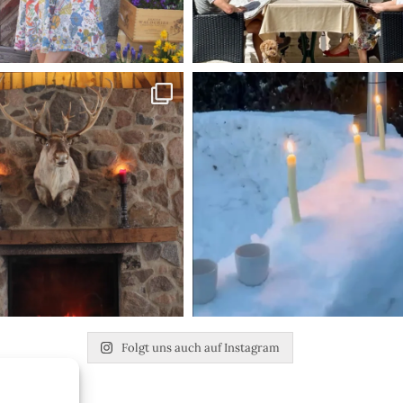
Folgt uns auch auf Instagram