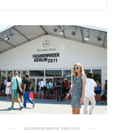
KLEIDERSCHRANK DER LADY