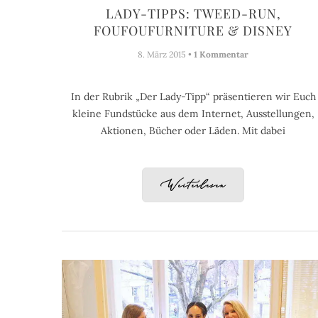
LADY-TIPPS: TWEED-RUN,
FOUFOUFURNITURE & DISNEY
8. März 2015 •
1 Kommentar
In der Rubrik „Der Lady-Tipp“ präsentieren wir Euch
kleine Fundstücke aus dem Internet, Ausstellungen,
Aktionen, Bücher oder Läden. Mit dabei
Weiterlesen