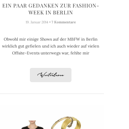
EIN PAAR GEDANKEN ZUR FASHION-
WEEK IN BERLIN
19. Januar 2014 •
7 Kommentare
Obwohl mir einige Shows auf der MBFW in Berlin
wirklich gut gefielen und ich auch wieder auf vielen
Offsite-Events unterwegs war, fehlte mir
Weiterlesen