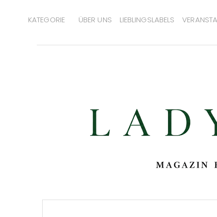
KATEGORIE
ÜBER UNS
LIEBLINGSLABELS
VERANSTA