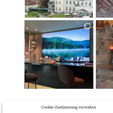
Cookie-Zustimmung verwalten