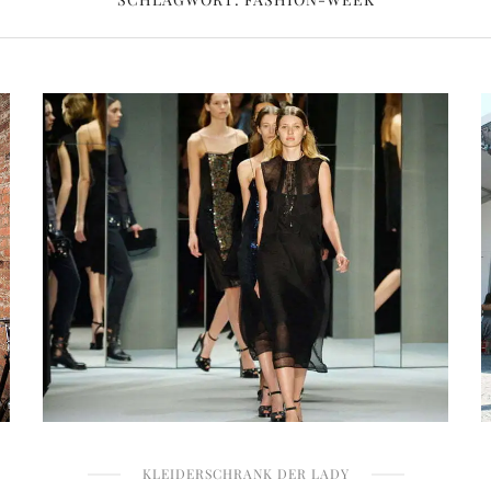
KLEIDERSCHRANK DER LADY