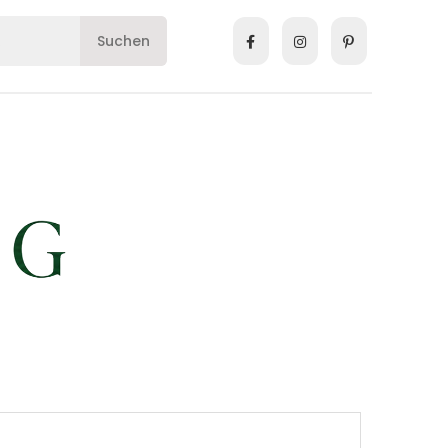
Suchen