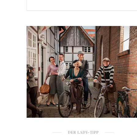
DER LADY-TIPP