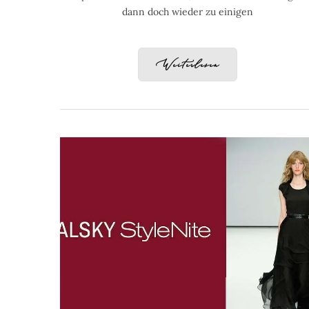
dann doch wieder zu einigen
Weiterlesen