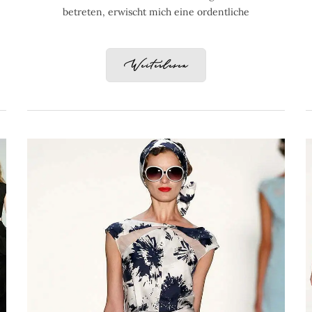
betreten, erwischt mich eine ordentliche
Weiterlesen