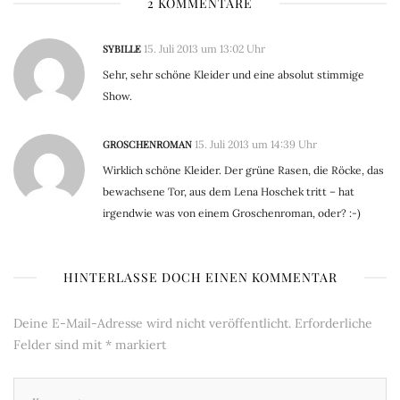
2 KOMMENTARE
SYBILLE
15. Juli 2013 um 13:02 Uhr
Sehr, sehr schöne Kleider und eine absolut stimmige
Show.
GROSCHENROMAN
15. Juli 2013 um 14:39 Uhr
Wirklich schöne Kleider. Der grüne Rasen, die Röcke, das
bewachsene Tor, aus dem Lena Hoschek tritt – hat
irgendwie was von einem Groschenroman, oder? :-)
HINTERLASSE DOCH EINEN KOMMENTAR
Deine E-Mail-Adresse wird nicht veröffentlicht.
Erforderliche
Felder sind mit
*
markiert