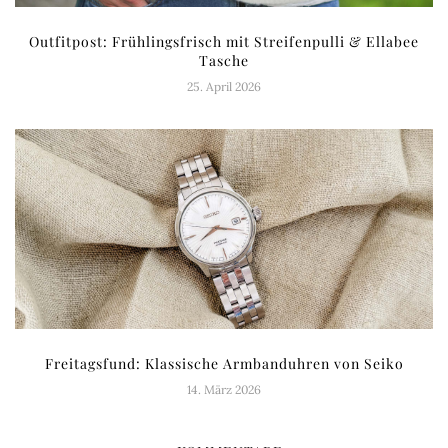
Outfitpost: Frühlingsfrisch mit Streifenpulli & Ellabee
Tasche
25. April 2026
Freitagsfund: Klassische Armbanduhren von Seiko
14. März 2026