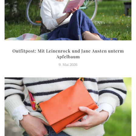
Outfitpost: Mit Leinenrock und Jane Austen unterm
Apfelbaum
9. Mai 2026