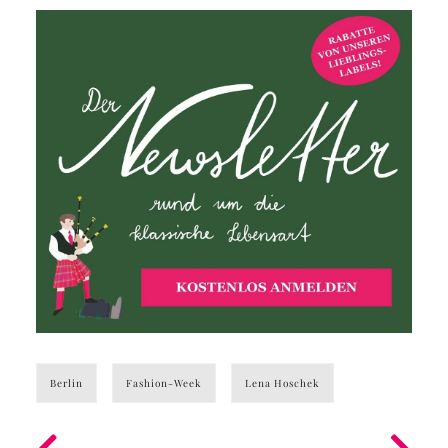
Berlin
Fashion-Week
Lena Hoschek