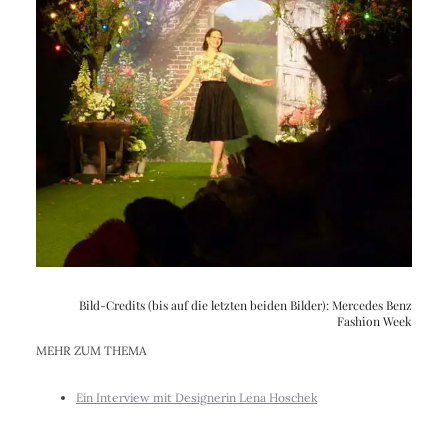
Bild-Credits (bis auf die letzten beiden Bilder): Mercedes Benz
Fashion Week
MEHR ZUM THEMA
Ein Interview mit Designerin Lena Hoschek