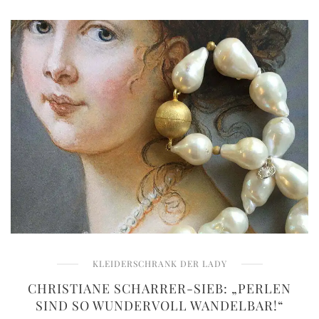
KLEIDERSCHRANK DER LADY
CHRISTIANE SCHARRER-SIEB: „PERLEN
SIND SO WUNDERVOLL WANDELBAR!“