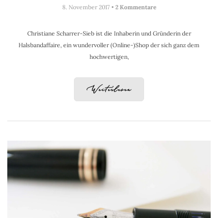
8. November 2017 •
2 Kommentare
Christiane Scharrer-Sieb ist die Inhaberin und Gründerin der
Halsbandaffaire, ein wundervoller (Online-)Shop der sich ganz dem
hochwertigen,
Weiterlesen