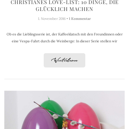
CHRISTIANES LOVE-LIST: 10 DINGE, DIE
GLÜCKLICH MACHEN
1. November 2016 •
1 Kommentar
Ob es die Lieblingsserie ist, der Kaffeeklatsch mit den Freundinnen oder
eine Vespa-Fahrt durch die Weinberge: In dieser Serie stellen wir
Weiterlesen