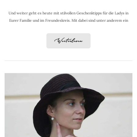
Und weiter geht es heute mit stilvollen Geschenktipps für die Ladys in
Eurer Familie und im Freundeskreis. Mit dabei sind unter anderem ein
Weiterlesen