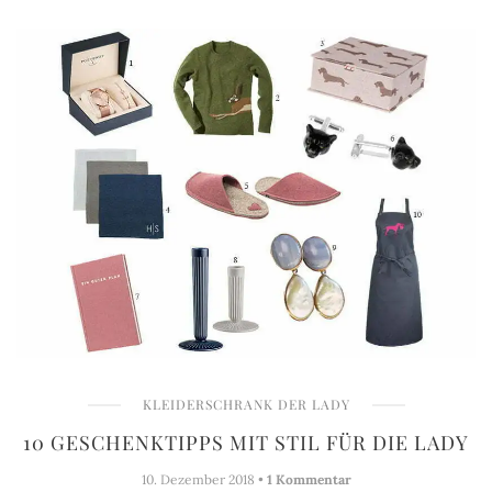
KLEIDERSCHRANK DER LADY
10 GESCHENKTIPPS MIT STIL FÜR DIE LADY
10. Dezember 2018 •
1 Kommentar