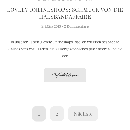
LOVELY ONLINESHOPS: SCHMUCK VON DIE
HALSBANDAFFAIRE
2. März 2016 •
2 Kommentare
In unserer Rubrik „Lovely Onlineshops“ stellen wir Euch besondere
Onlineshops vor – Läden, die Außergewöhnliches präsentieren und die
den
Weiterlesen
1
2
Nächste