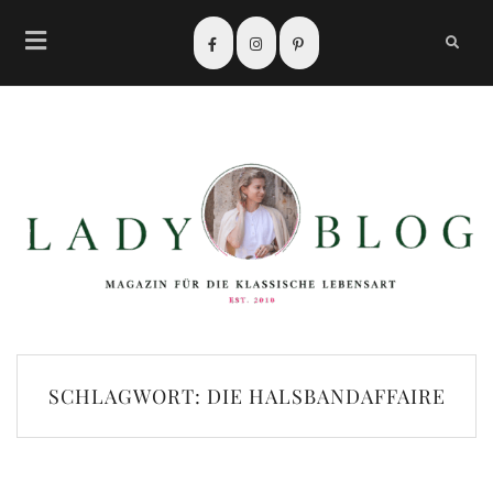
SCHLAGWORT:
DIE HALSBANDAFFAIRE