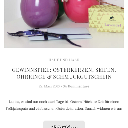
HAUT UND HAAR
GEWINNSPIEL: OSTERKERZEN, SEIFEN,
OHRRINGE & SCHMUCKGUTSCHEIN
22. März 2016 •
34 Kommentare
Ladies, es sind nur noch zwei Tage bis Ostern! Höchste Zeit für einen
Frühjahrsputz und ein bisschen Osterdekoration. Danach widmen wir uns
Weiterlesen