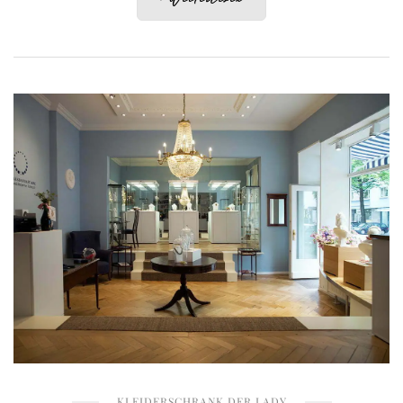
KLEIDERSCHRANK DER LADY