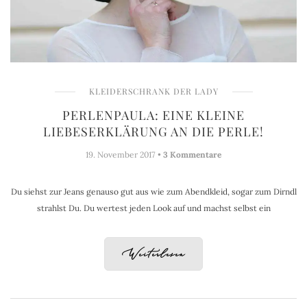
KLEIDERSCHRANK DER LADY
PERLENPAULA: EINE KLEINE
LIEBESERKLÄRUNG AN DIE PERLE!
19. November 2017 •
3 Kommentare
Du siehst zur Jeans genauso gut aus wie zum Abendkleid, sogar zum Dirndl
strahlst Du. Du wertest jeden Look auf und machst selbst ein
Weiterlesen