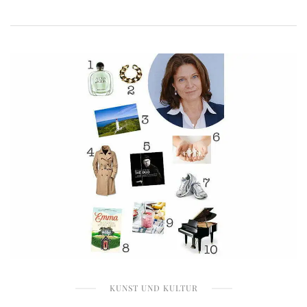
KUNST UND KULTUR