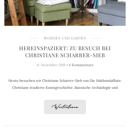
WOHNEN UND GARTEN
HEREINSPAZIERT: ZU BESUCH BEI
CHRISTIANE SCHARRER-SIEB
11. Dezember 2018 •
4 Kommentare
Heute besuchen wir Christiane Scharrer-Sieb von Die Halsbandaffaire.
Christiane studierte Kunstgeschichte, klassische Archäologie und
Weiterlesen