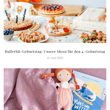
Bullerbü-Geburtstag: Unsere Ideen für den 4. Geburtstag
12. Juni 2026