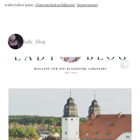
widerrufen kann. (
Datenschutzerklärung
,
Impressum
)
lady_blog