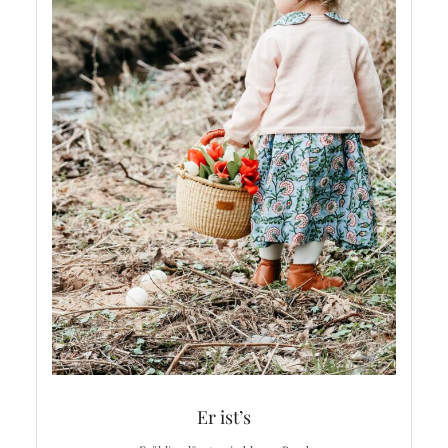
Er ist’s