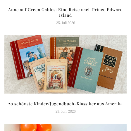
Anne auf Green Gables: Eine Reise nach Prince Edward
Island
25. Juli 2026
20 schönste Kinder/Jugendbuch-Klassiker aus Amerika
25. Juni 2026