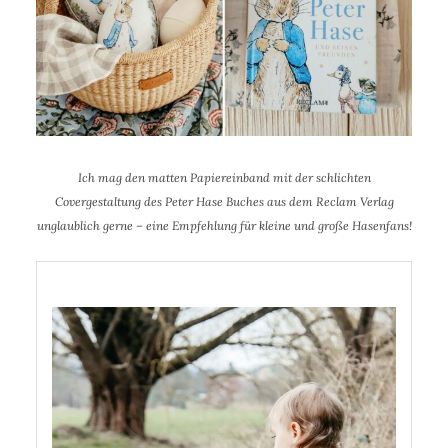
Ich mag den matten Papiereinband mit der schlichten
Covergestaltung des Peter Hase Buches aus dem Reclam Verlag
unglaublich gerne – eine Empfehlung für kleine und große Hasenfans!