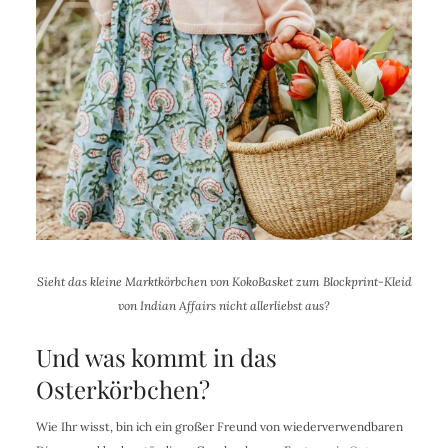
Sieht das kleine Marktkörbchen von KokoBasket zum Blockprint-Kleid
von Indian Affairs nicht allerliebst aus?
Und was kommt in das
Osterkörbchen?
Wie Ihr wisst, bin ich ein großer Freund von wiederverwendbaren