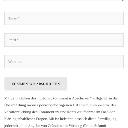
Mit dem Klicken des Buttons „Kommentar Abschicken“ willige ich in die
Übermittlung meiner personenbezogenen Daten ein, zum Zwecke der
Veröffentlichung des Kommentars und Kontaktaufnahme im Falle der
Klärung inhaltlicher Fragen. Mir ist bekannt, dass ich diese Einwilligung
jederzeit ohne Angabe von Gründen mit Wirkung für die Zukunft