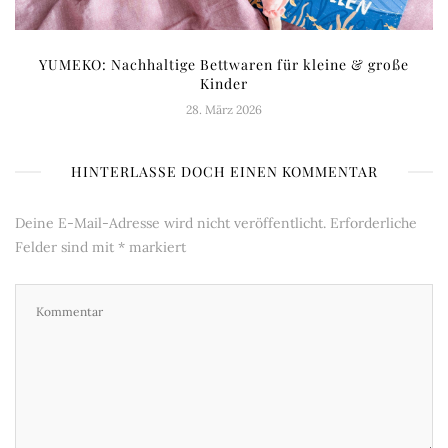
YUMEKO: Nachhaltige Bettwaren für kleine & große
Kinder
28. März 2026
HINTERLASSE DOCH EINEN KOMMENTAR
Deine E-Mail-Adresse wird nicht veröffentlicht.
Erforderliche
Felder sind mit
*
markiert