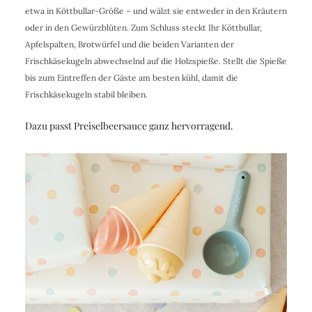
etwa in Köttbullar-Größe – und wälzt sie entweder in den Kräutern
oder in den Gewürzblüten. Zum Schluss steckt Ihr Köttbullar,
Apfelspalten, Brotwürfel und die beiden Varianten der
Frischkäsekugeln abwechselnd auf die Holzspieße. Stellt die Spieße
bis zum Eintreffen der Gäste am besten kühl, damit die
Frischkäsekugeln stabil bleiben.
Dazu passt Preiselbeersauce ganz hervorragend.