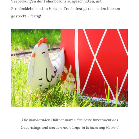
Verpackungen der Folienballons ausgeschnitten, mit
Streifenklebeband an Holzspießen befestigt und in den Kuchen
gesteckt – fertig!
Die wandernden Hühner waren das beste Investment des
Geburtstags und werden noch lange in Erinnerung bleiben!