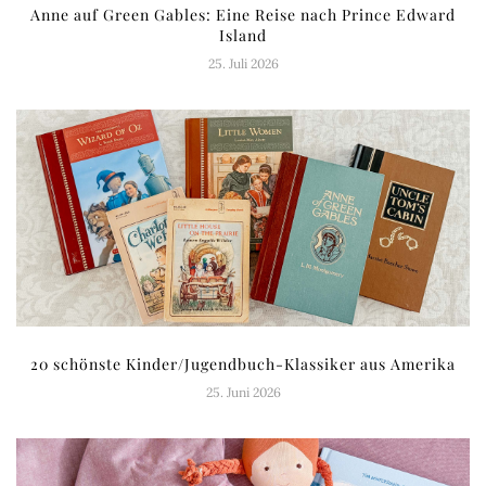
Anne auf Green Gables: Eine Reise nach Prince Edward
Island
25. Juli 2026
20 schönste Kinder/Jugendbuch-Klassiker aus Amerika
25. Juni 2026