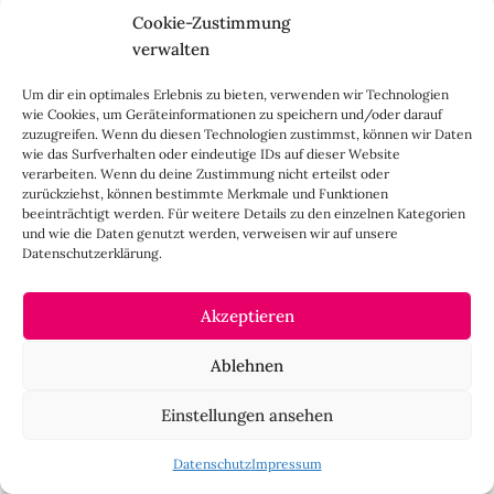
Cookie-Zustimmung
verwalten
Um dir ein optimales Erlebnis zu bieten, verwenden wir Technologien
wie Cookies, um Geräteinformationen zu speichern und/oder darauf
zuzugreifen. Wenn du diesen Technologien zustimmst, können wir Daten
wie das Surfverhalten oder eindeutige IDs auf dieser Website
verarbeiten. Wenn du deine Zustimmung nicht erteilst oder
zurückziehst, können bestimmte Merkmale und Funktionen
beeinträchtigt werden. Für weitere Details zu den einzelnen Kategorien
und wie die Daten genutzt werden, verweisen wir auf unsere
Datenschutzerklärung.
Akzeptieren
Ablehnen
Einstellungen ansehen
Datenschutz
Impressum