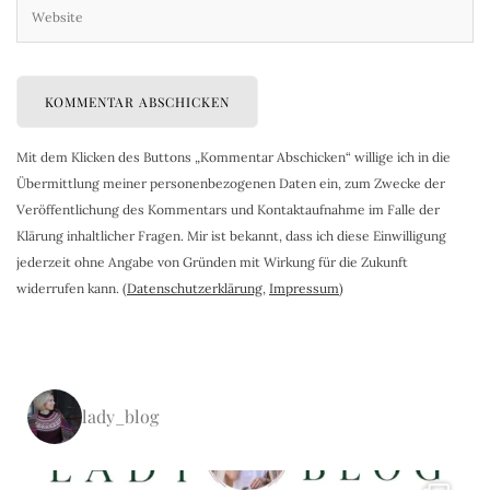
Mit dem Klicken des Buttons „Kommentar Abschicken“ willige ich in die
Übermittlung meiner personenbezogenen Daten ein, zum Zwecke der
Veröffentlichung des Kommentars und Kontaktaufnahme im Falle der
Klärung inhaltlicher Fragen. Mir ist bekannt, dass ich diese Einwilligung
jederzeit ohne Angabe von Gründen mit Wirkung für die Zukunft
widerrufen kann. (
Datenschutzerklärung
,
Impressum
)
lady_blog