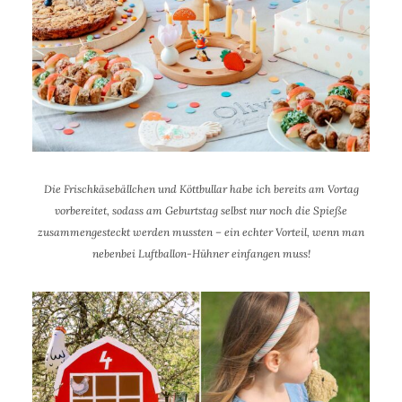
Die Frischkäsebällchen und Köttbullar habe ich bereits am Vortag
vorbereitet, sodass am Geburtstag selbst nur noch die Spieße
zusammengesteckt werden mussten – ein echter Vorteil, wenn man
nebenbei Luftballon-Hühner einfangen muss!