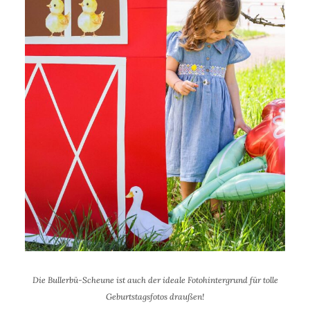
Die Bullerbü-Scheune ist auch der ideale Fotohintergrund für tolle
Geburtstagsfotos draußen!