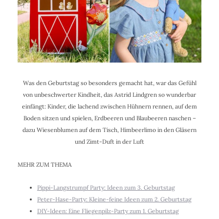
Was den Geburtstag so besonders gemacht hat, war das Gefühl
von unbeschwerter Kindheit, das Astrid Lindgren so wunderbar
einfängt: Kinder, die lachend zwischen Hühnern rennen, auf dem
Boden sitzen und spielen, Erdbeeren und Blaubeeren naschen –
dazu Wiesenblumen auf dem Tisch, Himbeerlimo in den Gläsern
und Zimt-Duft in der Luft
MEHR ZUM THEMA
Pippi-Langstrumpf Party: Ideen zum 3. Geburtstag
Peter-Hase-Party: Kleine-feine Ideen zum 2. Geburtstag
DIY-Ideen: Eine Fliegenpilz-Party zum 1. Geburtstag