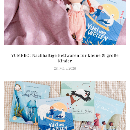
YUMEKO: Nachhaltige Bettwaren für kleine & große
Kinder
28. März 2026