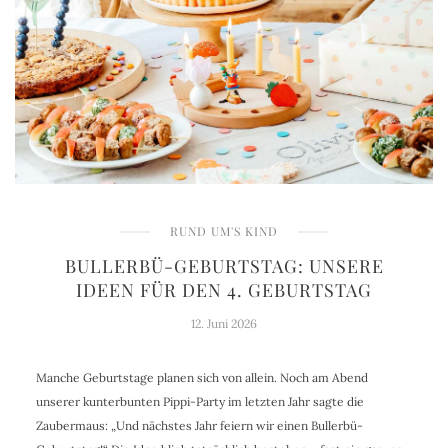
RUND UM'S KIND
BULLERBÜ-GEBURTSTAG: UNSERE
IDEEN FÜR DEN 4. GEBURTSTAG
12. Juni 2026
Manche Geburtstage planen sich von allein. Noch am Abend
unserer kunterbunten Pippi-Party im letzten Jahr sagte die
Zaubermaus: „Und nächstes Jahr feiern wir einen Bullerbü-