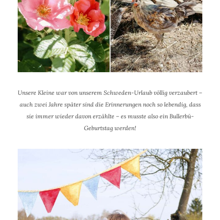
Unsere Kleine war von unserem Schweden-Urlaub völlig verzaubert –
auch zwei Jahre später sind die Erinnerungen noch so lebendig, dass
sie immer wieder davon erzählte – es musste also ein Bullerbü-
Geburtstag werden!