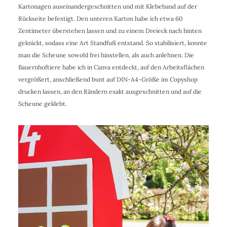
Kartonagen auseinandergeschnitten und mit Klebeband auf der
Rückseite befestigt. Den unteren Karton habe ich etwa 60
Zentimeter überstehen lassen und zu einem Dreieck nach hinten
geknickt, sodass eine Art Standfuß entstand. So stabilisiert, konnte
man die Scheune sowohl frei hinstellen, als auch anlehnen. Die
Bauernhoftiere habe ich in Canva entdeckt, auf den Arbeitsflächen
vergrößert, anschließend bunt auf DIN-A4-Größe im Copyshop
drucken lassen, an den Rändern exakt ausgeschnitten und auf die
Scheune geklebt.