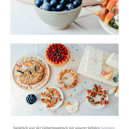
Natürlich war der Geburtstagstisch mit unserer liebsten
Familien-