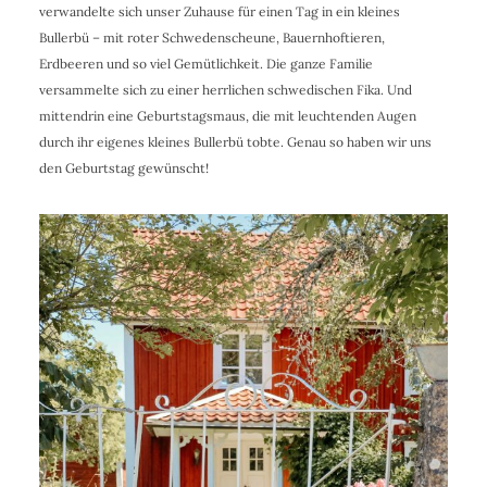
verwandelte sich unser Zuhause für einen Tag in ein kleines
Bullerbü – mit roter Schwedenscheune, Bauernhoftieren,
Erdbeeren und so viel Gemütlichkeit. Die ganze Familie
versammelte sich zu einer herrlichen schwedischen Fika. Und
mittendrin eine Geburtstagsmaus, die mit leuchtenden Augen
durch ihr eigenes kleines Bullerbü tobte. Genau so haben wir uns
den Geburtstag gewünscht!