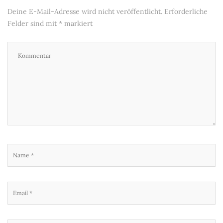
Deine E-Mail-Adresse wird nicht veröffentlicht.
Erforderliche
Felder sind mit
*
markiert