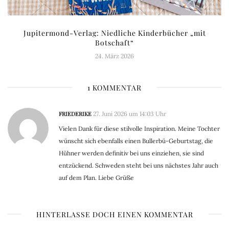
Jupitermond-Verlag: Niedliche Kinderbücher „mit
Botschaft“
24. März 2026
1 KOMMENTAR
FRIEDERIKE
27. Juni 2026 um 14:03 Uhr
Vielen Dank für diese stilvolle Inspiration. Meine Tochter
wünscht sich ebenfalls einen Bullerbü-Geburtstag, die
Hühner werden definitiv bei uns einziehen, sie sind
entzückend. Schweden steht bei uns nächstes Jahr auch
auf dem Plan. Liebe Grüße
HINTERLASSE DOCH EINEN KOMMENTAR