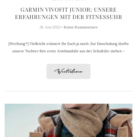
GARMIN VIVOFIT JUNIOR: UNSERE
ERFAHRUNGEN MIT DER FITNESSUHR
28. Juni 2022 •
Keine Kommentare
{Werbung*} Vielleicht erinnert Ihr Euch ja noch: Zur Einschulung durfte
unsere Tochter ihre erste Armbanduhr aus der Schultüte ziehen –
Weiterlesen