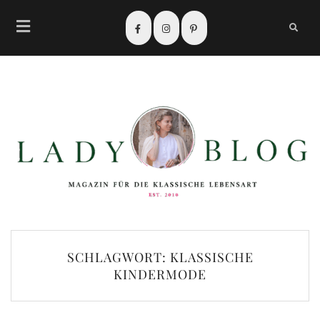
SCHLAGWORT:
KLASSISCHE
KINDERMODE