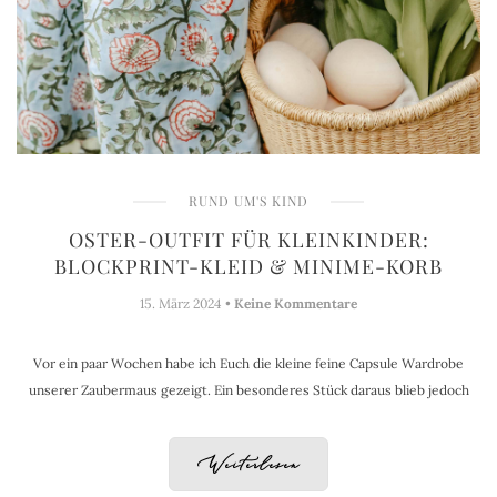
RUND UM'S KIND
OSTER-OUTFIT FÜR KLEINKINDER:
BLOCKPRINT-KLEID & MINIME-KORB
15. März 2024 •
Keine Kommentare
Vor ein paar Wochen habe ich Euch die kleine feine Capsule Wardrobe
unserer Zaubermaus gezeigt. Ein besonderes Stück daraus blieb jedoch
Weiterlesen