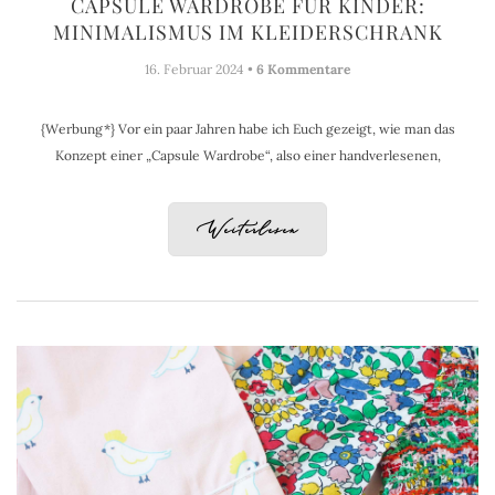
CAPSULE WARDROBE FÜR KINDER:
MINIMALISMUS IM KLEIDERSCHRANK
16. Februar 2024 •
6 Kommentare
{Werbung*} Vor ein paar Jahren habe ich Euch gezeigt, wie man das
Konzept einer „Capsule Wardrobe“, also einer handverlesenen,
Weiterlesen