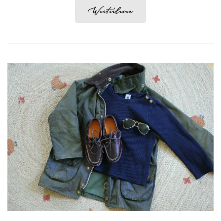
Weiterlesen