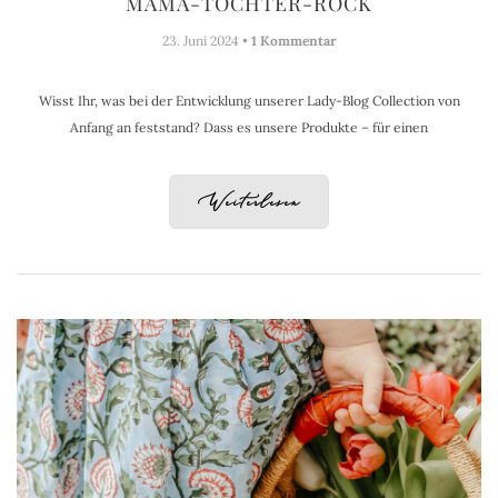
MAMA-TOCHTER-ROCK
23. Juni 2024 •
1 Kommentar
Wisst Ihr, was bei der Entwicklung unserer Lady-Blog Collection von
Anfang an feststand? Dass es unsere Produkte – für einen
Weiterlesen