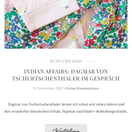
RUND UM'S KIND
INDIAN AFFAIRS: DAGMAR VON
TSCHURTSCHENTHALER IM GESPRÄCH
17. Dezember 2022 •
Keine Kommentare
Dagmar von Tschurtschenthaler kenne ich schon seit vielen Jahren und
ihre wunderbar klassischen Schals, Pyjamas und Kinder-Bekleidungsstücke,
Weiterlesen