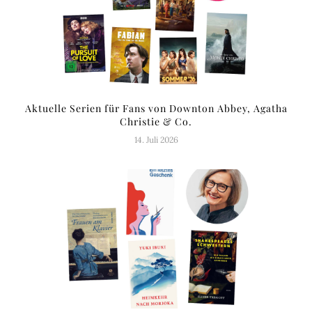
Aktuelle Serien für Fans von Downton Abbey, Agatha
Christie & Co.
14. Juli 2026