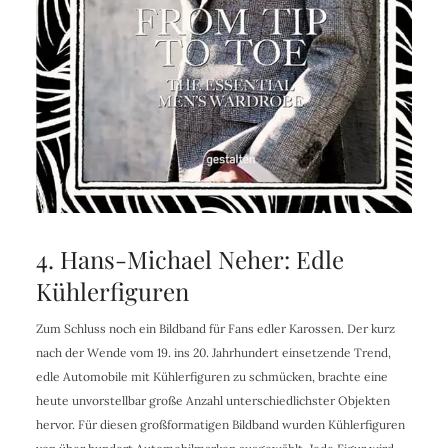
4. Hans-Michael Neher: Edle
Kühlerfiguren
Zum Schluss noch ein Bildband für Fans edler Karossen. Der kurz
nach der Wende vom 19. ins 20. Jahrhundert einsetzende Trend,
edle Automobile mit Kühlerfiguren zu schmücken, brachte eine
heute unvorstellbar große Anzahl unterschiedlichster Objekten
hervor. Für diesen großformatigen Bildband wurden Kühlerfiguren