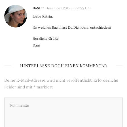
DANI
17. Dezember 2015 um 21:55 Uhr
Liebe Katrin,
für welches Buch hast Du Dich denn entschieden?
Herzliche Grüße
Dani
HINTERLASSE DOCH EINEN KOMMENTAR
Deine E-Mail-Adresse wird nicht veröffentlicht.
Erforderliche
Felder sind mit
*
markiert