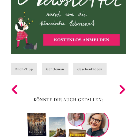
Buch-Tipp
Gentleman
Geschenkideen
KÖNNTE DIR AUCH GEFALLEN: