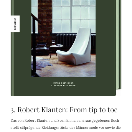
3. Robert Klanten: From tip to toe
Das von Robert Klanten und Sven Ehmann herausgegebenen Buch
stellt stilprägende Kleidungsstücke der Männermode vor sowie die