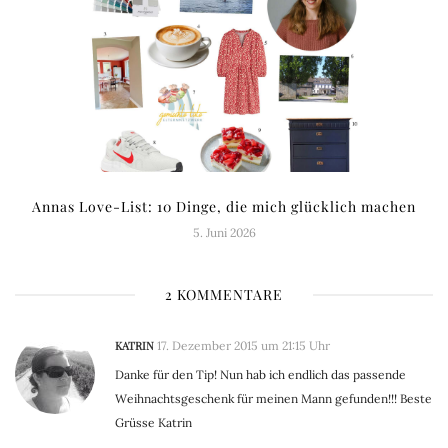
Annas Love-List: 10 Dinge, die mich glücklich machen
5. Juni 2026
2 KOMMENTARE
KATRIN
17. Dezember 2015 um 21:15 Uhr
Danke für den Tip! Nun hab ich endlich das passende
Weihnachtsgeschenk für meinen Mann gefunden!!! Beste
Grüsse Katrin