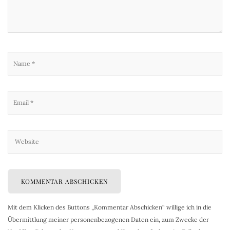
Mit dem Klicken des Buttons „Kommentar Abschicken“ willige ich in die
Übermittlung meiner personenbezogenen Daten ein, zum Zwecke der