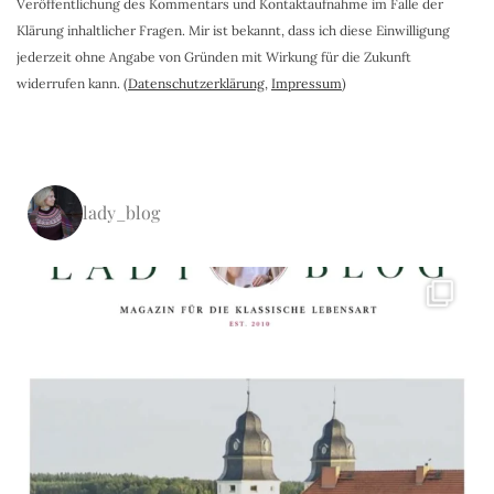
Veröffentlichung des Kommentars und Kontaktaufnahme im Falle der
Klärung inhaltlicher Fragen. Mir ist bekannt, dass ich diese Einwilligung
jederzeit ohne Angabe von Gründen mit Wirkung für die Zukunft
widerrufen kann. (
Datenschutzerklärung
,
Impressum
)
lady_blog