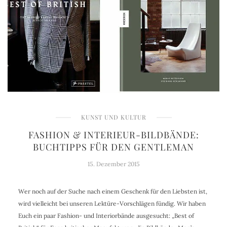
KUNST UND KULTUR
FASHION & INTERIEUR-BILDBÄNDE:
BUCHTIPPS FÜR DEN GENTLEMAN
15. Dezember 2015
Wer noch auf der Suche nach einem Geschenk für den Liebsten ist,
wird vielleicht bei unseren Lektüre-Vorschlägen fündig. Wir haben
Euch ein paar Fashion- und Interiorbände ausgesucht: „Best of