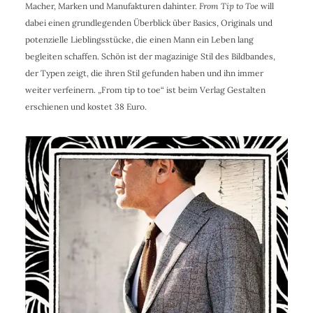
Macher, Marken und Manufakturen dahinter.
From Tip to Toe
will
dabei einen grundlegenden Überblick über Basics, Originals und
potenzielle Lieblingsstücke, die einen Mann ein Leben lang
begleiten schaffen. Schön ist der magazinige Stil des Bildbandes,
der Typen zeigt, die ihren Stil gefunden haben und ihn immer
weiter verfeinern. „From tip to toe“ ist beim Verlag Gestalten
erschienen und kostet 38 Euro.