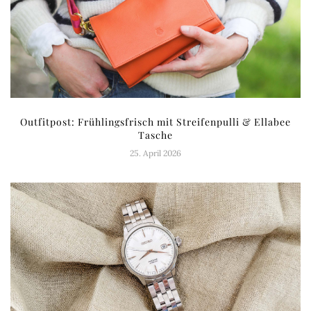
Outfitpost: Frühlingsfrisch mit Streifenpulli & Ellabee
Tasche
25. April 2026