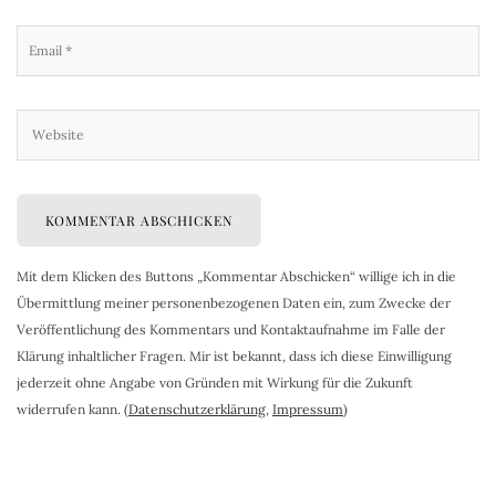
Mit dem Klicken des Buttons „Kommentar Abschicken“ willige ich in die
Übermittlung meiner personenbezogenen Daten ein, zum Zwecke der
Veröffentlichung des Kommentars und Kontaktaufnahme im Falle der
Klärung inhaltlicher Fragen. Mir ist bekannt, dass ich diese Einwilligung
jederzeit ohne Angabe von Gründen mit Wirkung für die Zukunft
widerrufen kann. (
Datenschutzerklärung
,
Impressum
)