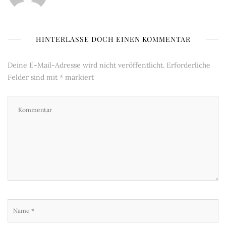
HINTERLASSE DOCH EINEN KOMMENTAR
Deine E-Mail-Adresse wird nicht veröffentlicht.
Erforderliche
Felder sind mit
*
markiert