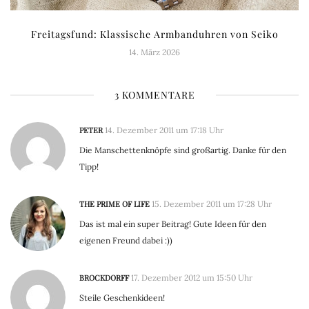
Freitagsfund: Klassische Armbanduhren von Seiko
14. März 2026
3 KOMMENTARE
PETER
14. Dezember 2011 um 17:18 Uhr
Die Manschettenknöpfe sind großartig. Danke für den
Tipp!
THE PRIME OF LIFE
15. Dezember 2011 um 17:28 Uhr
Das ist mal ein super Beitrag! Gute Ideen für den
eigenen Freund dabei :))
BROCKDORFF
17. Dezember 2012 um 15:50 Uhr
Steile Geschenkideen!