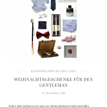
KLEIDERSCHRANK DER LADY
WEIHNACHTSGESCHENKE FÜR DEN
GENTLEMAN
11. Dezember 2011
Jedes Jahr nehmen wir uns vor: Beim nächsten Mal wird alles