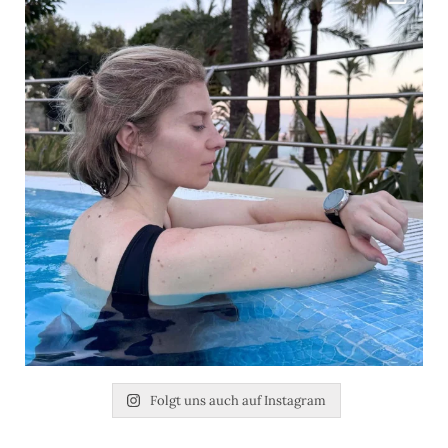
Folgt uns auch auf Instagram