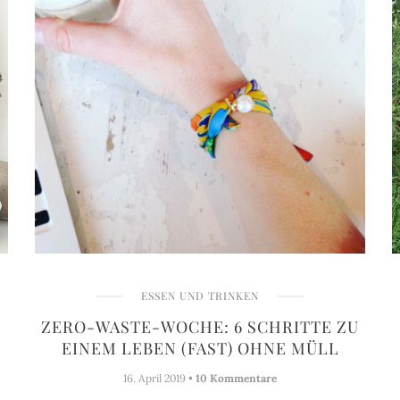
ESSEN UND TRINKEN
N
ZERO-WASTE-WOCHE: 6 SCHRITTE ZU
EINEM LEBEN (FAST) OHNE MÜLL
16. April 2019 •
10 Kommentare