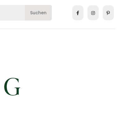
Suchen