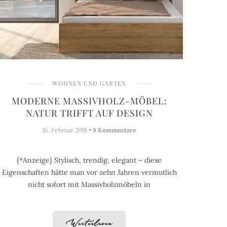
WOHNEN UND GARTEN
MODERNE MASSIVHOLZ-MÖBEL:
NATUR TRIFFT AUF DESIGN
15. Februar 2018 •
9 Kommentare
{*Anzeige} Stylisch, trendig, elegant – diese
Eigenschaften hätte man vor zehn Jahren vermutlich
nicht sofort mit Massivholzmöbeln in
Weiterlesen