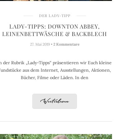
DER LADY-TIPP
LADY-TIPPS: DOWNTON ABBEY,
LEINENBETTWÄSCHE & BACKBLECH
27. Mai 2019 •
2 Kommentare
n der Rubrik „Lady-Tipps“ präsentieren wir Euch kleine
Fundstücke aus dem Internet, Ausstellungen, Aktionen,
Bücher, Filme oder Läden. In den
Weiterlesen