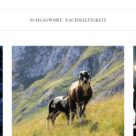
SCHLAGWORT:
NACHHALTIGKEIT