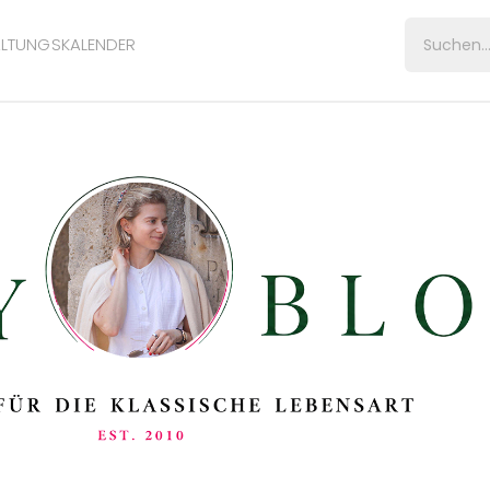
LTUNGSKALENDER