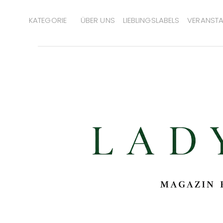
KATEGORIE
ÜBER UNS
LIEBLINGSLABELS
VERANSTA