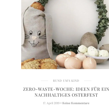
RUND UM'S KIND
ZERO-WASTE-WOCHE: IDEEN FÜR EI
NACHHALTIGES OSTERFEST
17. April 2019 •
Keine Kommentare