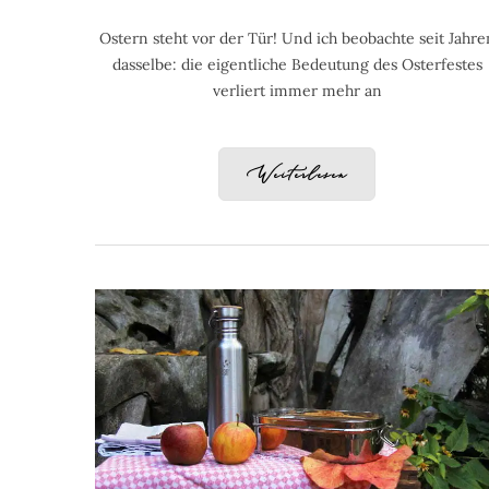
Ostern steht vor der Tür! Und ich beobachte seit Jahre
dasselbe: die eigentliche Bedeutung des Osterfestes
verliert immer mehr an
Weiterlesen