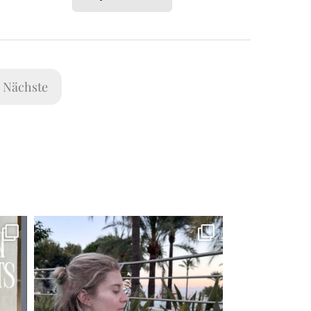
Nächste