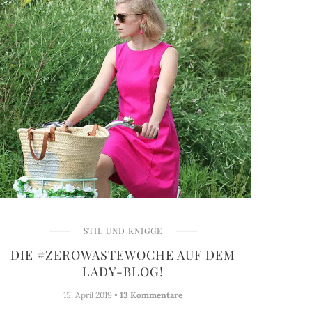
STIL UND KNIGGE
DIE #ZEROWASTEWOCHE AUF DEM
LADY-BLOG!
15. April 2019 •
13 Kommentare