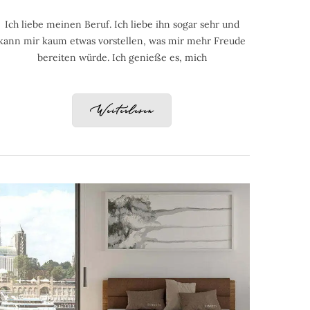
Ich liebe meinen Beruf. Ich liebe ihn sogar sehr und
kann mir kaum etwas vorstellen, was mir mehr Freude
bereiten würde. Ich genieße es, mich
Weiterlesen