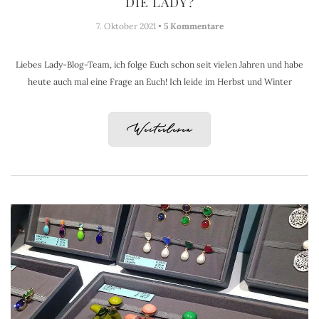
DIE LADY?
7. Oktober 2021 •
5 Kommentare
Liebes Lady-Blog-Team, ich folge Euch schon seit vielen Jahren und habe
heute auch mal eine Frage an Euch! Ich leide im Herbst und Winter
Weiterlesen