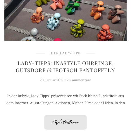
DER LADY-TIPP
LADY-TIPPS: INASTYLE OHRRINGE,
GUTSDORF & IPOTSCH PANTOFFELN
20. Januar 2019 •
2 Kommentare
In der Rubrik „Lady-Tipps“ präsentieren wir Euch kleine Fundstücke aus
dem Internet, Ausstellungen, Aktionen, Bücher, Filme oder Läden. In den
Weiterlesen