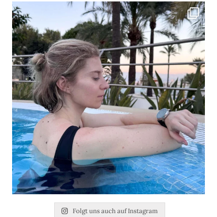
Folgt uns auch auf Instagram