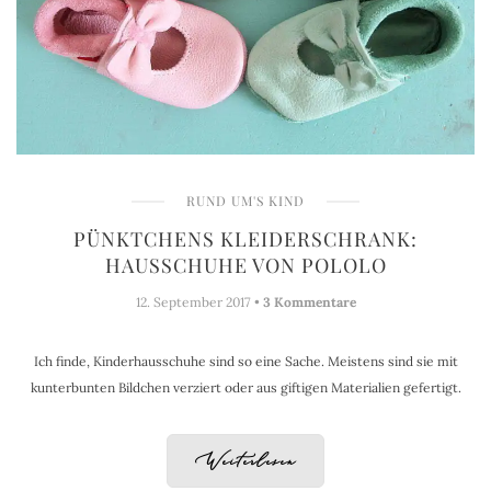
RUND UM'S KIND
PÜNKTCHENS KLEIDERSCHRANK:
HAUSSCHUHE VON POLOLO
12. September 2017 •
3 Kommentare
Ich finde, Kinderhausschuhe sind so eine Sache. Meistens sind sie mit
kunterbunten Bildchen verziert oder aus giftigen Materialien gefertigt.
Weiterlesen