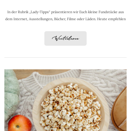
In der Rubrik „Lady-Tipps“ präsentieren wir Euch kleine Fundstücke aus
dem Internet, Ausstellungen, Bücher, Filme oder Läden. Heute empfehlen
Weiterlesen