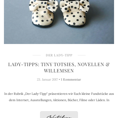
DER LADY-TIPP
LADY-TIPPS: TINY TOTSIES, NOVELLEN &
WILLEMSEN
23. Januar 2017 •
1 Kommentar
In der Rubrik „Der Lady-Tipp“ präsentieren wir Euch kleine Fundstücke aus
dem Internet, Ausstellungen, Aktionen, Bücher, Filme oder Läden. In
Weiterlesen