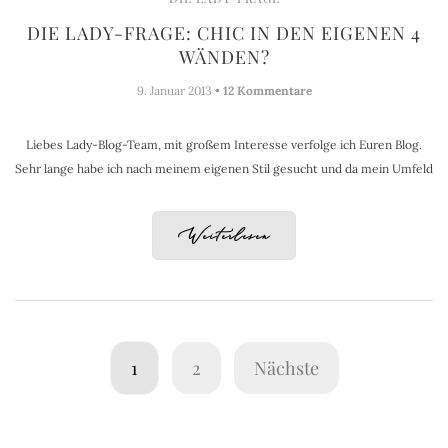
DIE LADY-FRAGE: CHIC IN DEN EIGENEN 4
WÄNDEN?
9. Januar 2013 •
12 Kommentare
Liebes Lady-Blog-Team, mit großem Interesse verfolge ich Euren Blog.
Sehr lange habe ich nach meinem eigenen Stil gesucht und da mein Umfeld
Weiterlesen
1
2
Nächste