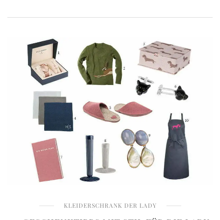
KLEIDERSCHRANK DER LADY