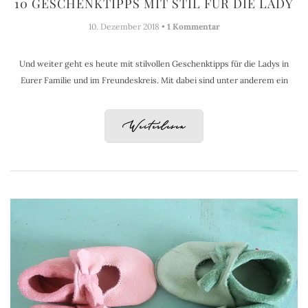
10 GESCHENKTIPPS MIT STIL FÜR DIE LADY
10. Dezember 2018 •
1 Kommentar
Und weiter geht es heute mit stilvollen Geschenktipps für die Ladys in
Eurer Familie und im Freundeskreis. Mit dabei sind unter anderem ein
Weiterlesen