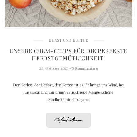
KUNST UND KULTUR
UNSERE (FILM-)TIPPS FÜR DIE PERFEKTE
HERBSTGEMÜTLICHKEIT!
25. Oktober 2023 •
3 Kommentare
Der Herbst, der Herbst, der Herbst ist da! Er bringt uns Wind, hei
hussassa! Und mir bringt er auch jede Menge schöne
Kindheitserinnerungen:
Weiterlesen