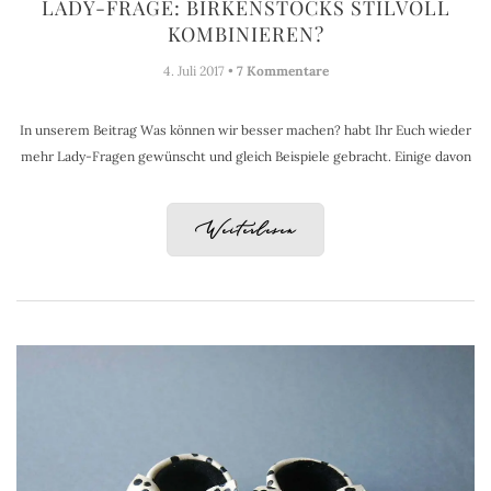
LADY-FRAGE: BIRKENSTOCKS STILVOLL
KOMBINIEREN?
4. Juli 2017 •
7 Kommentare
In unserem Beitrag Was können wir besser machen? habt Ihr Euch wieder
mehr Lady-Fragen gewünscht und gleich Beispiele gebracht. Einige davon
Weiterlesen