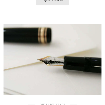
DIE LADY-FRAGE