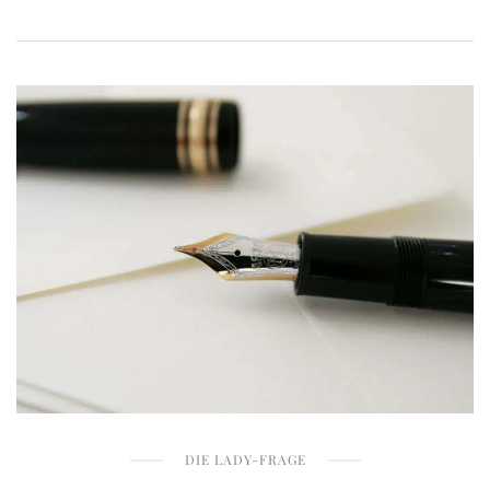
DIE LADY-FRAGE