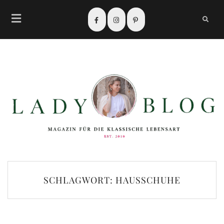
SCHLAGWORT:
HAUSSCHUHE