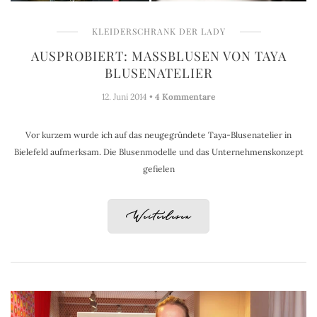
KLEIDERSCHRANK DER LADY
AUSPROBIERT: MASSBLUSEN VON TAYA B
LUSENATELIER
12. Juni 2014 •
4 Kommentare
Vor kurzem wurde ich auf das neugegründete Taya-Blusenatelier in
Bielefeld aufmerksam. Die Blusenmodelle und das Unternehmenskonzept
gefielen
Weiterlesen