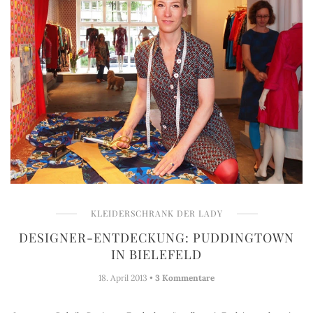
KLEIDERSCHRANK DER LADY
DESIGNER-ENTDECKUNG: PUDDINGTOWN
IN BIELEFELD
18. April 2013 •
3 Kommentare