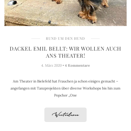
RUND UM DEN HUND
DACKEL EMIL BELLT: WIR WOLLEN AUCH
ANS THEATER!
4. März 2020 •
4 Kommentare
Am Theater in Bielefeld hat Frauchen ja schon einiges gemacht –
angefangen mit Tanzprojekten über diverse Workshops bis hin zum
Popchor „One
Weiterlesen