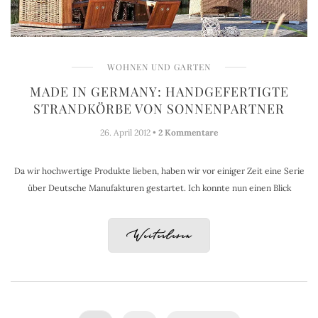
WOHNEN UND GARTEN
MADE IN GERMANY: HANDGEFERTIGTE
STRANDKÖRBE VON SONNENPARTNER
26. April 2012 •
2 Kommentare
Da wir hochwertige Produkte lieben, haben wir vor einiger Zeit eine Serie
über Deutsche Manufakturen gestartet. Ich konnte nun einen Blick
Weiterlesen