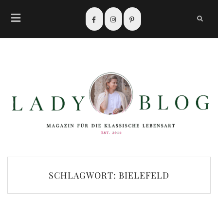
SCHLAGWORT:
BIELEFELD