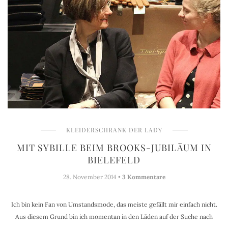
KLEIDERSCHRANK DER LADY
MIT SYBILLE BEIM BROOKS-JUBILÄUM IN
BIELEFELD
28. November 2014 •
3 Kommentare
Ich bin kein Fan von Umstandsmode, das meiste gefällt mir einfach nicht.
Aus diesem Grund bin ich momentan in den Läden auf der Suche nach