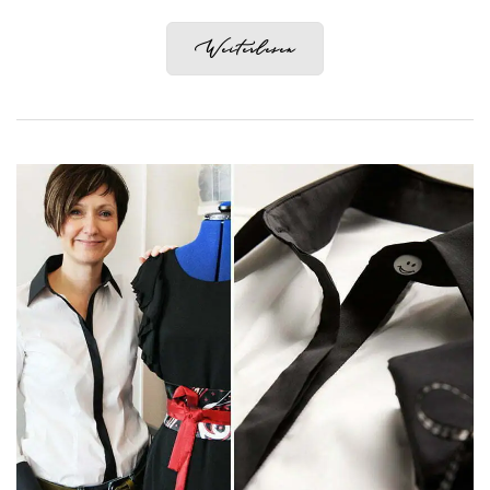
Weiterlesen