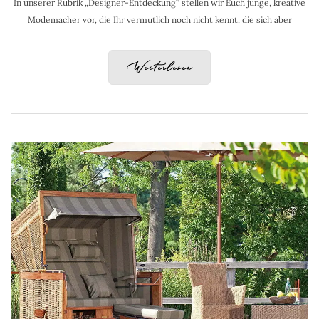
In unserer Rubrik „Designer-Entdeckung“ stellen wir Euch junge, kreative
Modemacher vor, die Ihr vermutlich noch nicht kennt, die sich aber
Weiterlesen