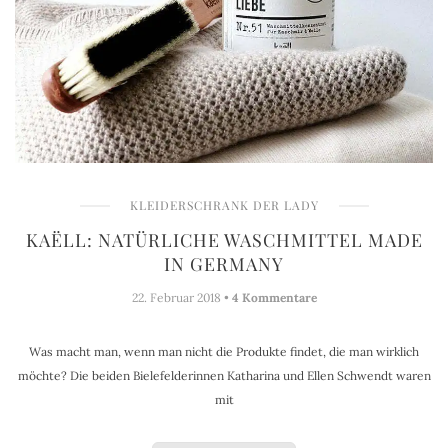
KLEIDERSCHRANK DER LADY
KAËLL: NATÜRLICHE WASCHMITTEL MADE
IN GERMANY
22. Februar 2018 •
4 Kommentare
Was macht man, wenn man nicht die Produkte findet, die man wirklich
möchte? Die beiden Bielefelderinnen Katharina und Ellen Schwendt waren
mit