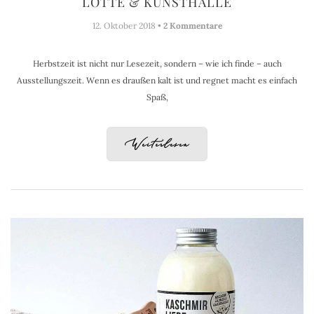
LOTTE & KUNSTHALLE
12. Oktober 2018 •
2 Kommentare
Herbstzeit ist nicht nur Lesezeit, sondern – wie ich finde – auch
Ausstellungszeit. Wenn es draußen kalt ist und regnet macht es einfach
Spaß,
Weiterlesen