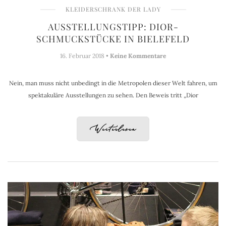
KLEIDERSCHRANK DER LADY
AUSSTELLUNGSTIPP: DIOR-
SCHMUCKSTÜCKE IN BIELEFELD
16. Februar 2018 •
Keine Kommentare
Nein, man muss nicht unbedingt in die Metropolen dieser Welt fahren, um
spektakuläre Ausstellungen zu sehen. Den Beweis tritt „Dior
Weiterlesen