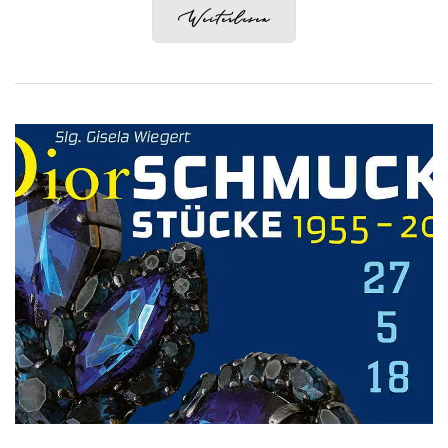
Weiterlesen