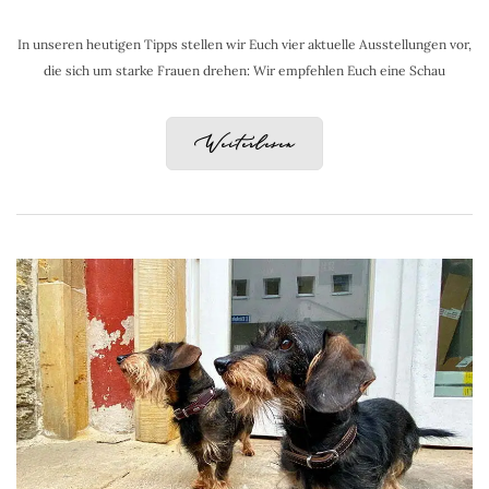
In unseren heutigen Tipps stellen wir Euch vier aktuelle Ausstellungen vor,
die sich um starke Frauen drehen: Wir empfehlen Euch eine Schau
Weiterlesen