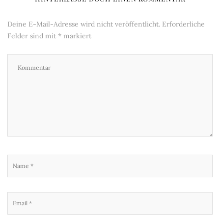
Deine E-Mail-Adresse wird nicht veröffentlicht.
Erforderliche
Felder sind mit
*
markiert