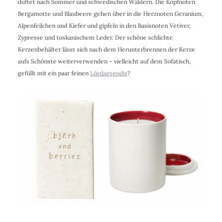
duftet nach Sommer und schwedischen Wäldern. Die Kopfnoten
Bergamotte und Blaubeere gehen über in die Herznoten Geranium,
Alpenfeilchen und Kiefer und gipfeln in den Basisnoten Vetiver,
Zypresse und toskanischem Leder. Der schöne schlichte
Kerzenbehälter lässt sich nach dem Herunterbrennen der Kerze
aufs Schönste weiterverwenden – vielleicht auf dem Sofatisch,
gefüllt mit ein paar feinen
Lördagsgodis
?