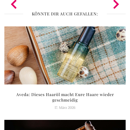
KÖNNTE DIR AUCH GEFALLEN:
Aveda: Dieses Haaröl macht Eure Haare wieder
geschmeidig
17. März 2026