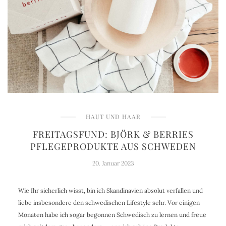
HAUT UND HAAR
FREITAGSFUND: BJÖRK & BERRIES
PFLEGEPRODUKTE AUS SCHWEDEN
20. Januar 2023
Wie Ihr sicherlich wisst, bin ich Skandinavien absolut verfallen und
liebe insbesondere den schwedischen Lifestyle sehr. Vor einigen
Monaten habe ich sogar begonnen Schwedisch zu lernen und freue