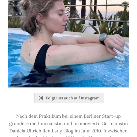
Folgt uns auch auf Instagram
Nach dem Praktikum bei einem Berliner Start-up
gründete die Journalistin und promovierte Germanistin
Daniela Uhrich den Lady-Blog im Jahr 2010. Inzwischen