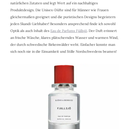
natürlichen Zutaten und legt Wert auf ein nachhaltiges
Produktdesign. Die Unisex-Düfte sind für Männer wie Frauen
gleichermaßen geeignet und die puristischen Designs begeistern
jeden Skandi-Liebhaber! Besonders ansprechend finde ich sowohl
Optik als auch Inhalt des
Eau de Parfums Fjällsjö
. Der Duft erinnert
an frische Wäsche, klares plätscherndes Wasser und warmen Wind,
der durch schwedische Birkenwälder weht. Einfacher konnte man
sich noch nie in die Einsamkeit und Stille Nordschwedens beamen!