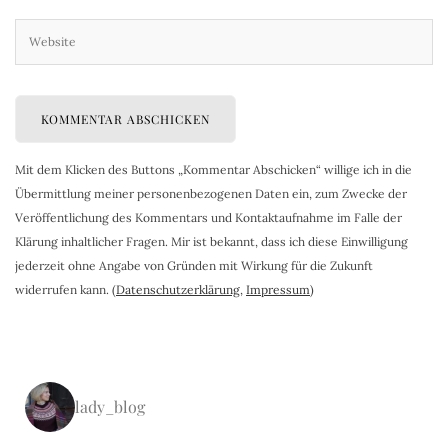
Mit dem Klicken des Buttons „Kommentar Abschicken“ willige ich in die
Übermittlung meiner personenbezogenen Daten ein, zum Zwecke der
Veröffentlichung des Kommentars und Kontaktaufnahme im Falle der
Klärung inhaltlicher Fragen. Mir ist bekannt, dass ich diese Einwilligung
jederzeit ohne Angabe von Gründen mit Wirkung für die Zukunft
widerrufen kann. (
Datenschutzerklärung
,
Impressum
)
lady_blog