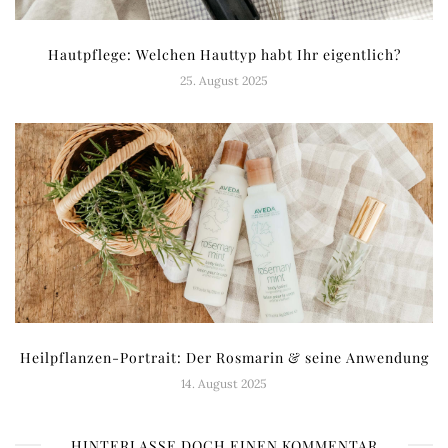
Hautpflege: Welchen Hauttyp habt Ihr eigentlich?
25. August 2025
Heilpflanzen-Portrait: Der Rosmarin & seine Anwendung
14. August 2025
HINTERLASSE DOCH EINEN KOMMENTAR