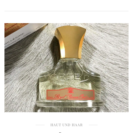
HAUT UND HAAR