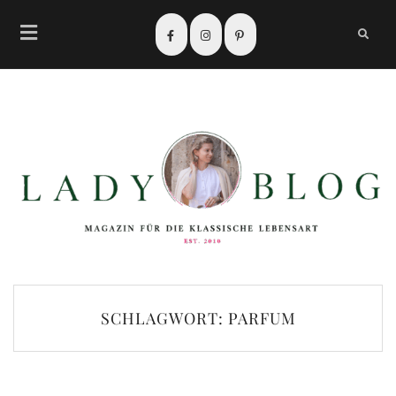
SCHLAGWORT:
PARFUM