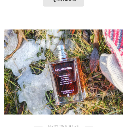
HAUT UND HAAR