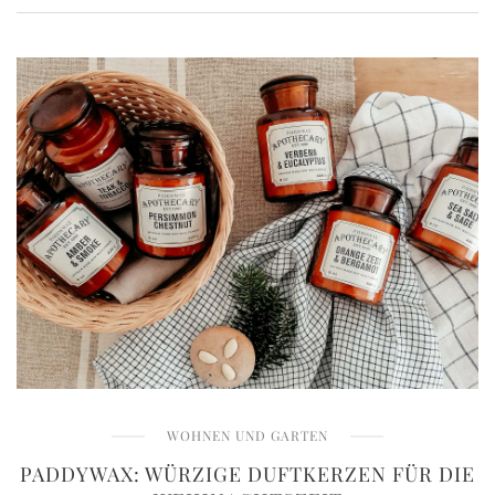
WOHNEN UND GARTEN
PADDYWAX: WÜRZIGE DUFTKERZEN FÜR DIE