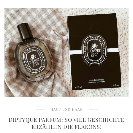
HAUT UND HAAR
DIPTYQUE PARFUM: SO VIEL GESCHICHTE
ERZÄHLEN DIE FLAKONS!