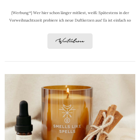
{Werbung*} Wer hier schon länger mitliest, weiß: Spätestens in der
Vorweihnachtszeit probiere ich neue Duftkerzen aus! Es ist einfach so
Weiterlesen