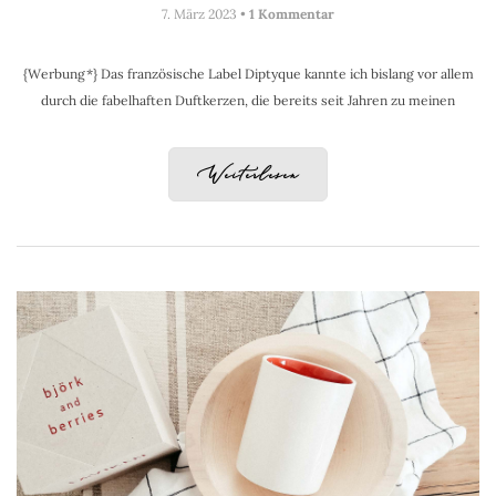
7. März 2023 •
1 Kommentar
{Werbung*} Das französische Label Diptyque kannte ich bislang vor allem
durch die fabelhaften Duftkerzen, die bereits seit Jahren zu meinen
Weiterlesen