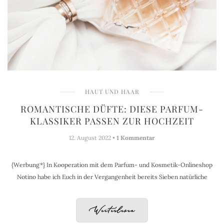
HAUT UND HAAR
ROMANTISCHE DÜFTE: DIESE PARFUM-
KLASSIKER PASSEN ZUR HOCHZEIT
12. August 2022 •
1 Kommentar
{Werbung*} In Kooperation mit dem Parfum- und Kosmetik-Onlineshop
Notino habe ich Euch in der Vergangenheit bereits Sieben natürliche
Weiterlesen