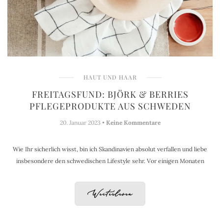
HAUT UND HAAR
FREITAGSFUND: BJÖRK & BERRIES
PFLEGEPRODUKTE AUS SCHWEDEN
20. Januar 2023 •
Keine Kommentare
Wie Ihr sicherlich wisst, bin ich Skandinavien absolut verfallen und liebe
insbesondere den schwedischen Lifestyle sehr. Vor einigen Monaten
Weiterlesen