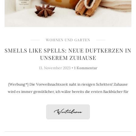
WOHNEN UND GARTEN
SMELLS LIKE SPELLS: NEUE DUFTKERZEN IN
UNSEREM ZUHAUSE
13. November 2023 •
1 Kommentar
{Werbung*} Die Vorweihnachtszeit naht in riesigen Schritten! Zuhause
wird es immer gemütlicher, ich wälze bereits die ersten Backbücher für
Weiterlesen