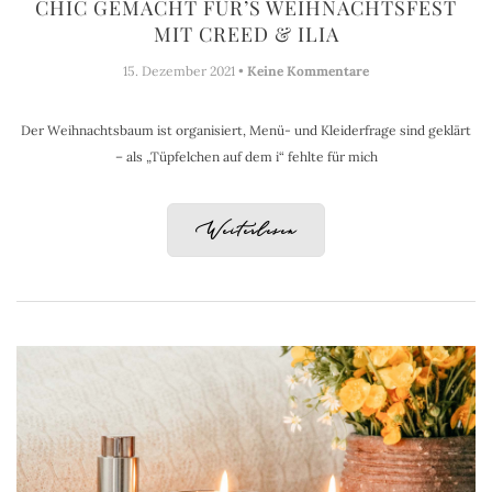
CHIC GEMACHT FÜR’S WEIHNACHTSFEST
MIT CREED & ILIA
15. Dezember 2021 •
Keine Kommentare
Der Weihnachtsbaum ist organisiert, Menü- und Kleiderfrage sind geklärt
– als „Tüpfelchen auf dem i“ fehlte für mich
Weiterlesen