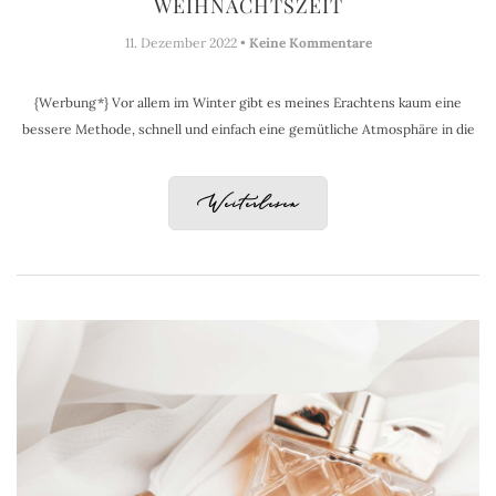
WEIHNACHTSZEIT
11. Dezember 2022 •
Keine Kommentare
{Werbung*} Vor allem im Winter gibt es meines Erachtens kaum eine
bessere Methode, schnell und einfach eine gemütliche Atmosphäre in die
Weiterlesen