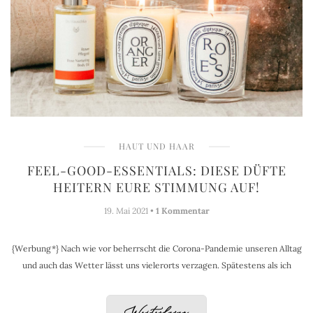
HAUT UND HAAR
FEEL-GOOD-ESSENTIALS: DIESE DÜFTE
HEITERN EURE STIMMUNG AUF!
19. Mai 2021 •
1 Kommentar
{Werbung*} Nach wie vor beherrscht die Corona-Pandemie unseren Alltag
und auch das Wetter lässt uns vielerorts verzagen. Spätestens als ich
Weiterlesen