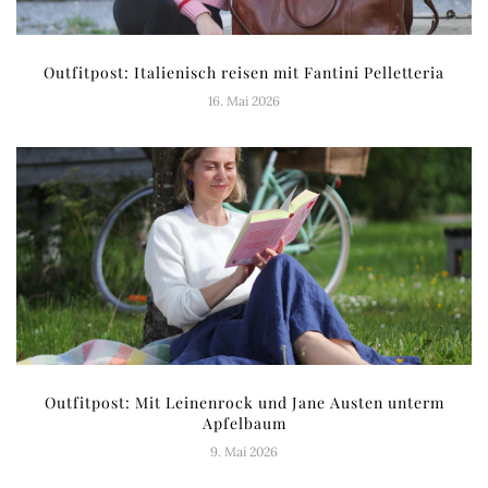
Outfitpost: Italienisch reisen mit Fantini Pelletteria
16. Mai 2026
Outfitpost: Mit Leinenrock und Jane Austen unterm
Apfelbaum
9. Mai 2026