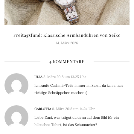
Freitagsfund: Klassische Armbanduhren von Seiko
14. März 2026
4 KOMMENTARE
ULLA
8. März 2018 um 13:25 Uhr
Ich kaufe Cashmir-Teile immer im Sale… da kann man
richtige Schnäppchen machen :)
CARLOTTA
8. März 2018 um 14:24 Uhr
Liebe Dani, was trägst du denn auf dem Bild für ein
hübsches Tshirt, ist das Schumacher?