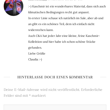
:-) Kaschmir ist ein wunderbares Material, dass sich auch
klimatischen Bedingungen recht gut anpasst.
In erster Linie schaue ich natürlich im Sale, aber ab und
an gibt es ein schönes Teil, dem ich einfach nicht
widerstehen kann.
Auch C&A hat jeder Jahr eine kleine, feine Kaschmir-
Kollektion und hier habe ich schon schöne Stücke
gefunden.
Liebe Grüße
Claudia :-)
HINTERLASSE DOCH EINEN KOMMENTAR
Deine E-Mail-Adresse wird nicht veröffentlicht.
Erforderliche
Felder sind mit
*
markiert