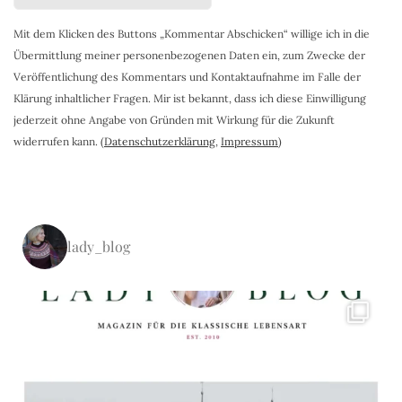
Mit dem Klicken des Buttons „Kommentar Abschicken“ willige ich in die
Übermittlung meiner personenbezogenen Daten ein, zum Zwecke der
Veröffentlichung des Kommentars und Kontaktaufnahme im Falle der
Klärung inhaltlicher Fragen. Mir ist bekannt, dass ich diese Einwilligung
jederzeit ohne Angabe von Gründen mit Wirkung für die Zukunft
widerrufen kann. (
Datenschutzerklärung
,
Impressum
)
lady_blog