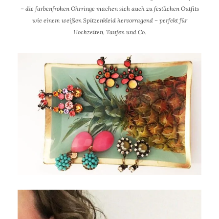
– die farbenfrohen Ohrringe machen sich auch zu festlichen Outfits
wie einem weißen Spitzenkleid hervorragend – perfekt für
Hochzeiten, Taufen und Co.