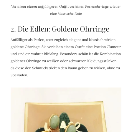
Vor allem einem auffälligeren Outfit verleihen Perlenohrringe wieder
eine klassische Note
2. Die Edlen: Goldene Ohrringe
Auffälliger als Perlen, aber zugleich elegant und klassisch wirken
goldene Ohrringe. Sie verleihen einem Outfit eine Portion Glamour
und sind ein wahrer Blickfang. Besonders schön ist die Kombination
goldener Ohrringe zu weißen oder schwarzen Kleidungsstücken,
da diese den Schmuckstücken den Raum geben zu wirken, ohne zu
überladen.