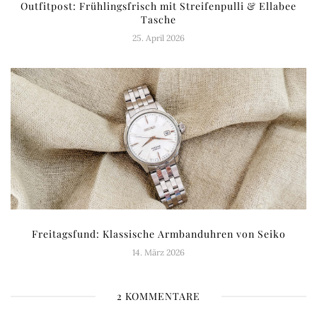
Outfitpost: Frühlingsfrisch mit Streifenpulli & Ellabee
Tasche
25. April 2026
Freitagsfund: Klassische Armbanduhren von Seiko
14. März 2026
2 KOMMENTARE