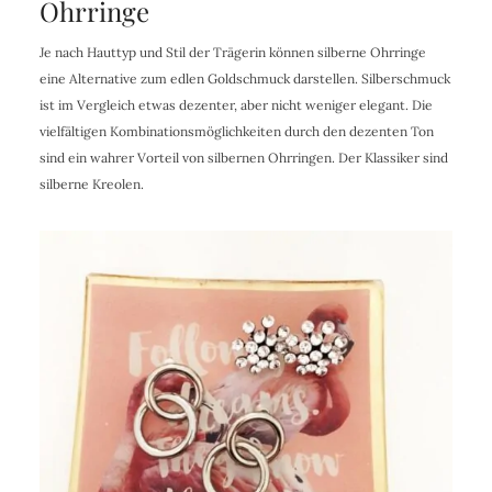
Ohrringe
Je nach Hauttyp und Stil der Trägerin können silberne Ohrringe
eine Alternative zum edlen Goldschmuck darstellen. Silberschmuck
ist im Vergleich etwas dezenter, aber nicht weniger elegant. Die
vielfältigen Kombinationsmöglichkeiten durch den dezenten Ton
sind ein wahrer Vorteil von silbernen Ohrringen. Der Klassiker sind
silberne Kreolen.