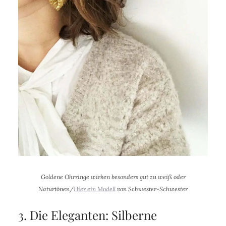
Goldene Ohrringe wirken besonders gut zu weiß oder
Naturtönen/
Hier ein Modell
von Schwester-Schwester
3. Die Eleganten: Silberne