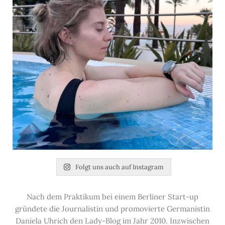
Folgt uns auch auf Instagram
Nach dem Praktikum bei einem Berliner Start-up
gründete die Journalistin und promovierte Germanistin
Daniela Uhrich den Lady-Blog im Jahr 2010. Inzwischen