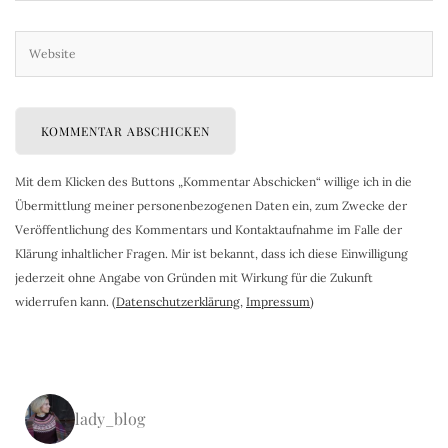
Mit dem Klicken des Buttons „Kommentar Abschicken“ willige ich in die
Übermittlung meiner personenbezogenen Daten ein, zum Zwecke der
Veröffentlichung des Kommentars und Kontaktaufnahme im Falle der
Klärung inhaltlicher Fragen. Mir ist bekannt, dass ich diese Einwilligung
jederzeit ohne Angabe von Gründen mit Wirkung für die Zukunft
widerrufen kann. (
Datenschutzerklärung
,
Impressum
)
lady_blog