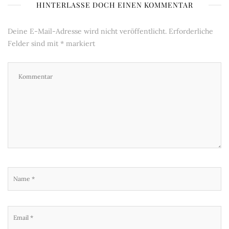
HINTERLASSE DOCH EINEN KOMMENTAR
Deine E-Mail-Adresse wird nicht veröffentlicht.
Erforderliche
Felder sind mit
*
markiert