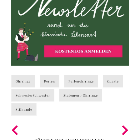
Ohrringe
Perlen
Perlenohrringe
Quaste
SchwesterSchwester
Statement-Ohrringe
Stilkunde