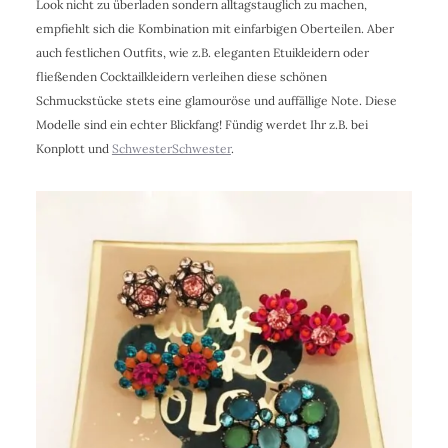
Look nicht zu überladen sondern alltagstauglich zu machen,
empfiehlt sich die Kombination mit einfarbigen Oberteilen. Aber
auch festlichen Outfits, wie z.B. eleganten Etuikleidern oder
fließenden Cocktailkleidern verleihen diese schönen
Schmuckstücke stets eine glamouröse und auffällige Note. Diese
Modelle sind ein echter Blickfang! Fündig werdet Ihr z.B. bei
Konplott und
SchwesterSchwester
.