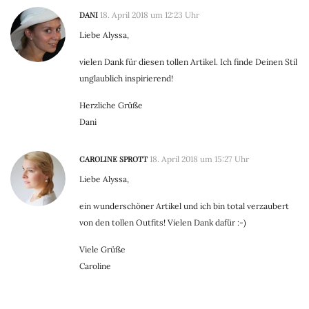
DANI
18. April 2018 um 12:23 Uhr
Liebe Alyssa,
vielen Dank für diesen tollen Artikel. Ich finde Deinen Stil
unglaublich inspirierend!
Herzliche Grüße
Dani
CAROLINE SPROTT
18. April 2018 um 15:27 Uhr
Liebe Alyssa,
ein wunderschöner Artikel und ich bin total verzaubert
von den tollen Outfits! Vielen Dank dafür :-)
Viele Grüße
Caroline