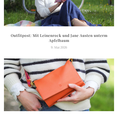
Outfitpost: Mit Leinenrock und Jane Austen unterm
Apfelbaum
9. Mai 2026