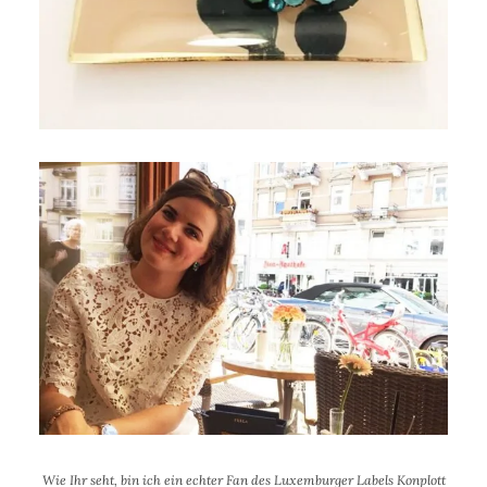
Wie Ihr seht, bin ich ein echter Fan des Luxemburger Labels Konplott