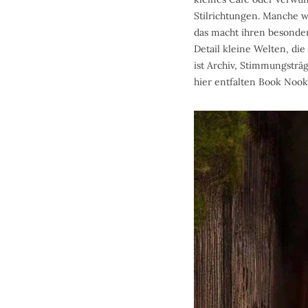
Stilrichtungen. Manche w
das macht ihren besonder
Detail kleine Welten, die
ist Archiv, Stimmungsträ
hier entfalten Book Nook