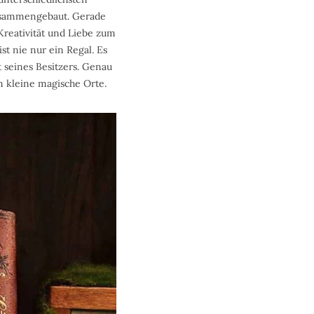
 zusammengebaut. Gerade
Kreativität und Liebe zum
st nie nur ein Regal. Es
 seines Besitzers. Genau
n kleine magische Orte.