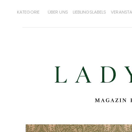
KATEGORIE
ÜBER UNS
LIEBLINGSLABELS
VERANSTA