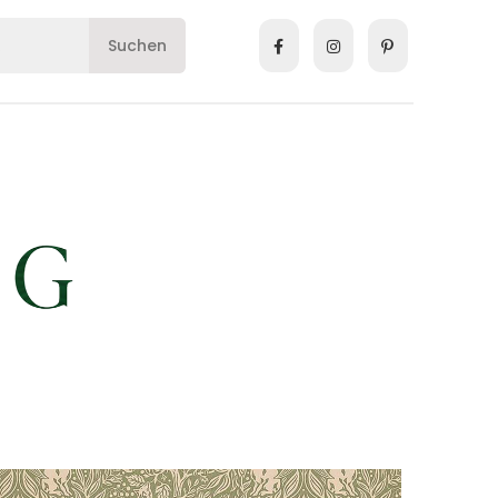
Suchen