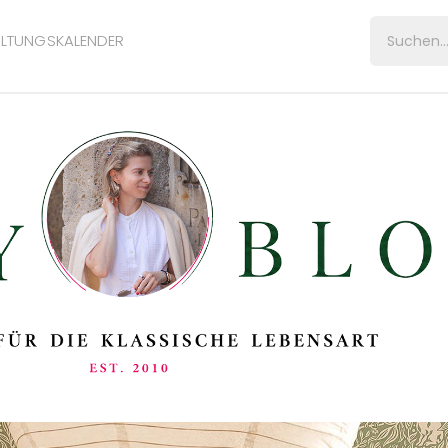
LTUNGSKALENDER