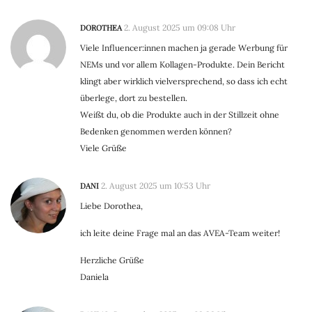
DOROTHEA
2. August 2025 um 09:08 Uhr
Viele Influencer:innen machen ja gerade Werbung für
NEMs und vor allem Kollagen-Produkte. Dein Bericht
klingt aber wirklich vielversprechend, so dass ich echt
überlege, dort zu bestellen.
Weißt du, ob die Produkte auch in der Stillzeit ohne
Bedenken genommen werden können?
Viele Grüße
DANI
2. August 2025 um 10:53 Uhr
Liebe Dorothea,
ich leite deine Frage mal an das AVEA-Team weiter!
Herzliche Grüße
Daniela