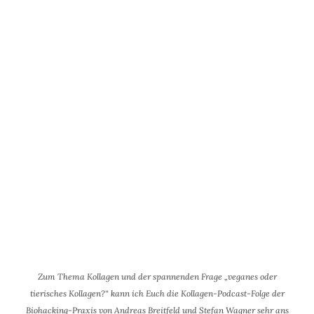
Zum Thema Kollagen und der spannenden Frage „veganes oder
tierisches Kollagen?“ kann ich Euch die Kollagen-Podcast-Folge der
Biohacking-Praxis von Andreas Breitfeld und Stefan Wagner sehr ans