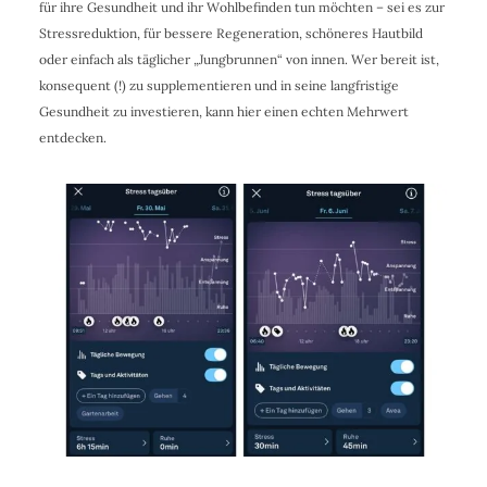
für ihre Gesundheit und ihr Wohlbefinden tun möchten – sei es zur
Stressreduktion, für bessere Regeneration, schöneres Hautbild
oder einfach als täglicher „Jungbrunnen“ von innen. Wer bereit ist,
konsequent (!) zu supplementieren und in seine langfristige
Gesundheit zu investieren, kann hier einen echten Mehrwert
entdecken.