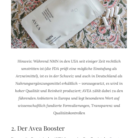
Hinweis: Während NMN in den USA seit einiger Zeit rechtlich
umstritten ist (die FDA prüft eine mögliche Einstufung als
Arzneimittel), ist es in der Schweiz und auch in Deutschland als
Nahrungsergänzungsmittel erhältlich – vorausgesetzt, es wird in
hoher Qualität und Reinheit produziert; AVEA zählt dabei zu den
führenden Anbietern in Europa und legt besonderen Wert auf
wissenschaftlich fundierte Formulierungen, Transparenz und
Qualitätskontrollen
2. Der Avea Booster