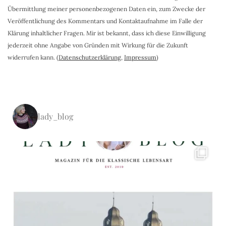
Übermittlung meiner personenbezogenen Daten ein, zum Zwecke der
Veröffentlichung des Kommentars und Kontaktaufnahme im Falle der
Klärung inhaltlicher Fragen. Mir ist bekannt, dass ich diese Einwilligung
jederzeit ohne Angabe von Gründen mit Wirkung für die Zukunft
widerrufen kann. (
Datenschutzerklärung
,
Impressum
)
lady_blog