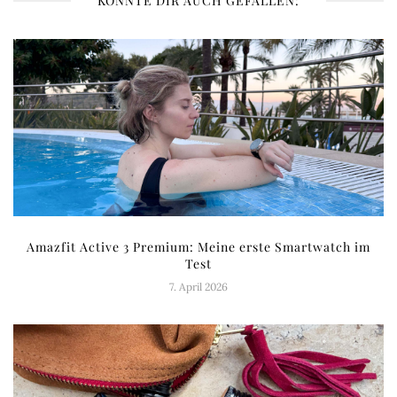
KÖNNTE DIR AUCH GEFALLEN:
Amazfit Active 3 Premium: Meine erste Smartwatch im
Test
7. April 2026