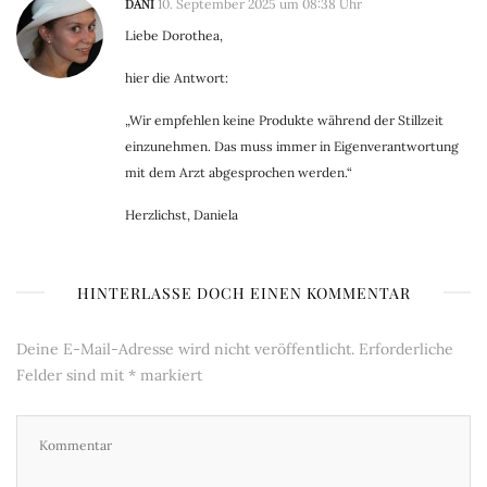
DANI
10. September 2025 um 08:38 Uhr
Liebe Dorothea,
hier die Antwort:
„Wir empfehlen keine Produkte während der Stillzeit
einzunehmen. Das muss immer in Eigenverantwortung
mit dem Arzt abgesprochen werden.“
Herzlichst, Daniela
HINTERLASSE DOCH EINEN KOMMENTAR
Deine E-Mail-Adresse wird nicht veröffentlicht.
Erforderliche
Felder sind mit
*
markiert