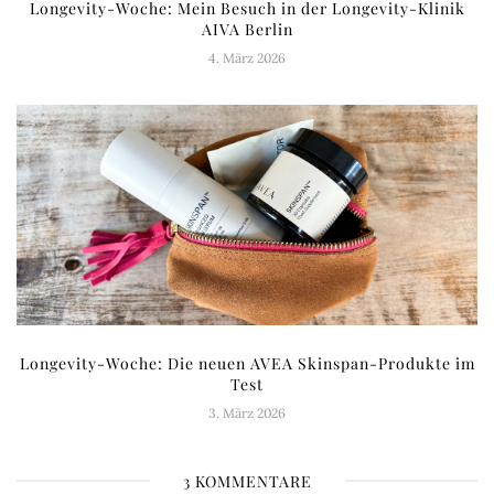
Longevity-Woche: Mein Besuch in der Longevity-Klinik
AIVA Berlin
4. März 2026
Longevity-Woche: Die neuen AVEA Skinspan-Produkte im
Test
3. März 2026
3 KOMMENTARE