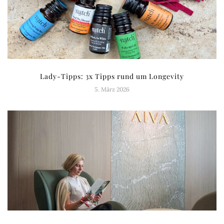
Lady-Tipps: 3x Tipps rund um Longevity
5. März 2026