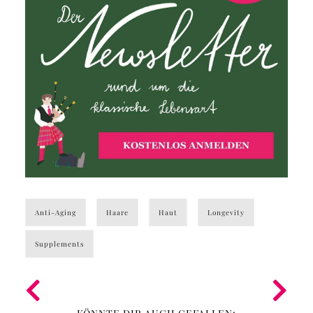
Anti-Aging
Haare
Haut
Longevity
Supplements