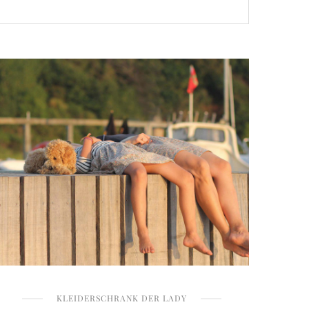
KLEIDERSCHRANK DER LADY