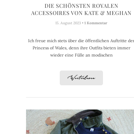
DIE SCHÖNSTEN ROYALEN
ACCESSOIRES VON KATE & MEGHAN
15. August 2023 •
1 Kommentar
Ich freue mich stets über die öffentlichen Auftritte de
Princess of Wales, denn ihre Outfits bieten immer
wieder eine Fülle an modischen
Weiterlesen