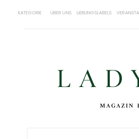
KATEGORIE
ÜBER UNS
LIEBLINGSLABELS
VERANSTA