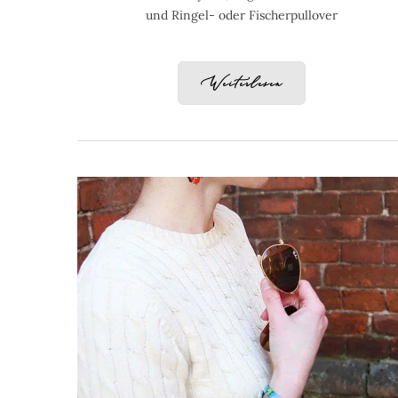
und Ringel- oder Fischerpullover
Weiterlesen