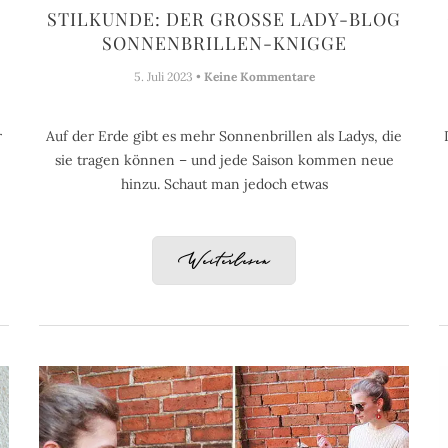
STILKUNDE: DER GROSSE LADY-BLOG S
ONNENBRILLEN-KNIGGE
5. Juli 2023 •
Keine Kommentare
r
Auf der Erde gibt es mehr Sonnenbrillen als Ladys, die
sie tragen können – und jede Saison kommen neue
hinzu. Schaut man jedoch etwas
Weiterlesen