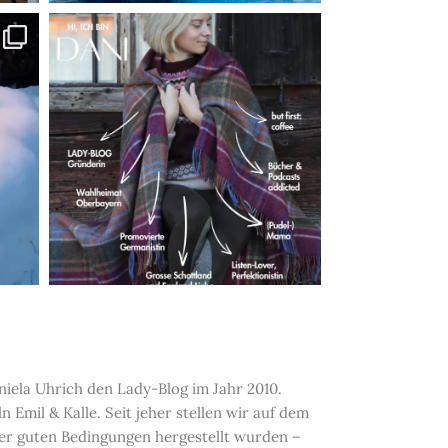
iela Uhrich den Lady-Blog im Jahr 2010.
Emil & Kalle. Seit jeher stellen wir auf dem
nter guten Bedingungen hergestellt wurden –