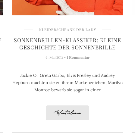
KLEIDERSCHRANK DER LADY
E
SONNENBRILLEN-KLASSIKER: KLEINE
GESCHICHTE DER SONNENBRILLE
4. Mai 2012 •
1 Kommentar
Jackie O., Greta Garbo, Elvis Presley und Audrey
Hepburn machten sie zu ihrem Markenzeichen, Marilyn
Monroe bewarb sie sogar in einer
Weiterlesen