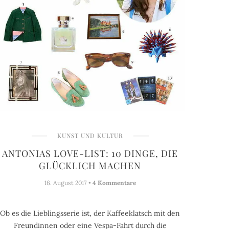
KUNST UND KULTUR
ANTONIAS LOVE-LIST: 10 DINGE, DIE
GLÜCKLICH MACHEN
16. August 2017 •
4 Kommentare
Ob es die Lieblingsserie ist, der Kaffeeklatsch mit den
Freundinnen oder eine Vespa-Fahrt durch die