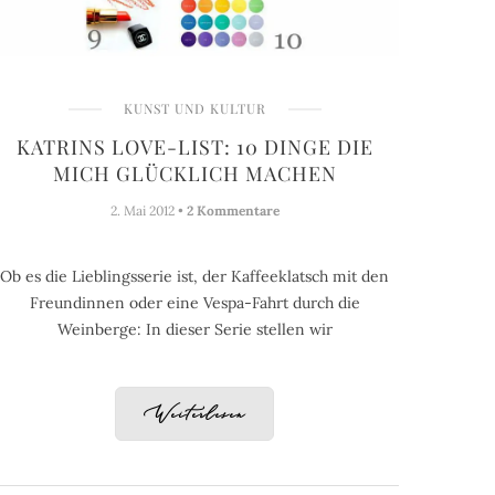
KUNST UND KULTUR
KATRINS LOVE-LIST: 10 DINGE DIE
MICH GLÜCKLICH MACHEN
2. Mai 2012 •
2 Kommentare
Ob es die Lieblingsserie ist, der Kaffeeklatsch mit den
Freundinnen oder eine Vespa-Fahrt durch die
Weinberge: In dieser Serie stellen wir
Weiterlesen