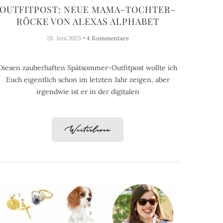
OUTFITPOST: NEUE MAMA-TOCHTER-
RÖCKE VON ALEXAS ALPHABET
28. Juni 2023 •
4 Kommentare
Diesen zauberhaften Spätsommer-Outfitpost wollte ich
Euch eigentlich schon im letzten Jahr zeigen, aber
irgendwie ist er in der digitalen
Weiterlesen