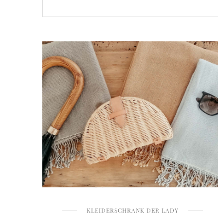
KLEIDERSCHRANK DER LADY