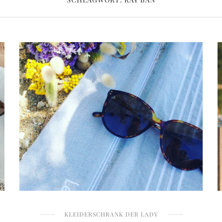
KLEIDERSCHRANK DER LADY