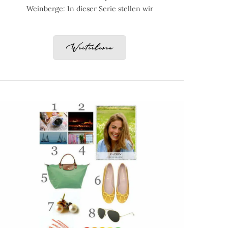
Weinberge: In dieser Serie stellen wir
Weiterlesen