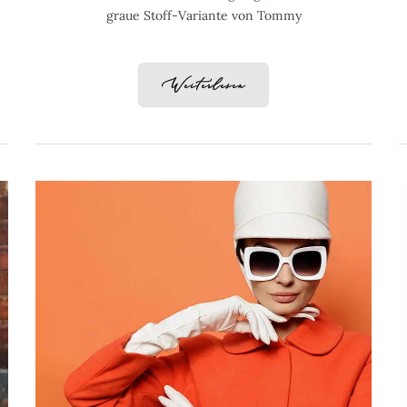
graue Stoff-Variante von Tommy
Weiterlesen