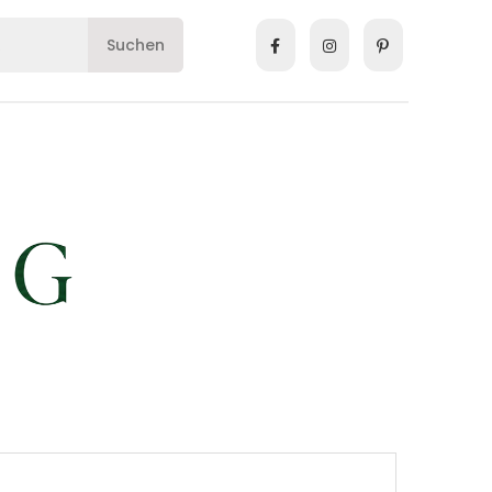
Suchen