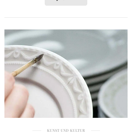
KUNST UND KULTUR