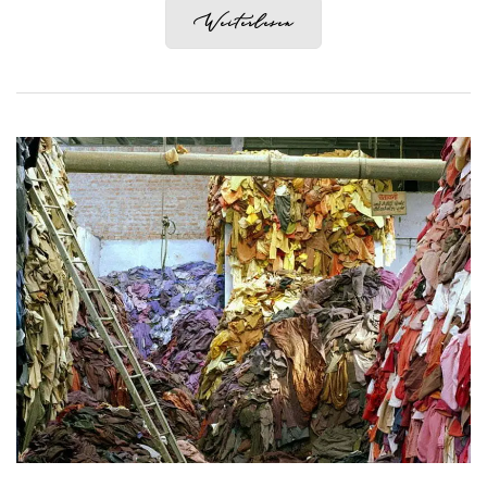
Weiterlesen