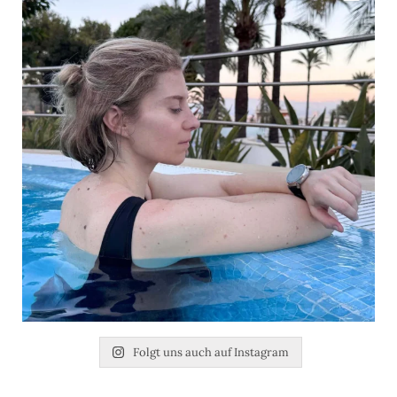
Folgt uns auch auf Instagram