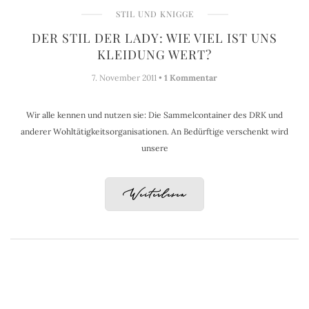
STIL UND KNIGGE
DER STIL DER LADY: WIE VIEL IST UNS
KLEIDUNG WERT?
7. November 2011 •
1 Kommentar
Wir alle kennen und nutzen sie: Die Sammelcontainer des DRK und
anderer Wohltätigkeitsorganisationen. An Bedürftige verschenkt wird
unsere
Weiterlesen