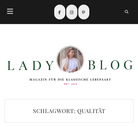
SCHLAGWORT:
QUALITÄT