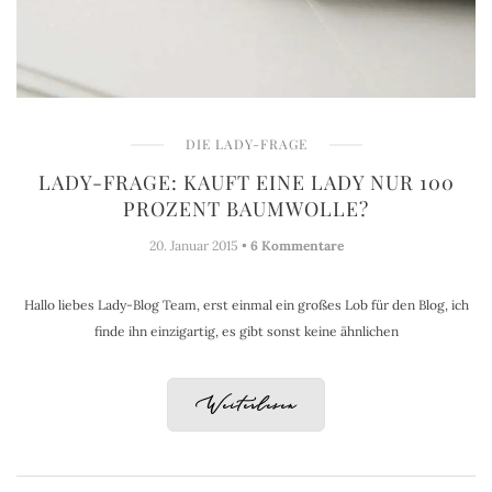
DIE LADY-FRAGE
LADY-FRAGE: KAUFT EINE LADY NUR 100
PROZENT BAUMWOLLE?
20. Januar 2015 •
6 Kommentare
Hallo liebes Lady-Blog Team, erst einmal ein großes Lob für den Blog, ich
finde ihn einzigartig, es gibt sonst keine ähnlichen
Weiterlesen