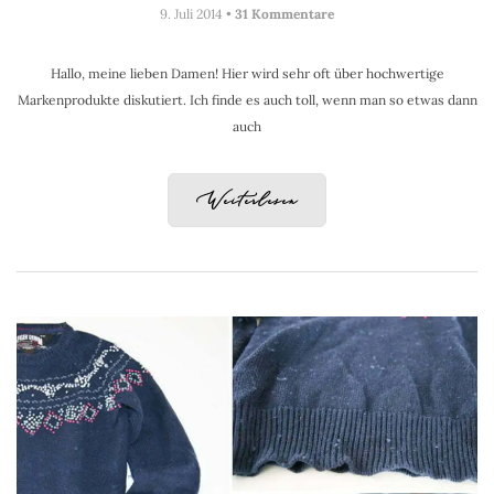
9. Juli 2014 •
31 Kommentare
Hallo, meine lieben Damen! Hier wird sehr oft über hochwertige
Markenprodukte diskutiert. Ich finde es auch toll, wenn man so etwas dann
auch
Weiterlesen