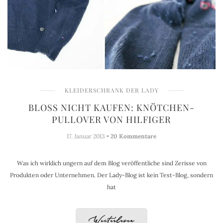
KLEIDERSCHRANK DER LADY
BLOSS NICHT KAUFEN: KNÖTCHEN-P
ULLOVER VON HILFIGER
17. Januar 2013 •
20 Kommentare
Was ich wirklich ungern auf dem Blog veröffentliche sind Zerisse von
Produkten oder Unternehmen. Der Lady-Blog ist kein Test-Blog, sondern
hat
Weiterlesen