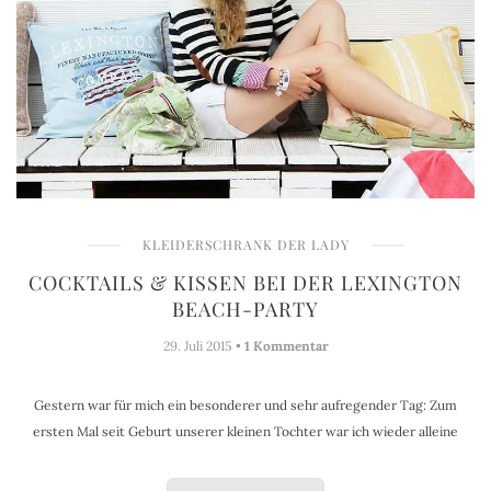
KLEIDERSCHRANK DER LADY
COCKTAILS & KISSEN BEI DER LEXINGTON
BEACH-PARTY
29. Juli 2015 •
1 Kommentar
Gestern war für mich ein besonderer und sehr aufregender Tag: Zum
ersten Mal seit Geburt unserer kleinen Tochter war ich wieder alleine