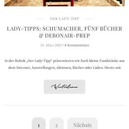
DER LADY-TIPP
LADY-TIPPS: SCHUMACHER, FÜNF BÜCHER
& DEBONAIR-PREP
25. März 2012 •
6 Kommentare
In der Rubrik „Der Lady-Tipp“ präsentieren wir Euch kleine Fundstücke aus
dem Internet, Ausstellungen, Aktionen, Bücher oder Läden. Heute mit
Weiterlesen
1
2
Nächste