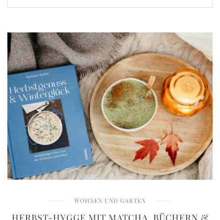
WOHNEN UND GARTEN
HERBST-HYGGE MIT MATCHA, BÜCHERN &