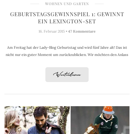
WOHNEN UND GARTEN
GEBURTSTAGSGEWINNSPIEL 1: GEWINNT
EIN LEXINGTON-SET
16. Februar 2015 •
47 Kommentare
Am Freitag hat der Lady-Blog Geburtstag und wird fünf Jahre alt! Das ist
nicht nur ein guter Moment um zurückzublicken. Wir möchten den Anlass
Weiterlesen