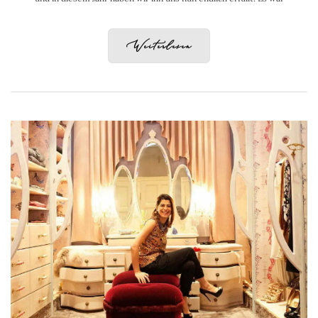
Weiterlesen