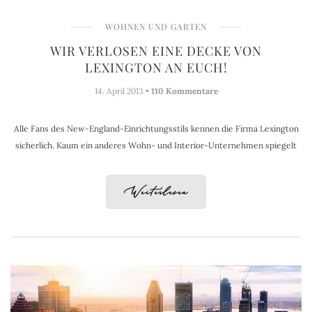
WOHNEN UND GARTEN
WIR VERLOSEN EINE DECKE VON
LEXINGTON AN EUCH!
14. April 2013 •
110 Kommentare
Alle Fans des New-England-Einrichtungsstils kennen die Firma Lexington
sicherlich. Kaum ein anderes Wohn- und Interior-Unternehmen spiegelt
Weiterlesen