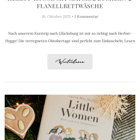
FLANELLBETTWÄSCHE
16. Oktober 2025 •
1 Kommentar
Nach unserem Kurztrip nach Glücksburg ist mir so richtig nach Herbst-
Hygge! Die verregneten Oktobertage sind perfekt zum Einkuscheln, Lesen
Weiterlesen