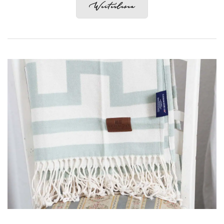
Weiterlesen