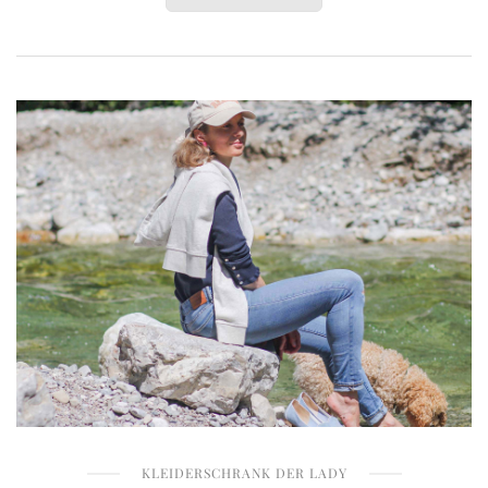
KLEIDERSCHRANK DER LADY