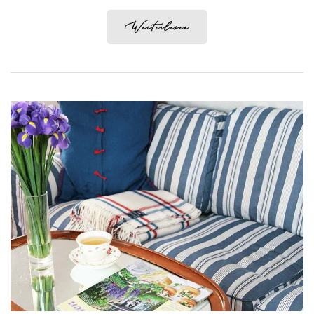
Weiterlesen