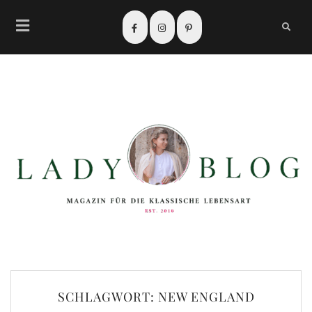
SCHLAGWORT:
NEW ENGLAND