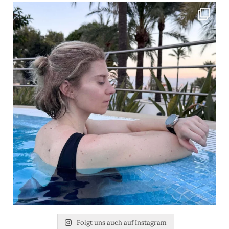
Folgt uns auch auf Instagram