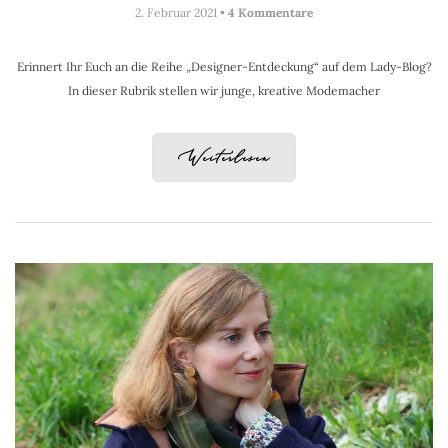
2. Februar 2021 •
4 Kommentare
Erinnert Ihr Euch an die Reihe „Designer-Entdeckung“ auf dem Lady-Blog?
In dieser Rubrik stellen wir junge, kreative Modemacher
Weiterlesen