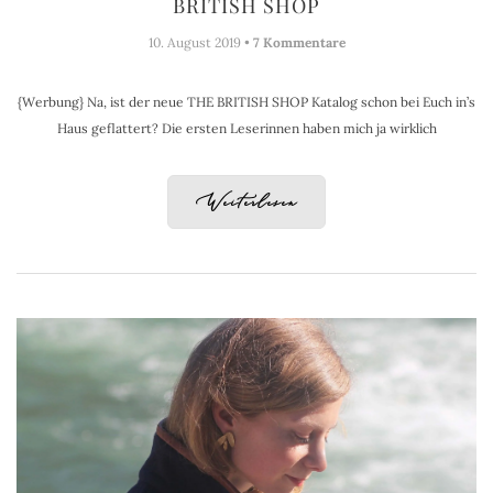
BRITISH SHOP
10. August 2019 •
7 Kommentare
{Werbung} Na, ist der neue THE BRITISH SHOP Katalog schon bei Euch in’s
Haus geflattert? Die ersten Leserinnen haben mich ja wirklich
Weiterlesen