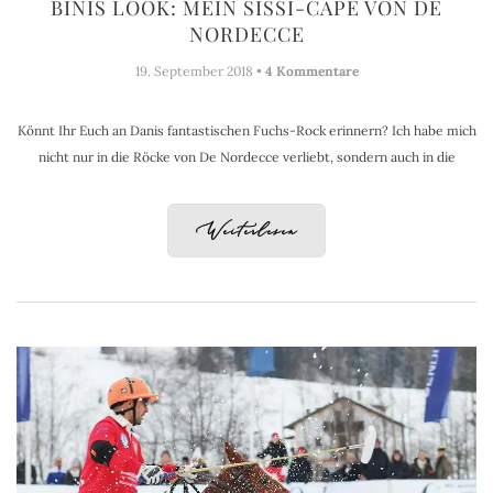
BINIS LOOK: MEIN SISSI-CAPE VON DE
NORDECCE
19. September 2018 •
4 Kommentare
Könnt Ihr Euch an Danis fantastischen Fuchs-Rock erinnern? Ich habe mich
nicht nur in die Röcke von De Nordecce verliebt, sondern auch in die
Weiterlesen