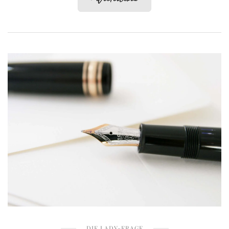
DIE LADY-FRAGE