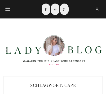
SCHLAGWORT:
CAPE