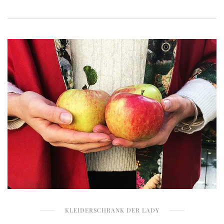
KLEIDERSCHRANK DER LADY