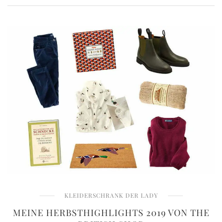
KLEIDERSCHRANK DER LADY
MEINE HERBSTHIGHLIGHTS 2019 VON THE