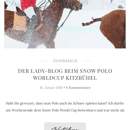
ÖSTERREICH
DER LADY-BLOG BEIM SNOW POLO
WORLDCUP KITZBÜHEL
16. Januar 2018 •
4 Kommentare
Habt Ihr gewusst, dass man Polo auch im Schnee spielen kann? Ich durfte
am Wochenende dem Snow Polo World Cup beiwohnen und war mehr als
Weiterlesen