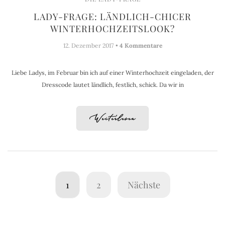
LADY-FRAGE: LÄNDLICH-CHICER
WINTERHOCHZEITSLOOK?
12. Dezember 2017 •
4 Kommentare
Liebe Ladys, im Februar bin ich auf einer Winterhochzeit eingeladen, der
Dresscode lautet ländlich, festlich, schick. Da wir in
Weiterlesen
1
2
Nächste