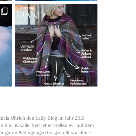
iela Uhrich den Lady-Blog im Jahr 2010.
Emil & Kalle. Seit jeher stellen wir auf dem
nter guten Bedingungen hergestellt wurden –