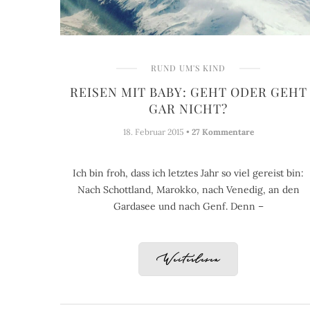
RUND UM'S KIND
REISEN MIT BABY: GEHT ODER GEHT
GAR NICHT?
18. Februar 2015 •
27 Kommentare
Ich bin froh, dass ich letztes Jahr so viel gereist bin:
Nach Schottland, Marokko, nach Venedig, an den
Gardasee und nach Genf. Denn –
Weiterlesen