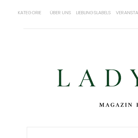
KATEGORIE
ÜBER UNS
LIEBLINGSLABELS
VERANSTA