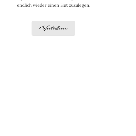
endlich wieder einen Hut zuzulegen.
Weiterlesen