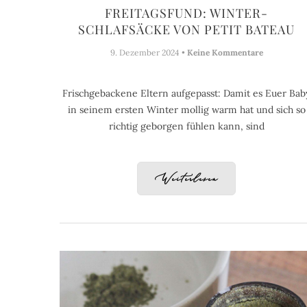
FREITAGSFUND: WINTER-
SCHLAFSÄCKE VON PETIT BATEAU
9. Dezember 2024 •
Keine Kommentare
Frischgebackene Eltern aufgepasst: Damit es Euer Bab
in seinem ersten Winter mollig warm hat und sich so
richtig geborgen fühlen kann, sind
Weiterlesen