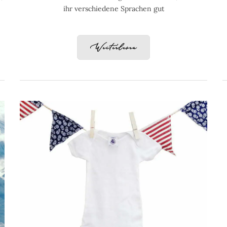
ihr verschiedene Sprachen gut
Weiterlesen