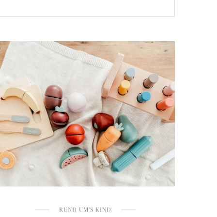
RUND UM'S KIND