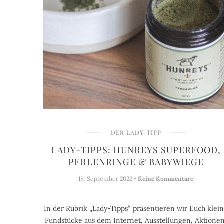
DER LADY-TIPP
LADY-TIPPS: HUNREYS SUPERFOOD,
PERLENRINGE & BABYWIEGE
18. September 2022 •
Keine Kommentare
In der Rubrik „Lady-Tipps“ präsentieren wir Euch klei
Fundstücke aus dem Internet, Ausstellungen, Aktionen