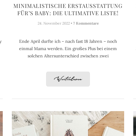
MINIMALISTISCHE ERSTAUSSTATTUNG
FÜR’S BABY: DIE ULTIMATIVE LISTE!
24. November 2022 •
7 Kommentare
y
Ende April durfte ich – nach fast 18 Jahren – noch
einmal Mama werden. Ein großes Plus bei einem
solchen Altersunterschied zwischen zwei
Weiterlesen