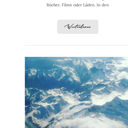
Bücher, Filme oder Läden. In den
Weiterlesen