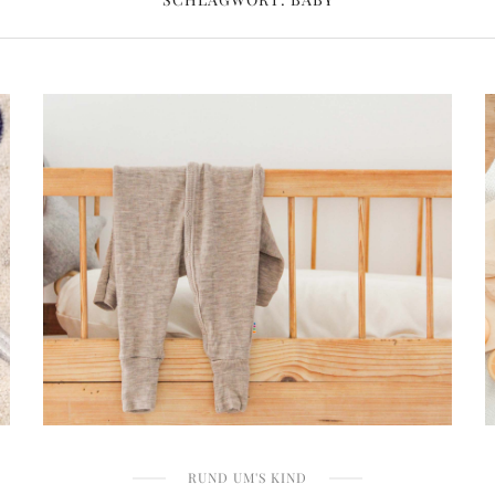
RUND UM'S KIND