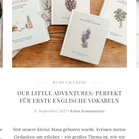
RUND UM'S KIND
OUR LITTLE ADVENTURES: PERFEKT
FÜR ERSTE ENGLISCHE VOKABELN
8. September 2022 •
Keine Kommentare
ne
Seit unsere kleine Maus geboren wurde, kreisen meine
,
Gedanken um etliches – ein großes Thema ist, wie wir