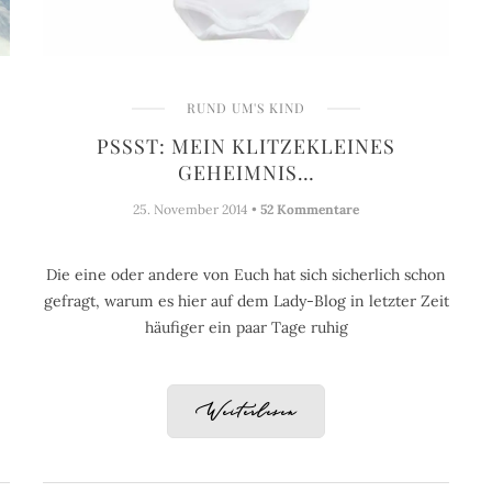
RUND UM'S KIND
PSSST: MEIN KLITZEKLEINES
GEHEIMNIS…
25. November 2014 •
52 Kommentare
Die eine oder andere von Euch hat sich sicherlich schon
gefragt, warum es hier auf dem Lady-Blog in letzter Zeit
häufiger ein paar Tage ruhig
Weiterlesen