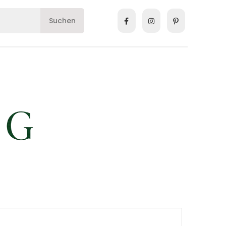
Suchen