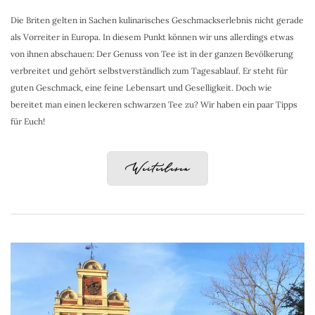
Die Briten gelten in Sachen kulinarisches Geschmackserlebnis nicht gerade
als Vorreiter in Europa. In diesem Punkt können wir uns allerdings etwas
von ihnen abschauen: Der Genuss von Tee ist in der ganzen Bevölkerung
verbreitet und gehört selbstverständlich zum Tagesablauf. Er steht für
guten Geschmack, eine feine Lebensart und Geselligkeit. Doch wie
bereitet man einen leckeren schwarzen Tee zu? Wir haben ein paar Tipps
für Euch!
Weiterlesen