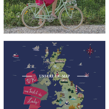
UNSERE UK-MAP