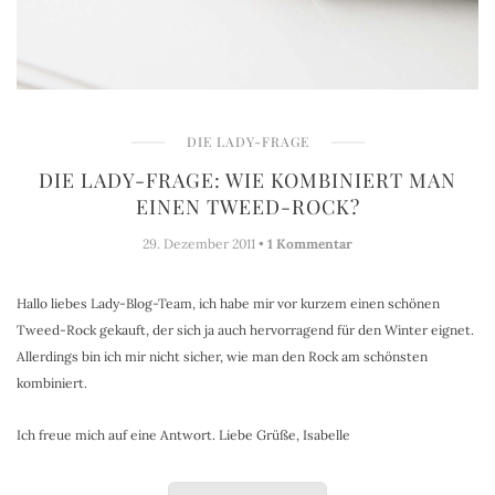
DIE LADY-FRAGE
DIE LADY-FRAGE: WIE KOMBINIERT MAN
EINEN TWEED-ROCK?
29. Dezember 2011 •
1 Kommentar
Hallo liebes Lady-Blog-Team, ich habe mir vor kurzem einen schönen
Tweed-Rock gekauft, der sich ja auch hervorragend für den Winter eignet.
Allerdings bin ich mir nicht sicher, wie man den Rock am schönsten
kombiniert.
Ich freue mich auf eine Antwort. Liebe Grüße, Isabelle