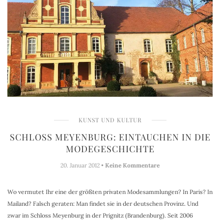
KUNST UND KULTUR
SCHLOSS MEYENBURG: EINTAUCHEN IN DIE
MODEGESCHICHTE
20. Januar 2012 •
Keine Kommentare
Wo vermutet Ihr eine der größten privaten Modesammlungen? In Paris? In
Mailand? Falsch geraten: Man findet sie in der deutschen Provinz. Und
zwar im Schloss Meyenburg in der Prignitz (Brandenburg). Seit 2006