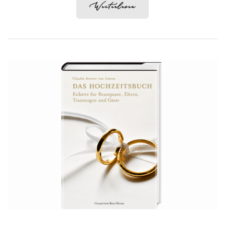
Weiterlesen