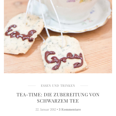
ESSEN UND TRINKEN
TEA-TIME: DIE ZUBEREITUNG VON
SCHWARZEM TEE
22. Januar 2012 •
3 Kommentare