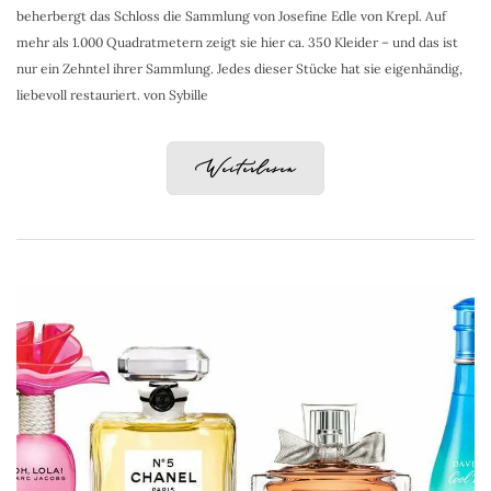
beherbergt das Schloss die Sammlung von Josefine Edle von Krepl. Auf
mehr als 1.000 Quadratmetern zeigt sie hier ca. 350 Kleider – und das ist
nur ein Zehntel ihrer Sammlung. Jedes dieser Stücke hat sie eigenhändig,
liebevoll restauriert. von Sybille
Weiterlesen