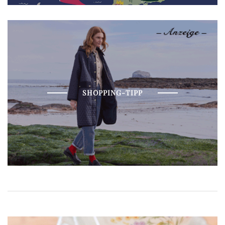
SHOPPING-TIPP