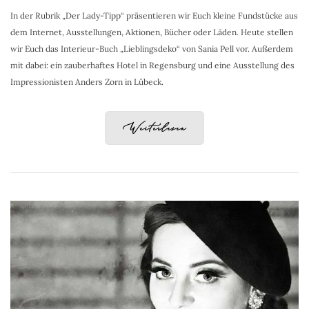
In der Rubrik „Der Lady-Tipp“ präsentieren wir Euch kleine Fundstücke aus
dem Internet, Ausstellungen, Aktionen, Bücher oder Läden. Heute stellen
wir Euch das Interieur-Buch „Lieblingsdeko“ von Sania Pell vor. Außerdem
mit dabei: ein zauberhaftes Hotel in Regensburg und eine Ausstellung des
Impressionisten Anders Zorn in Lübeck.
Weiterlesen