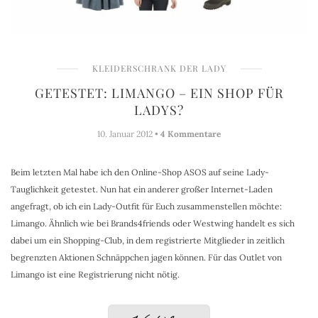
KLEIDERSCHRANK DER LADY
GETESTET: LIMANGO – EIN SHOP FÜR
LADYS?
10. Januar 2012 •
4 Kommentare
Beim letzten Mal habe ich den Online-Shop ASOS auf seine Lady-
Tauglichkeit getestet. Nun hat ein anderer großer Internet-Laden
angefragt, ob ich ein Lady-Outfit für Euch zusammenstellen möchte:
Limango. Ähnlich wie bei Brands4friends oder Westwing handelt es sich
dabei um ein Shopping-Club, in dem registrierte Mitglieder in zeitlich
begrenzten Aktionen Schnäppchen jagen können. Für das Outlet von
Limango ist eine Registrierung nicht nötig.