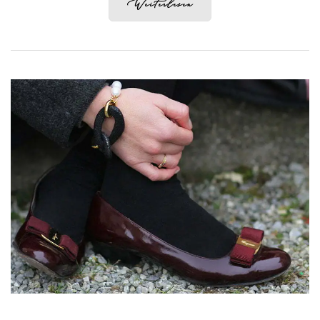
Weiterlesen