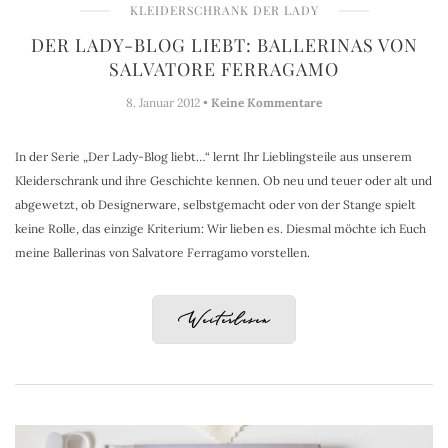
KLEIDERSCHRANK DER LADY
DER LADY-BLOG LIEBT: BALLERINAS VON
SALVATORE FERRAGAMO
8. Januar 2012 •
Keine Kommentare
In der Serie „Der Lady-Blog liebt…“ lernt Ihr Lieblingsteile aus unserem
Kleiderschrank und ihre Geschichte kennen. Ob neu und teuer oder alt und
abgewetzt, ob Designerware, selbstgemacht oder von der Stange spielt
keine Rolle, das einzige Kriterium: Wir lieben es. Diesmal möchte ich Euch
meine Ballerinas von Salvatore Ferragamo vorstellen.
Weiterlesen