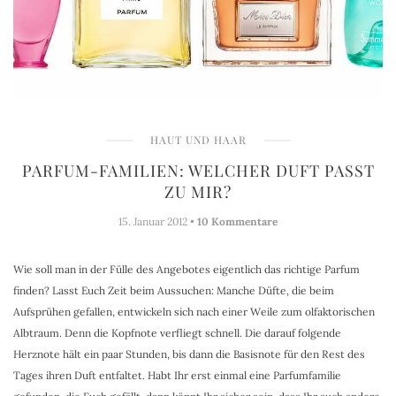
HAUT UND HAAR
PARFUM-FAMILIEN: WELCHER DUFT PASST
ZU MIR?
15. Januar 2012 •
10 Kommentare
Wie soll man in der Fülle des Angebotes eigentlich das richtige Parfum
finden? Lasst Euch Zeit beim Aussuchen: Manche Düfte, die beim
Aufsprühen gefallen, entwickeln sich nach einer Weile zum olfaktorischen
Albtraum. Denn die Kopfnote verfliegt schnell. Die darauf folgende
Herznote hält ein paar Stunden, bis dann die Basisnote für den Rest des
Tages ihren Duft entfaltet. Habt Ihr erst einmal eine Parfumfamilie