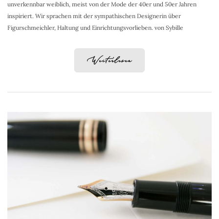
unverkennbar weiblich, meist von der Mode der 40er und 50er Jahren
inspiriert. Wir sprachen mit der sympathischen Designerin über
Figurschmeichler, Haltung und Einrichtungsvorlieben. von Sybille
Weiterlesen