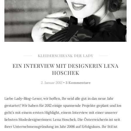
KLEIDERSCHRANK DER LADY
EIN INTERVIEW MIT DESIGNERIN LENA
HOSCHEK
2. Januar 2012 •
3 Kommentare
Liebe Lady-Blog-Leser, wir hoffen, Ihr seid alle gut in das neue Jahr
gestartet! Wir haben für 2012 einige spannende Projekte geplant und los
geht’s mit einem ersten Highlight, einem Interview mit einer unserer
liebsten Modedesignerinnen: Lena Hoschek. Die Österreicherin ist seit
ihrer Unternehmensgründung im Jahr 2006 auf Erfolgskurs. Ihr Stil ist