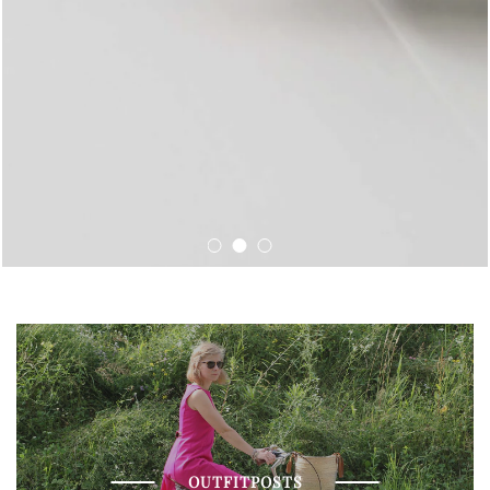
OUTFITPOSTS