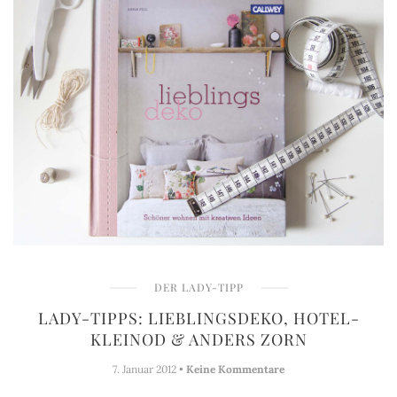
DER LADY-TIPP
LADY-TIPPS: LIEBLINGSDEKO, HOTEL-
KLEINOD & ANDERS ZORN
7. Januar 2012 •
Keine Kommentare