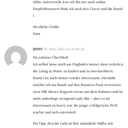
Abbo, mitterweile lese ich ihn nur noch online.
Empfehlenswert finde ich auch den Cicero und die Brand
1.
Herzliche Grüße
Dani
JENNY
28. März 2012 um 14:18 Uhr
Ein schöner Überblick!
Ich selbst lasse mich am Flughafen immer dazu verleiten,
die Living at Home zu kaufen und zu durchstöbern.
Brand 1 ist auch immer wieder interessant, ebenfalls
möchte ich am Rande auf den Business Punk verweisen:
zwar fällt dieses Magazin etwas aus dem Rahmen und ist
nicht unbedingt zwingend Lady-like – aber es ist
interessant zu lesen, wie die junge, erfolgreiche Welt
wächst und sich entwickelt.
Ein Tipp, den die Lady an ihre männliche Hälfte mit