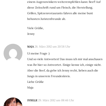
einem Augenzwinkern weiterempfehlen kann: Beef! Auf
diese Zeitschrift rund um Fleisch, die Herstellung,
Grillen, Spitzenrestaurants fahren alle meine bunt
behosten Juristenfreunde ab.
Viele Grüße,
Jenny
MAJA
28. März 2012 um 20:58 Uhr
Ui meine Frage :)
Und so viele Antworten! Das muss ich mir mal anschauen
was Ihr hier so Antwortet. Einige kenne ich, einige nicht.
Aber die Beef, da gebe ich Jenny recht, lieben auch die
Jungs in unserem Freundeskreis.
Liebe Grüße
Maja
SYBILLE
29. März 2012 um 08:46 Uhr