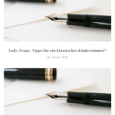
Lady-Frage: Tipps für ein klassisches Kinderzimmer?
24. Januar 2026