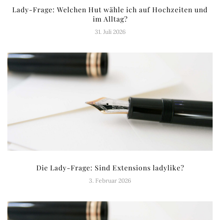
Lady-Frage: Welchen Hut wähle ich auf Hochzeiten und
im Alltag?
31. Juli 2026
Die Lady-Frage: Sind Extensions ladylike?
3. Februar 2026