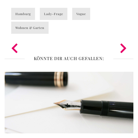
Hamburg
Lady-Frage
Vogue
Wohnen & Garten
KÖNNTE DIR AUCH GEFALLEN: