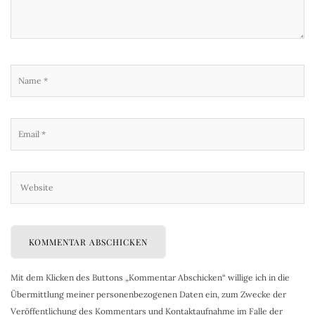
Mit dem Klicken des Buttons „Kommentar Abschicken“ willige ich in die
Übermittlung meiner personenbezogenen Daten ein, zum Zwecke der
Veröffentlichung des Kommentars und Kontaktaufnahme im Falle der