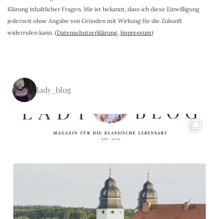
Klärung inhaltlicher Fragen. Mir ist bekannt, dass ich diese Einwilligung
jederzeit ohne Angabe von Gründen mit Wirkung für die Zukunft
widerrufen kann. (
Datenschutzerklärung
,
Impressum
)
lady_blog