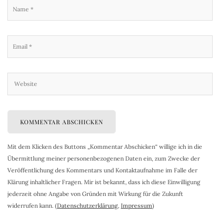
Mit dem Klicken des Buttons „Kommentar Abschicken“ willige ich in die
Übermittlung meiner personenbezogenen Daten ein, zum Zwecke der
Veröffentlichung des Kommentars und Kontaktaufnahme im Falle der
Klärung inhaltlicher Fragen. Mir ist bekannt, dass ich diese Einwilligung
jederzeit ohne Angabe von Gründen mit Wirkung für die Zukunft
widerrufen kann. (
Datenschutzerklärung
,
Impressum
)