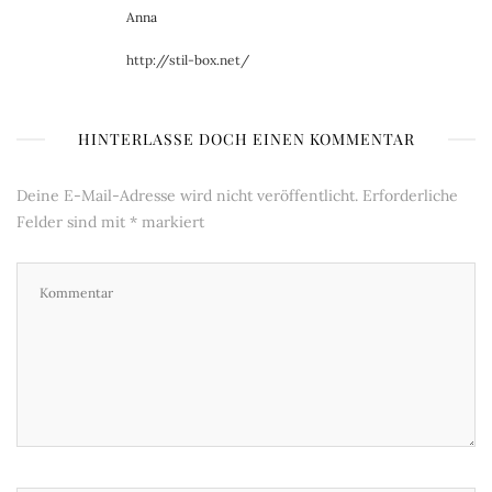
Anna
http://stil-box.net/
HINTERLASSE DOCH EINEN KOMMENTAR
Deine E-Mail-Adresse wird nicht veröffentlicht.
Erforderliche
Felder sind mit
*
markiert