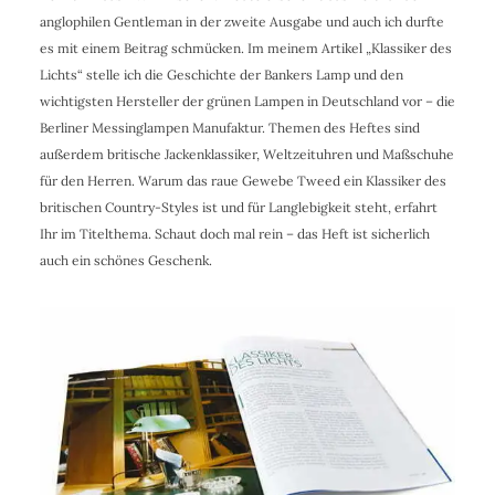
anglophilen Gentleman in der zweite Ausgabe und auch ich durfte
es mit einem Beitrag schmücken. Im meinem Artikel „Klassiker des
Lichts“ stelle ich die Geschichte der Bankers Lamp und den
wichtigsten Hersteller der grünen Lampen in Deutschland vor – die
Berliner Messinglampen Manufaktur. Themen des Heftes sind
außerdem britische Jackenklassiker, Weltzeituhren und Maßschuhe
für den Herren. Warum das raue Gewebe Tweed ein Klassiker des
britischen Country-Styles ist und für Langlebigkeit steht, erfahrt
Ihr im Titelthema. Schaut doch mal rein – das Heft ist sicherlich
auch ein schönes Geschenk.