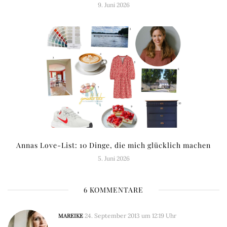
9. Juni 2026
Annas Love-List: 10 Dinge, die mich glücklich machen
5. Juni 2026
6 KOMMENTARE
MAREIKE
24. September 2013 um 12:19 Uhr