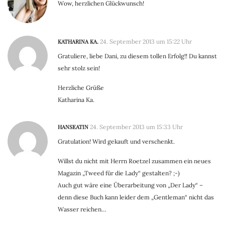
Wow, herzlichen Glückwunsch!
KATHARINA KA.
24. September 2013 um 15:22 Uhr
Gratuliere, liebe Dani, zu diesem tollen Erfolg!! Du kannst
sehr stolz sein!
Herzliche Grüße
Katharina Ka.
HANSEATIN
24. September 2013 um 15:33 Uhr
Gratulation! Wird gekauft und verschenkt.
Willst du nicht mit Herrn Roetzel zusammen ein neues
Magazin „Tweed für die Lady“ gestalten? ;-)
Auch gut wäre eine Überarbeitung von „Der Lady“ –
denn diese Buch kann leider dem „Gentleman“ nicht das
Wasser reichen…