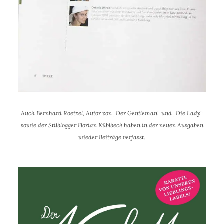
Auch Bernhard Roetzel, Autor von „Der Gentleman“ und „Die Lady“
sowie der Stilblogger Florian Küblbeck haben in der neuen Ausgaben
wieder Beiträge verfasst.