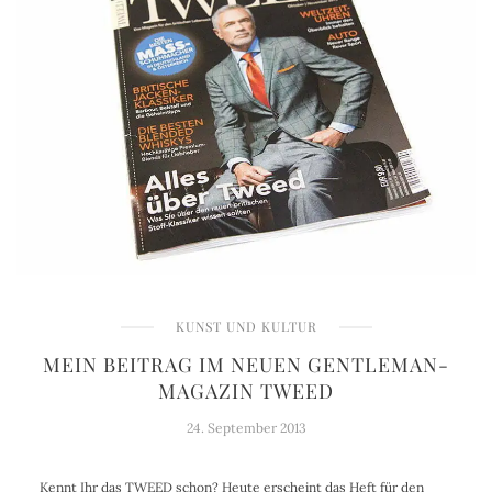
KUNST UND KULTUR
MEIN BEITRAG IM NEUEN GENTLEMAN-
MAGAZIN TWEED
24. September 2013
Kennt Ihr das TWEED schon? Heute erscheint das Heft für den