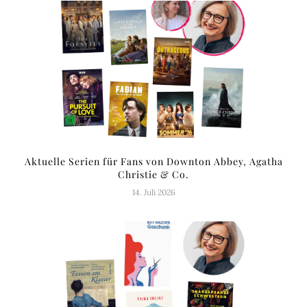
Aktuelle Serien für Fans von Downton Abbey, Agatha
Christie & Co.
14. Juli 2026