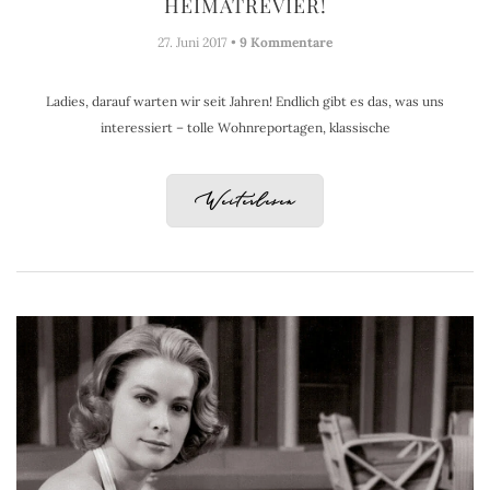
HEIMATREVIER!
27. Juni 2017 •
9 Kommentare
Ladies, darauf warten wir seit Jahren! Endlich gibt es das, was uns
interessiert – tolle Wohnreportagen, klassische
Weiterlesen