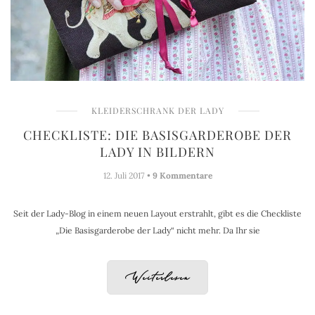
KLEIDERSCHRANK DER LADY
CHECKLISTE: DIE BASISGARDEROBE DER
LADY IN BILDERN
12. Juli 2017 •
9 Kommentare
Seit der Lady-Blog in einem neuen Layout erstrahlt, gibt es die Checkliste
„Die Basisgarderobe der Lady“ nicht mehr. Da Ihr sie
Weiterlesen