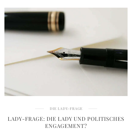
DIE LADY-FRAGE
LADY-FRAGE: DIE LADY UND POLITISCHES
ENGAGEMENT?