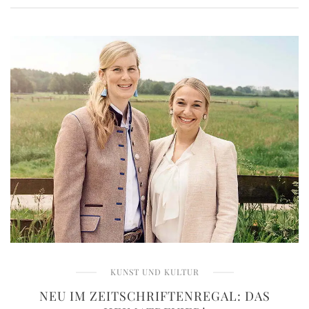
KUNST UND KULTUR
NEU IM ZEITSCHRIFTENREGAL: DAS