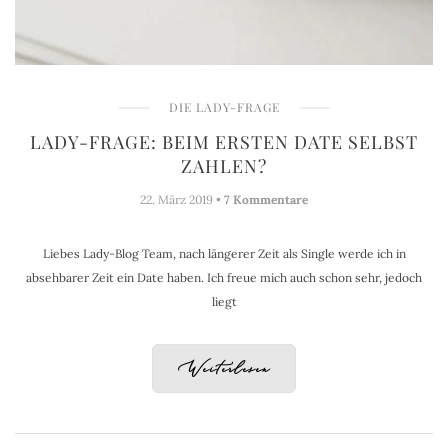
DIE LADY-FRAGE
LADY-FRAGE: BEIM ERSTEN DATE SELBST
ZAHLEN?
22. März 2019 •
7 Kommentare
Liebes Lady-Blog Team, nach längerer Zeit als Single werde ich in
absehbarer Zeit ein Date haben. Ich freue mich auch schon sehr, jedoch
liegt
Weiterlesen