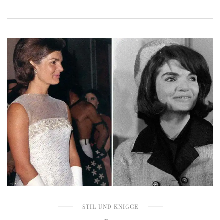
STIL UND KNIGGE