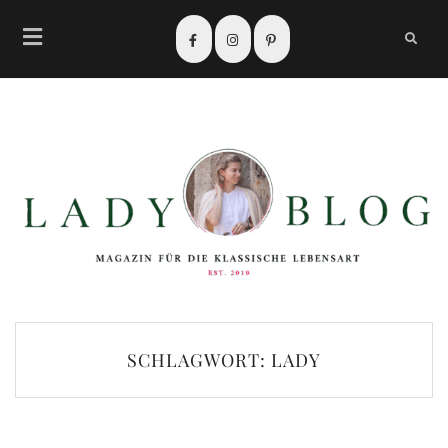
SCHLAGWORT:
LADY