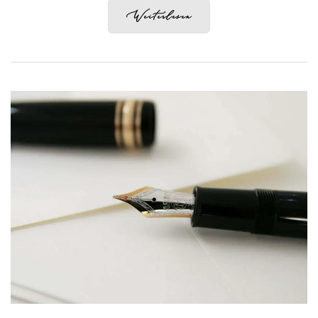
Weiterlesen