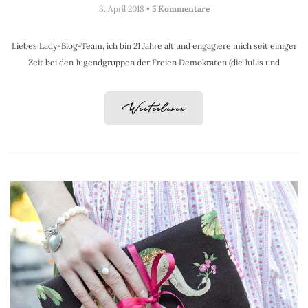
3. April 2018 •
5 Kommentare
Liebes Lady-Blog-Team, ich bin 21 Jahre alt und engagiere mich seit einiger
Zeit bei den Jugendgruppen der Freien Demokraten (die JuLis und
Weiterlesen