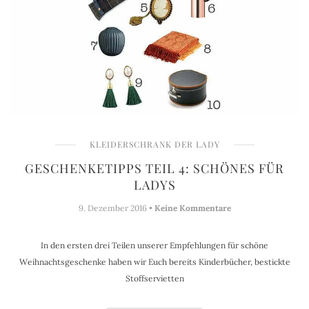
KLEIDERSCHRANK DER LADY
GESCHENKETIPPS TEIL 4: SCHÖNES FÜR
LADYS
9. Dezember 2016 •
Keine Kommentare
In den ersten drei Teilen unserer Empfehlungen für schöne
Weihnachtsgeschenke haben wir Euch bereits Kinderbücher, bestickte
Stoffservietten