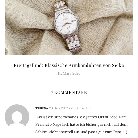
Freitagsfund: Klassische Armbanduhren von Seiko
14. März 2026
7 KOMMENTARE
TERESA
28. Juli 2012 um 08:57 Uhr
Das ist ein superschönes, elegantes Outfit liebe Dani!
Perlmutt-Nagellack hatte ich bisher gar nicht auf dem
Schirm, sieht aber toll aus und passt gut zum Rest. :-)