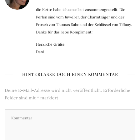
die Kette habe ich so selbst zusammengestellt. Die
Perlen sind vom Juwelier, der Charmträger und der
Frosch von Thomas Sabo und der Schlüssel von Tiffany.
Danke für das liebe Kompliment!
Herzliche Grüße
Dani
HINTERLASSE DOCH EINEN KOMMENTAR
Deine E-Mail-Adresse wird nicht veröffentlicht.
Erforderliche
Felder sind mit
*
markiert