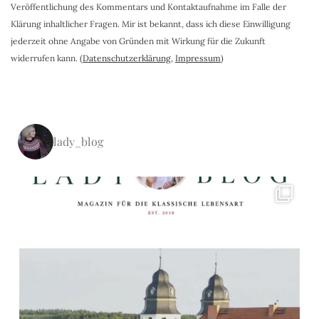
Veröffentlichung des Kommentars und Kontaktaufnahme im Falle der
Klärung inhaltlicher Fragen. Mir ist bekannt, dass ich diese Einwilligung
jederzeit ohne Angabe von Gründen mit Wirkung für die Zukunft
widerrufen kann. (
Datenschutzerklärung
,
Impressum
)
lady_blog