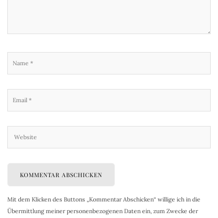
Mit dem Klicken des Buttons „Kommentar Abschicken“ willige ich in die
Übermittlung meiner personenbezogenen Daten ein, zum Zwecke der