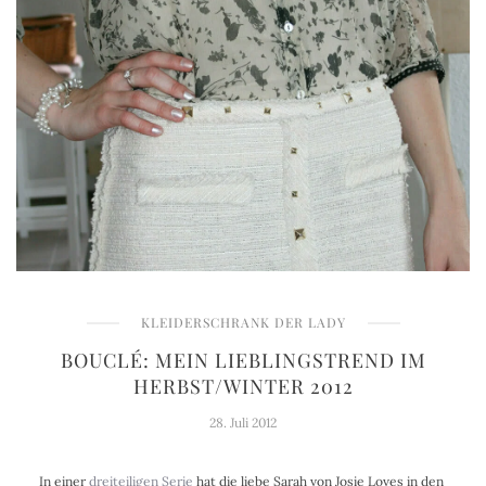
KLEIDERSCHRANK DER LADY
BOUCLÉ: MEIN LIEBLINGSTREND IM
HERBST/WINTER 2012
28. Juli 2012
In einer
dreiteiligen Serie
hat die liebe Sarah von Josie Loves in den