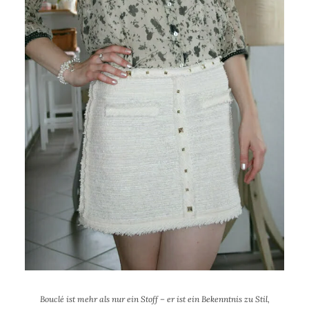
Bouclé ist mehr als nur ein Stoff – er ist ein Bekenntnis zu Stil,