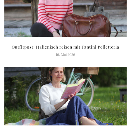
Outfitpost: Italienisch reisen mit Fantini Pelletteria
16. Mai 2026