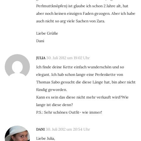
Perlmuttknöpfen) ist glaube ich schon 2 Jahre alt, hat
aber noch keinen einzigen Faden gezogen. Aber ich habe
auch nicht so arg viele Sachen von Zara.
Liebe Grüße
Dani
JULIA
30. Juli 2012 um 19:02 Uhr
Ich finde deine Kette einfach wunderschön und so
elegant. Ich hab schon lange eine Perlenkette von
Thomas Sabo gesucht die diese Länge hat, bin aber nicht
fündig geworden.
Kann es sein das diese nicht mehr verkauft wird?Wie
lange ist diese denn?
P.S.: Sehr schönes Outfit- wie immer!
DANI
30. Juli 2012 um 20:54 Uhr
Liebe Julia,