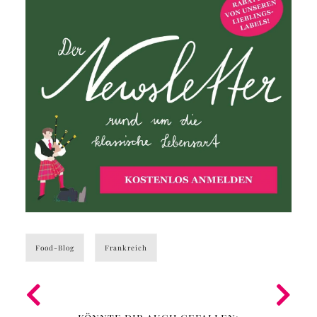
Food-Blog
Frankreich