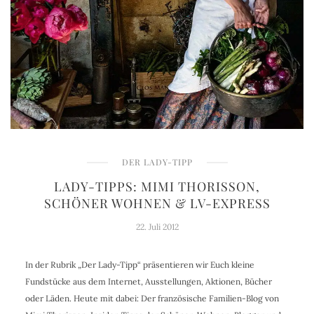
DER LADY-TIPP
LADY-TIPPS: MIMI THORISSON,
SCHÖNER WOHNEN & LV-EXPRESS
22. Juli 2012
In der Rubrik „Der Lady-Tipp“ präsentieren wir Euch kleine
Fundstücke aus dem Internet, Ausstellungen, Aktionen, Bücher
oder Läden. Heute mit dabei: Der französische Familien-Blog von