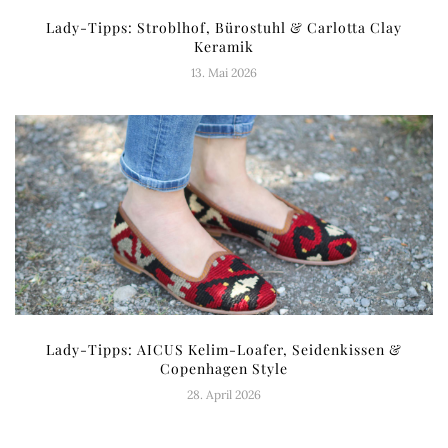
Lady-Tipps: Stroblhof, Bürostuhl & Carlotta Clay
Keramik
13. Mai 2026
Lady-Tipps: AICUS Kelim-Loafer, Seidenkissen &
Copenhagen Style
28. April 2026