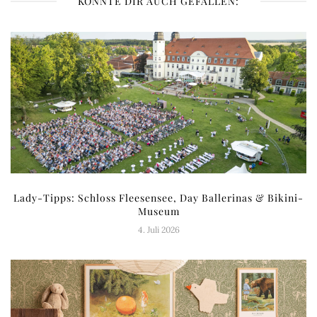
KÖNNTE DIR AUCH GEFALLEN:
Lady-Tipps: Schloss Fleesensee, Day Ballerinas & Bikini-
Museum
4. Juli 2026