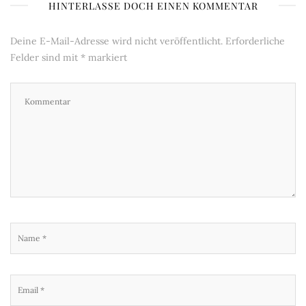
HINTERLASSE DOCH EINEN KOMMENTAR
Deine E-Mail-Adresse wird nicht veröffentlicht.
Erforderliche
Felder sind mit
*
markiert