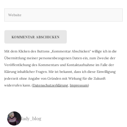
Mit dem Klicken des Buttons „Kommentar Abschicken“ willige ich in die
Übermittlung meiner personenbezogenen Daten ein, zum Zwecke der
Veröffentlichung des Kommentars und Kontaktaufnahme im Falle der
Klärung inhaltlicher Fragen. Mir ist bekannt, dass ich diese Einwilligung
jederzeit ohne Angabe von Gründen mit Wirkung für die Zukunft
widerrufen kann. (
Datenschutzerklärung
,
Impressum
)
lady_blog