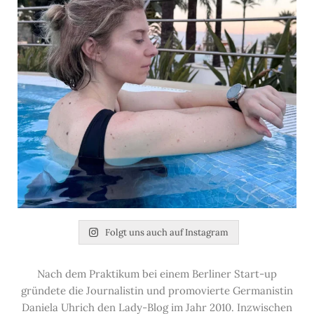
Folgt uns auch auf Instagram
Nach dem Praktikum bei einem Berliner Start-up
gründete die Journalistin und promovierte Germanistin
Daniela Uhrich den Lady-Blog im Jahr 2010. Inzwischen