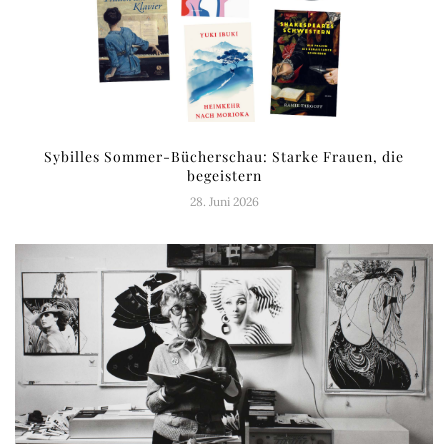
Sybilles Sommer-Bücherschau: Starke Frauen, die
begeistern
28. Juni 2026