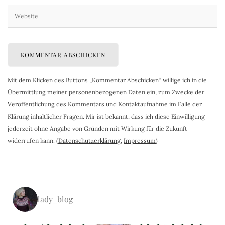
Mit dem Klicken des Buttons „Kommentar Abschicken“ willige ich in die
Übermittlung meiner personenbezogenen Daten ein, zum Zwecke der
Veröffentlichung des Kommentars und Kontaktaufnahme im Falle der
Klärung inhaltlicher Fragen. Mir ist bekannt, dass ich diese Einwilligung
jederzeit ohne Angabe von Gründen mit Wirkung für die Zukunft
widerrufen kann. (
Datenschutzerklärung
,
Impressum
)
lady_blog