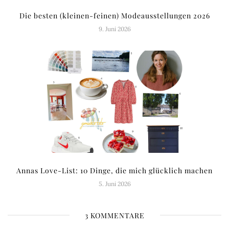
Die besten (kleinen-feinen) Modeausstellungen 2026
9. Juni 2026
Annas Love-List: 10 Dinge, die mich glücklich machen
5. Juni 2026
3 KOMMENTARE