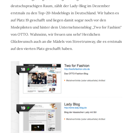
deutschsprachigen Raum, zählt der Lady-Blog im Dezember
erstmals zu den Top-20-Modeblogs in Deutschland. Wir haben es
auf Platz 19 geschafft und liegen damit sogar noch vor den
Modepiloten und hinter dem Unternehmensblog „Two for Fashion“
von OTTO. Wahnsinn, wir freuen uns sehr! Herzlichen
Glückwunsch auch an die Mädels von Streetrunway, die es erstmals
auf den vierten Platz geschafft haben.