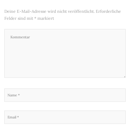
Deine E-Mail-Adresse wird nicht veröffentlicht.
Erforderliche
Felder sind mit
*
markiert