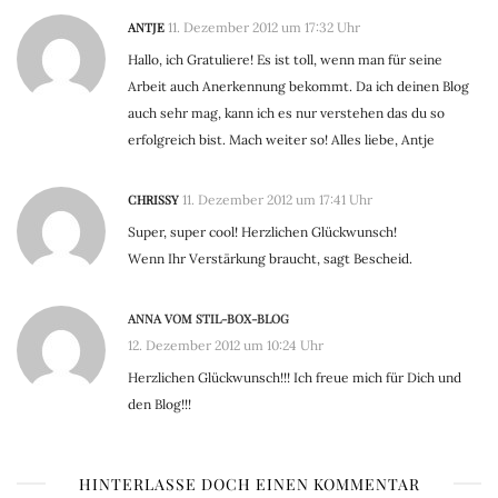
ANTJE
11. Dezember 2012 um 17:32 Uhr
Hallo, ich Gratuliere! Es ist toll, wenn man für seine
Arbeit auch Anerkennung bekommt. Da ich deinen Blog
auch sehr mag, kann ich es nur verstehen das du so
erfolgreich bist. Mach weiter so! Alles liebe, Antje
CHRISSY
11. Dezember 2012 um 17:41 Uhr
Super, super cool! Herzlichen Glückwunsch!
Wenn Ihr Verstärkung braucht, sagt Bescheid.
ANNA VOM STIL-BOX-BLOG
12. Dezember 2012 um 10:24 Uhr
Herzlichen Glückwunsch!!! Ich freue mich für Dich und
den Blog!!!
HINTERLASSE DOCH EINEN KOMMENTAR