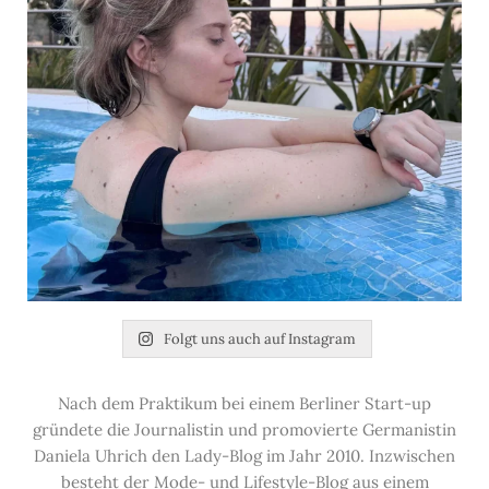
Folgt uns auch auf Instagram
Nach dem Praktikum bei einem Berliner Start-up
gründete die Journalistin und promovierte Germanistin
Daniela Uhrich den Lady-Blog im Jahr 2010. Inzwischen
besteht der Mode- und Lifestyle-Blog aus einem