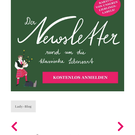
Lady-Blog