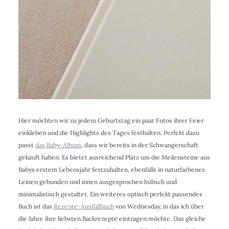
Hier möchten wir zu jedem Geburtstag ein paar Fotos ihrer Feier
einkleben und die Highlights des Tages festhalten. Perfekt dazu
passt
das Baby-Album
, dass wir bereits in der Schwangerschaft
gekauft haben. Es bietet ausreichend Platz um die Meilensteine aus
Babys erstem Lebensjahr festzuhalten, ebenfalls in naturfarbenes
Leinen gebunden und innen ausgesprochen hübsch und
minimalistisch gestaltet. Ein weiteres optisch perfekt passendes
Buch ist das
Rezepte-Ausfüllbuch
von Wednesday, in das ich über
die Jahre ihre liebsten Backrezepte eintragen möchte. Das gleiche