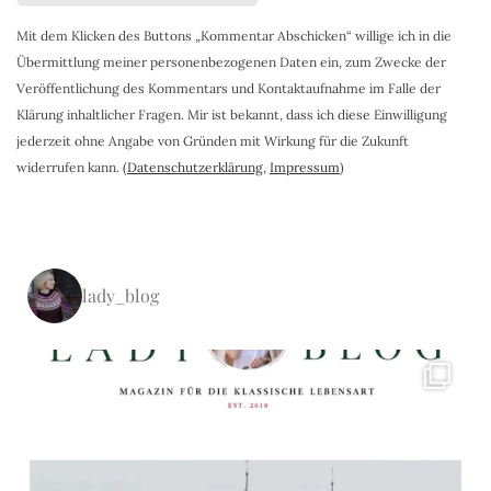
Mit dem Klicken des Buttons „Kommentar Abschicken“ willige ich in die
Übermittlung meiner personenbezogenen Daten ein, zum Zwecke der
Veröffentlichung des Kommentars und Kontaktaufnahme im Falle der
Klärung inhaltlicher Fragen. Mir ist bekannt, dass ich diese Einwilligung
jederzeit ohne Angabe von Gründen mit Wirkung für die Zukunft
widerrufen kann. (
Datenschutzerklärung
,
Impressum
)
lady_blog