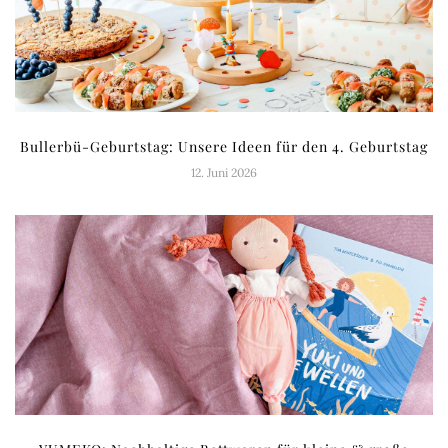
Bullerbü-Geburtstag: Unsere Ideen für den 4. Geburtstag
12. Juni 2026