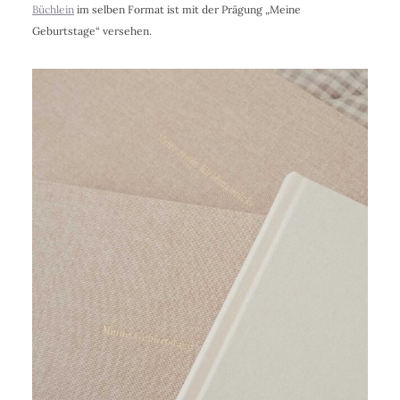
Büchlein
im selben Format ist mit der Prägung „Meine
Geburtstage“ versehen.