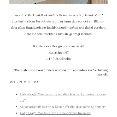
Wer das Glück hat Bookbinders Design in seiner „Geburtsstadt“
Stockholm einen Besuch abzustatten kann sich vor Ort ein Bild von
dem alten Handwerk der Buchbinderei machen und dabei zusehen,
wie die gewünschten Produkte geprägt werden
Bookbinders Design Scandinavia AB
Karlavägen 67
114 49 Stockholm
*Die Kisten von Bookbinders wurden mir kostenfrei zur Verfügung
gestellt
MEHR ZUM THEMA
Lady-Frage: Wie bewahre ich die Geschenke meiner Kinder
auf?
AllesklarSchiff: Kisten & Kissen für die klassische Lebensart
Lady-Frage: Wo finde ich stilvolle Schreibwaren?