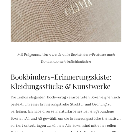
Mit Prägemaschinen werden alle Bookbinders-Produkte nach
Kundenwunsch individualisiert
Bookbinders-Erinnerungskiste:
Kleidungsstücke & Kunstwerke
Die zeitlos eleganten, hochwertig verarbeiteten Boxen eignen sich
perfekt, um einer Erinnerungstruhe Struktur und Ordnung zu
verleihen. Ich habe diverse in naturfarbenes Leinen gebundene
Boxen in A4 und A5 gewählt, um die Erinnerungsstücke thematisch
sortiert unterbringen zu können. Alle Boxen sind mit einer edlen