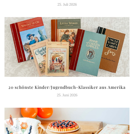
25. Juli 2026
20 schönste Kinder/Jugendbuch-Klassiker aus Amerika
25. Juni 2026