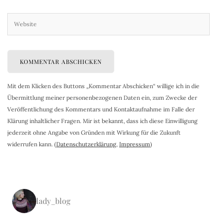
Mit dem Klicken des Buttons „Kommentar Abschicken“ willige ich in die
Übermittlung meiner personenbezogenen Daten ein, zum Zwecke der
Veröffentlichung des Kommentars und Kontaktaufnahme im Falle der
Klärung inhaltlicher Fragen. Mir ist bekannt, dass ich diese Einwilligung
jederzeit ohne Angabe von Gründen mit Wirkung für die Zukunft
widerrufen kann. (
Datenschutzerklärung
,
Impressum
)
lady_blog