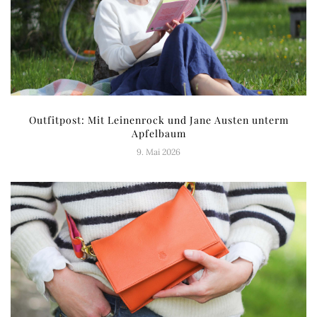
Outfitpost: Mit Leinenrock und Jane Austen unterm
Apfelbaum
9. Mai 2026