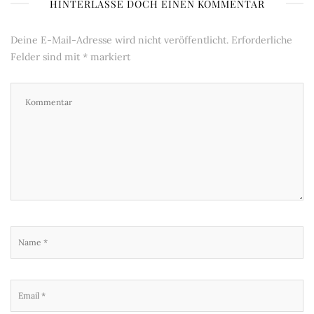
HINTERLASSE DOCH EINEN KOMMENTAR
Deine E-Mail-Adresse wird nicht veröffentlicht.
Erforderliche
Felder sind mit
*
markiert