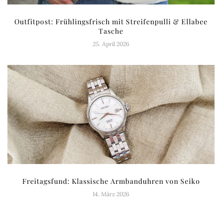
Outfitpost: Frühlingsfrisch mit Streifenpulli & Ellabee
Tasche
25. April 2026
Freitagsfund: Klassische Armbanduhren von Seiko
14. März 2026