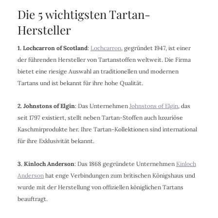
Die 5 wichtigsten Tartan-
Hersteller
1. Lochcarron of Scotland
:
Lochcarron
, gegründet 1947, ist einer
der führenden Hersteller von Tartanstoffen weltweit. Die Firma
bietet eine riesige Auswahl an traditionellen und modernen
Tartans und ist bekannt für ihre hohe Qualität.
2. Johnstons of Elgin
: Das Unternehmen
Johnstons of Elgin
, das
seit 1797 existiert, stellt neben Tartan-Stoffen auch luxuriöse
Kaschmirprodukte her. Ihre Tartan-Kollektionen sind international
für ihre Exklusivität bekannt.
3. Kinloch Anderson
: Das 1868 gegründete Unternehmen
Kinloch
Anderson
hat enge Verbindungen zum britischen Königshaus und
wurde mit der Herstellung von offiziellen königlichen Tartans
beauftragt.