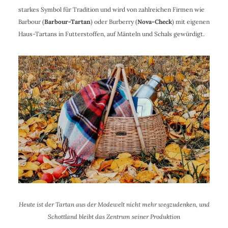
starkes Symbol für Tradition und wird von zahlreichen Firmen wie
Barbour (
Barbour-Tartan
) oder Burberry (
Nova-Check
) mit eigenen
Haus-Tartans in Futterstoffen, auf Mänteln und Schals gewürdigt.
Heute ist der Tartan aus der Modewelt nicht mehr wegzudenken, und
Schottland bleibt das Zentrum seiner Produktion