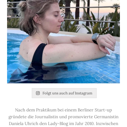
Folgt uns auch auf Instagram
Nach dem Praktikum bei einem Berliner Start-up
gründete die Journalistin und promovierte Germanistin
Daniela Uhrich den Lady-Blog im Jahr 2010. Inzwischen