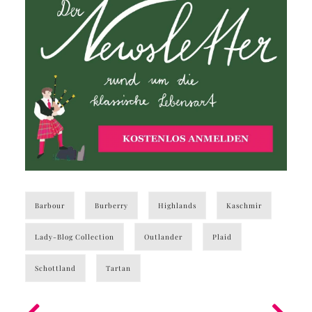
Barbour
Burberry
Highlands
Kaschmir
Lady-Blog Collection
Outlander
Plaid
Schottland
Tartan