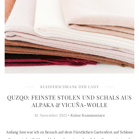
KLEIDERSCHRANK DER LADY
QUZQO: FEINSTE STOLEN UND SCHALS AUS
ALPAKA & VICUÑA-WOLLE
10. November 2023 •
Keine Kommentare
Anfang Juni war ich zu Besuch auf dem Fürstlichen Gartenfest auf Schloss