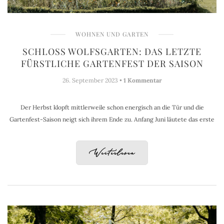
WOHNEN UND GARTEN
SCHLOSS WOLFSGARTEN: DAS LETZTE
FÜRSTLICHE GARTENFEST DER SAISON
26. September 2023 •
1 Kommentar
Der Herbst klopft mittlerweile schon energisch an die Tür und die
Gartenfest-Saison neigt sich ihrem Ende zu. Anfang Juni läutete das erste
Weiterlesen