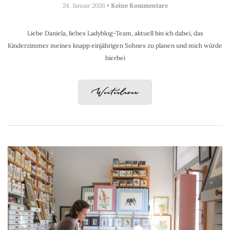
24. Januar 2026 •
Keine Kommentare
Liebe Daniela, liebes Ladyblog-Team, aktuell bin ich dabei, das
Kinderzimmer meines knapp einjährigen Sohnes zu planen und mich würde
hierbei
Weiterlesen