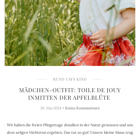
RUND UM'S KIND
MÄDCHEN-OUTFIT: TOILE DE JOUY
INMITTEN DER APFELBLÜTE
29. Mai 2024 •
Keine Kommentare
Wir haben die freien Pfingsttage draußen in der Natur genossen und uns
dem seligen Nichtstun ergeben. Das tut so gut! Unsere kleine Maus trug