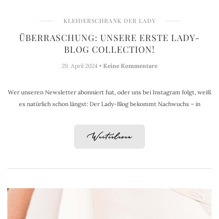
KLEIDERSCHRANK DER LADY
ÜBERRASCHUNG: UNSERE ERSTE LADY-
BLOG COLLECTION!
29. April 2024 •
Keine Kommentare
Wer unseren Newsletter abonniert hat, oder uns bei Instagram folgt, weiß
es natürlich schon längst: Der Lady-Blog bekommt Nachwuchs – in
Weiterlesen