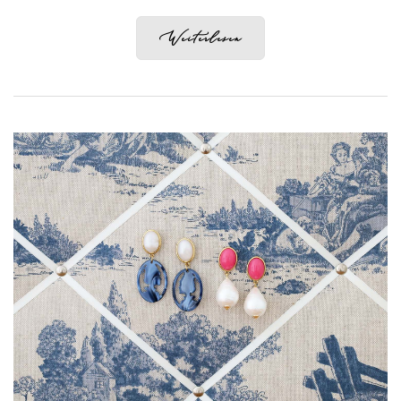
Weiterlesen