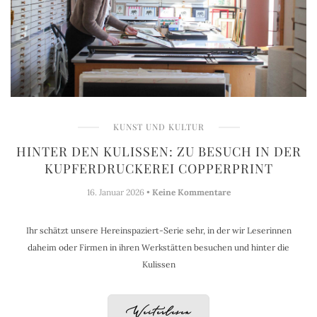
KUNST UND KULTUR
HINTER DEN KULISSEN: ZU BESUCH IN DER
KUPFERDRUCKEREI COPPERPRINT
16. Januar 2026 •
Keine Kommentare
Ihr schätzt unsere Hereinspaziert-Serie sehr, in der wir Leserinnen
daheim oder Firmen in ihren Werkstätten besuchen und hinter die
Kulissen
Weiterlesen