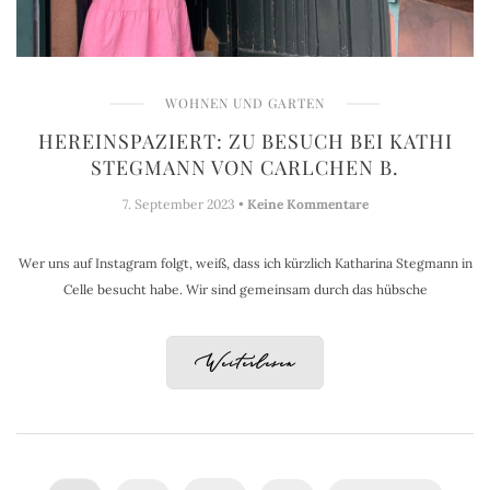
WOHNEN UND GARTEN
HEREINSPAZIERT: ZU BESUCH BEI KATHI
STEGMANN VON CARLCHEN B.
7. September 2023 •
Keine Kommentare
Wer uns auf Instagram folgt, weiß, dass ich kürzlich Katharina Stegmann in
Celle besucht habe. Wir sind gemeinsam durch das hübsche
Weiterlesen