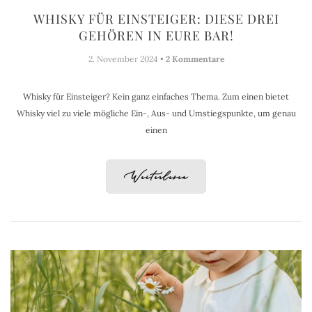
WHISKY FÜR EINSTEIGER: DIESE DREI
GEHÖREN IN EURE BAR!
2. November 2024 •
2 Kommentare
Whisky für Einsteiger? Kein ganz einfaches Thema. Zum einen bietet
Whisky viel zu viele mögliche Ein-, Aus- und Umstiegspunkte, um genau
einen
Weiterlesen