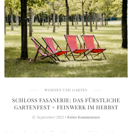
WOHNEN UND GARTEN
SCHLOSS FASANERIE: DAS FÜRSTLICHE
GARTENFEST + FEINWERK IM HERBST
12. September 2023 •
Keine Kommentare