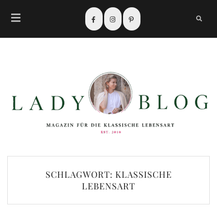
SCHLAGWORT:
KLASSISCHE
LEBENSART