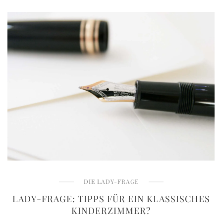
DIE LADY-FRAGE
LADY-FRAGE: TIPPS FÜR EIN KLASSISCHES
KINDERZIMMER?