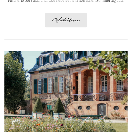
Fasanerie bei Fulda und habe neben einem herrlichen Sommertag auch
Weiterlesen