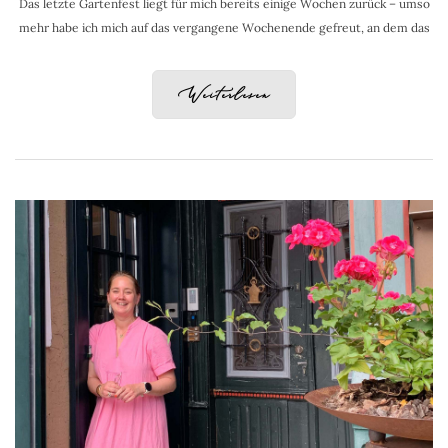
Das letzte Gartenfest liegt für mich bereits einige Wochen zurück – umso
mehr habe ich mich auf das vergangene Wochenende gefreut, an dem das
Weiterlesen