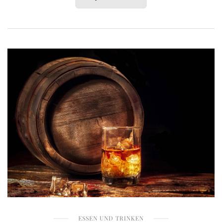
ESSEN UND TRINKEN