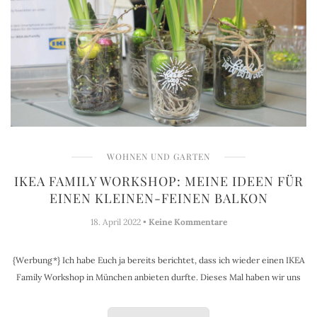
WOHNEN UND GARTEN
IKEA FAMILY WORKSHOP: MEINE IDEEN FÜR
EINEN KLEINEN-FEINEN BALKON
18. April 2022 •
Keine Kommentare
{Werbung*} Ich habe Euch ja bereits berichtet, dass ich wieder einen IKEA
Family Workshop in München anbieten durfte. Dieses Mal haben wir uns