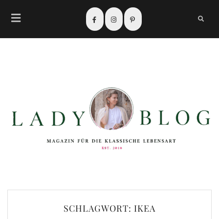
SCHLAGWORT:
IKEA