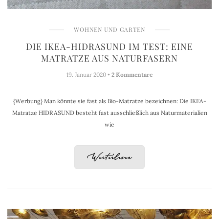
WOHNEN UND GARTEN
DIE IKEA-HIDRASUND IM TEST: EINE
MATRATZE AUS NATURFASERN
19. Januar 2020 •
2 Kommentare
{Werbung} Man könnte sie fast als Bio-Matratze bezeichnen: Die IKEA-
Matratze HIDRASUND besteht fast ausschließlich aus Naturmaterialien
wie
Weiterlesen