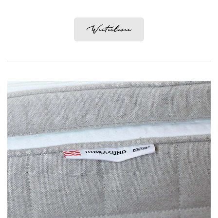
Weiterlesen