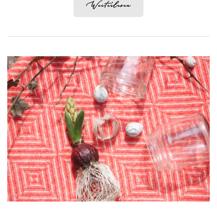
Weiterlesen