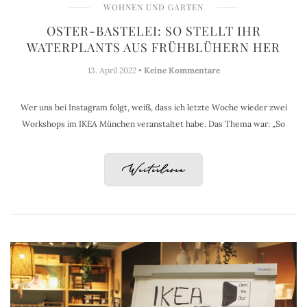
WOHNEN UND GARTEN
OSTER-BASTELEI: SO STELLT IHR
WATERPLANTS AUS FRÜHBLÜHERN HER
13. April 2022 •
Keine Kommentare
Wer uns bei Instagram folgt, weiß, dass ich letzte Woche wieder zwei
Workshops im IKEA München veranstaltet habe. Das Thema war: „So
Weiterlesen