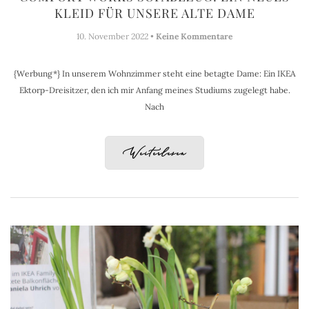
KLEID FÜR UNSERE ALTE DAME
10. November 2022 •
Keine Kommentare
{Werbung*} In unserem Wohnzimmer steht eine betagte Dame: Ein IKEA
Ektorp-Dreisitzer, den ich mir Anfang meines Studiums zugelegt habe.
Nach
Weiterlesen