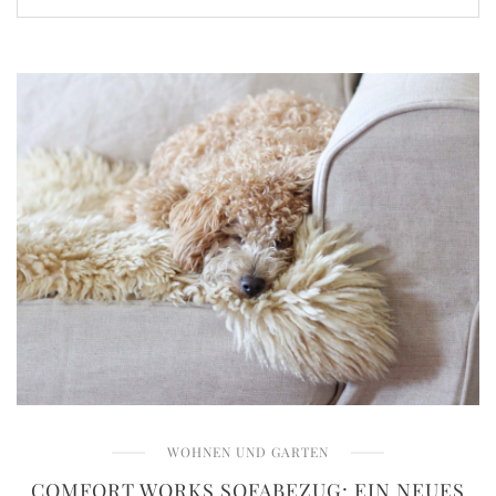
WOHNEN UND GARTEN
COMFORT WORKS SOFABEZUG: EIN NEUES