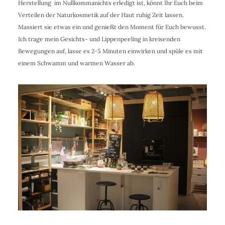
Herstellung im Nullkommanichts erledigt ist, könnt Ihr Euch beim
Verteilen der Naturkosmetik auf der Haut ruhig Zeit lassen.
Massiert sie etwas ein und genießt den Moment für Euch bewusst.
Ich trage mein Gesichts- und Lippenpeeling in kreisenden
Bewegungen auf, lasse es 2-5 Minuten einwirken und spüle es mit
einem Schwamm und warmen Wasser ab.