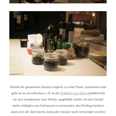
Mischt die genannten Zutaten einfach zu einer Paste zusammen und
gebt sie in ein Gläschen, z.B. in die
KORKEN von IKEA
/gekühlt hält
sie sich mindestens eine Woche, ungekühlt würde ich den Deckel
nicht schließen um Schimmel zu vermeiden, das Peeling trocknet
dann mit der Zeit durch, kann aber immer noch verwendet werden