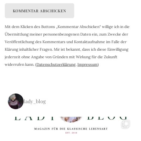
Mit dem Klicken des Buttons „Kommentar Abschicken“ willige ich in die
Übermittlung meiner personenbezogenen Daten ein, zum Zwecke der
Veröffentlichung des Kommentars und Kontaktaufnahme im Falle der
Klärung inhaltlicher Fragen. Mir ist bekannt, dass ich diese Einwilligung
jederzeit ohne Angabe von Gründen mit Wirkung für die Zukunft
widerrufen kann. (
Datenschutzerklärung
,
Impressum
)
lady_blog