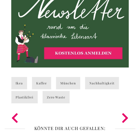
Ikea
Kaffee
München
Nachhaltigkeit
Plastikfrei
Zero Waste
KÖNNTE DIR AUCH GEFALLEN: