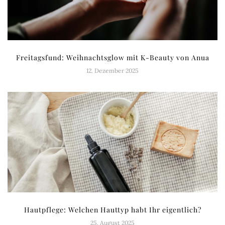
Freitagsfund: Weihnachtsglow mit K-Beauty von Anua
12. Dezember 2025
Hautpflege: Welchen Hauttyp habt Ihr eigentlich?
25. August 2025