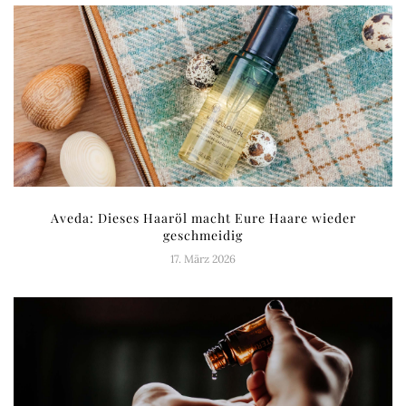
Aveda: Dieses Haaröl macht Eure Haare wieder
geschmeidig
17. März 2026