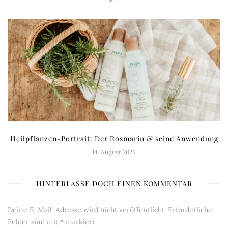
Heilpflanzen-Portrait: Der Rosmarin & seine Anwendung
14. August 2025
HINTERLASSE DOCH EINEN KOMMENTAR
Deine E-Mail-Adresse wird nicht veröffentlicht.
Erforderliche
Felder sind mit
*
markiert