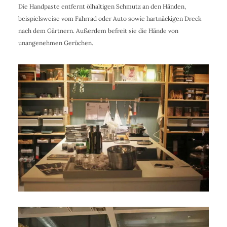
Die Handpaste entfernt ölhaltigen Schmutz an den Händen,
beispielsweise vom Fahrrad oder Auto sowie hartnäckigen Dreck
nach dem Gärtnern. Außerdem befreit sie die Hände von
unangenehmen Gerüchen.