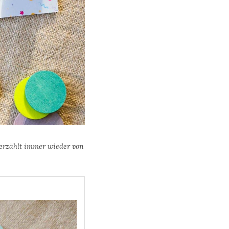
 erzählt immer wieder von