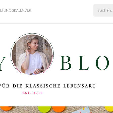
LTUNGSKALENDER