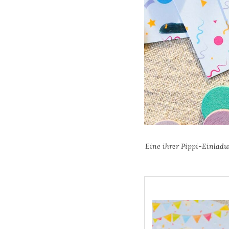
Eine ihrer Pippi-Einladu