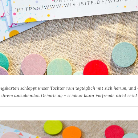
ngskarten schleppt unser Tochter nun tagtäglich mit sich herum, und
ihrem anstehenden Geburtstag – schöner kann Vorfreude nicht sein!