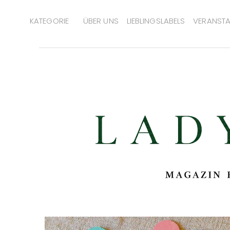
KATEGORIE
ÜBER UNS
LIEBLINGSLABELS
VERANSTA