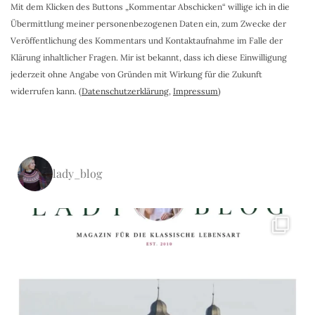
Mit dem Klicken des Buttons „Kommentar Abschicken“ willige ich in die
Übermittlung meiner personenbezogenen Daten ein, zum Zwecke der
Veröffentlichung des Kommentars und Kontaktaufnahme im Falle der
Klärung inhaltlicher Fragen. Mir ist bekannt, dass ich diese Einwilligung
jederzeit ohne Angabe von Gründen mit Wirkung für die Zukunft
widerrufen kann. (
Datenschutzerklärung
,
Impressum
)
lady_blog