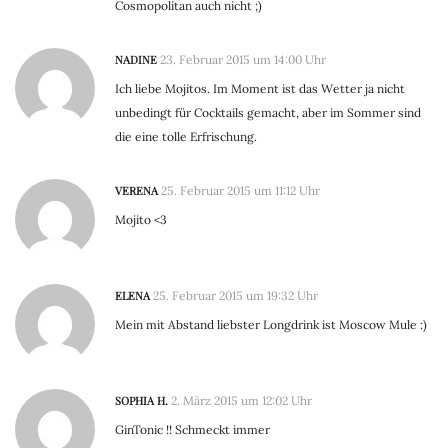
Cosmopolitan auch nicht ;)
NADINE
23. Februar 2015 um 14:00 Uhr
Ich liebe Mojitos. Im Moment ist das Wetter ja nicht
unbedingt für Cocktails gemacht, aber im Sommer sind
die eine tolle Erfrischung.
VERENA
25. Februar 2015 um 11:12 Uhr
Mojito <3
ELENA
25. Februar 2015 um 19:32 Uhr
Mein mit Abstand liebster Longdrink ist Moscow Mule :)
SOPHIA H.
2. März 2015 um 12:02 Uhr
GinTonic !! Schmeckt immer