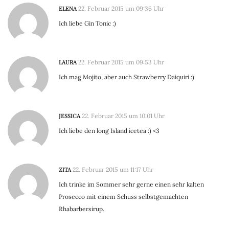
ELENA
22. Februar 2015 um 09:36 Uhr
Ich liebe Gin Tonic :)
LAURA
22. Februar 2015 um 09:53 Uhr
Ich mag Mojito, aber auch Strawberry Daiquiri :)
JESSICA
22. Februar 2015 um 10:01 Uhr
Ich liebe den long Island icetea :) <3
ZITA
22. Februar 2015 um 11:17 Uhr
Ich trinke im Sommer sehr gerne einen sehr kalten
Prosecco mit einem Schuss selbstgemachten
Rhabarbersirup.