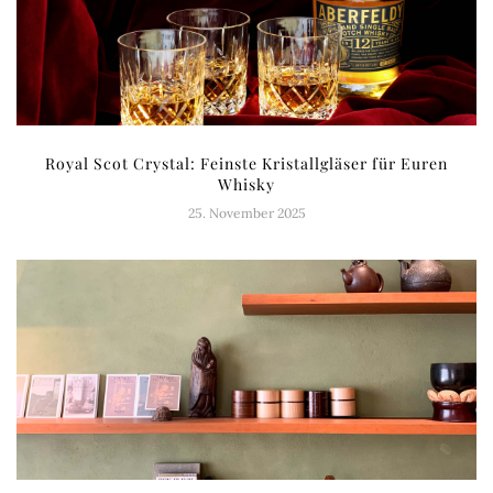
Royal Scot Crystal: Feinste Kristallgläser für Euren
Whisky
25. November 2025