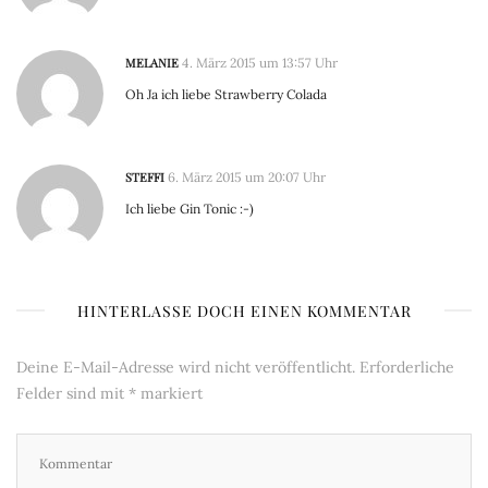
MELANIE
4. März 2015 um 13:57 Uhr
Oh Ja ich liebe Strawberry Colada
STEFFI
6. März 2015 um 20:07 Uhr
Ich liebe Gin Tonic :-)
HINTERLASSE DOCH EINEN KOMMENTAR
Deine E-Mail-Adresse wird nicht veröffentlicht.
Erforderliche
Felder sind mit
*
markiert