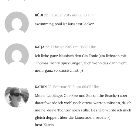
RÜDI
22. Februar 2015 um 08:13 Uhr
swumming pool ist äusserst lecker
KATJA
22. Februar 2015 um 08:22 Uhr
Ich liebe ganz klassisch den Gin Tonic (am liebsten mit
Thomas Henry Spicy Ginger, auch wenn das dann nicht
mehr ganz so klassisch ist ;))
KATRIN
22. Februar 2015 um 09:09 Uhr
Meine Lieblinge: Gin-Fizz und Sex on the Beach;-) aber
darauf werde ich wohl noch etwas warten müssen, da ich
meine kleine Tochter noch stille. Deshalb würde ich mich
gleich doppelt über die Limonaden freuen ;-)
best Katrin