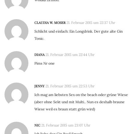
CLAUDIA W. MOSER
21. Februar 2015 um 22:37 Uhr
Schlicht und einfach: Ein Longdrink. Der gute alte Gin
Tonic.
DIANA
21. Februar 2015 um 22:44 Uhr
Pims Nr one
JENNY
21. Februar 2015 um 22:53 Uhr
Ich mag am liebsten Sex on the beach oder grüne Wiese
(aber ohne Sekt und mit Multi.. Nun es deshalb braune
Wiese weil es braun statt grün wird)
NIC
21. Februar 2015 um 23:07 Uhr
Ich liebe den Gin Basil Smash