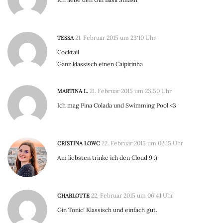
TESSA
21. Februar 2015 um 23:10 Uhr
Cocktail
Ganz klassisch einen Caipirinha
MARTINA L.
21. Februar 2015 um 23:50 Uhr
Ich mag Pina Colada und Swimming Pool <3
CRISTINA LOWC
22. Februar 2015 um 02:15 Uhr
Am liebsten trinke ich den Cloud 9 :)
CHARLOTTE
22. Februar 2015 um 06:41 Uhr
Gin Tonic! Klassisch und einfach gut.