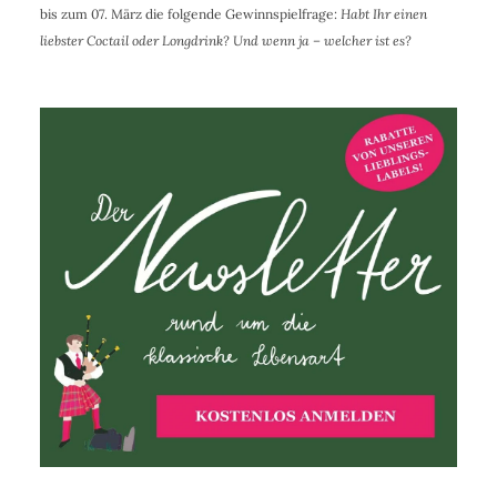
bis zum 07. März die folgende Gewinnspielfrage:
Habt Ihr einen
liebster Coctail oder Longdrink? Und wenn ja – welcher ist es?