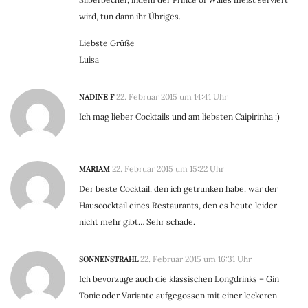
wird, tun dann ihr Übriges.
Liebste Grüße
Luisa
NADINE F
22. Februar 2015 um 14:41 Uhr
Ich mag lieber Cocktails und am liebsten Caipirinha :)
MARIAM
22. Februar 2015 um 15:22 Uhr
Der beste Cocktail, den ich getrunken habe, war der
Hauscocktail eines Restaurants, den es heute leider
nicht mehr gibt… Sehr schade.
SONNENSTRAHL
22. Februar 2015 um 16:31 Uhr
Ich bevorzuge auch die klassischen Longdrinks – Gin
Tonic oder Variante aufgegossen mit einer leckeren