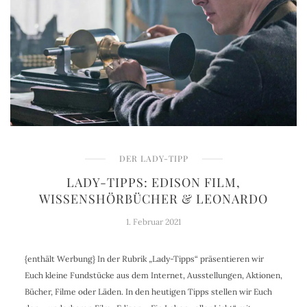
DER LADY-TIPP
LADY-TIPPS: EDISON FILM,
WISSENSHÖRBÜCHER & LEONARDO
1. Februar 2021
{enthält Werbung} In der Rubrik „Lady-Tipps“ präsentieren wir
Euch kleine Fundstücke aus dem Internet, Ausstellungen, Aktionen,
Bücher, Filme oder Läden. In den heutigen Tipps stellen wir Euch