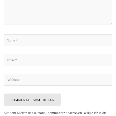
Mit dem Klicken des Buttons „Kommentar Abschicken“ willige ich in die