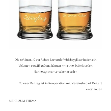
Die schönen, 10 cm hohen Leonardo Whiskeygläser haben ein
Volumen von 215 ml und können mit einer individuellen
Namensgravur versehen werden
*dieser Beitrag ist in Kooperation mit Vereinsbedarf Deitert
entstanden
MEHR ZUM THEMA