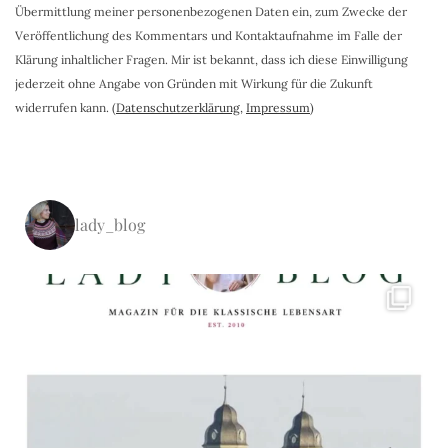
Übermittlung meiner personenbezogenen Daten ein, zum Zwecke der
Veröffentlichung des Kommentars und Kontaktaufnahme im Falle der
Klärung inhaltlicher Fragen. Mir ist bekannt, dass ich diese Einwilligung
jederzeit ohne Angabe von Gründen mit Wirkung für die Zukunft
widerrufen kann. (
Datenschutzerklärung
,
Impressum
)
lady_blog