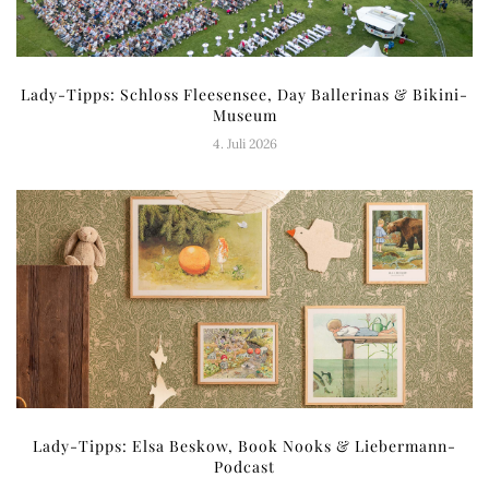
Lady-Tipps: Schloss Fleesensee, Day Ballerinas & Bikini-
Museum
4. Juli 2026
Lady-Tipps: Elsa Beskow, Book Nooks & Liebermann-
Podcast