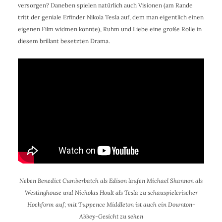
versorgen? Daneben spielen natürlich auch
Visionen (am Rande
tritt der geniale Erfinder Nikola Tesla auf, dem man eigentlich einen
eigenen Film widmen könnte), Ruhm und Liebe eine große Rolle in
diesem brillant besetzten Drama.
Neben Benedict Cumberbatch als Edison laufen Michael Shannon als
Westinghouse und Nicholas Hoult als Tesla zu schauspielerischer
Hochform auf; mit Tuppence Middleton ist auch ein Downton-
Abbey-Gesicht zu sehen