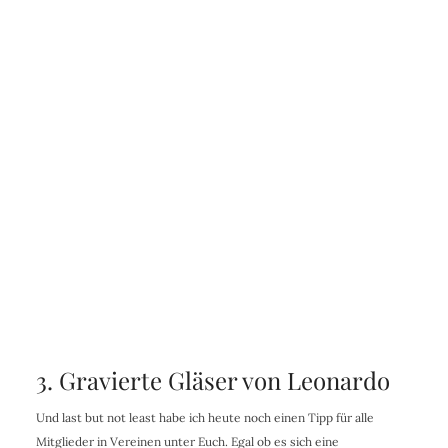
3. Gravierte Gläser von Leonardo
Und last but not least habe ich heute noch einen Tipp für alle
Mitglieder in Vereinen unter Euch. Egal ob es sich eine