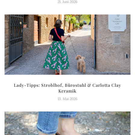
21. Juni 2026
Lady-Tipps: Stroblhof, Bürostuhl & Carlotta Clay
Keramik
13. Mai 2026