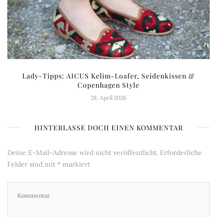
Lady-Tipps: AICUS Kelim-Loafer, Seidenkissen &
Copenhagen Style
28. April 2026
HINTERLASSE DOCH EINEN KOMMENTAR
Deine E-Mail-Adresse wird nicht veröffentlicht.
Erforderliche
Felder sind mit
*
markiert