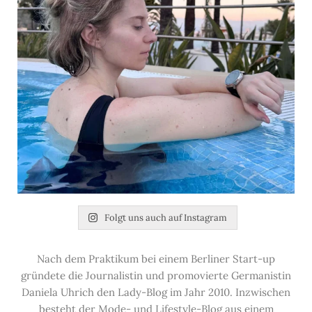
Folgt uns auch auf Instagram
Nach dem Praktikum bei einem Berliner Start-up
gründete die Journalistin und promovierte Germanistin
Daniela Uhrich den Lady-Blog im Jahr 2010. Inzwischen
besteht der Mode- und Lifestyle-Blog aus einem