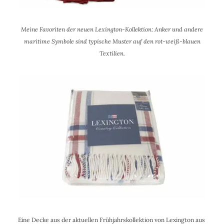
Meine Favoriten der neuen Lexington-Kollektion: Anker und andere
maritime Symbole sind typische Muster auf den rot-weiß-blauen
Textilien.
Eine Decke aus der aktuellen Frühjahrskollektion von Lexington aus