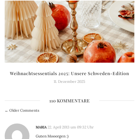
Weihnachtsessentials 2025: Unsere Schweden-Edition
11. Dezember 2025
110 KOMMENTARE
← Older Comments
MARIA
22. April 2013 um 09:32 Uhr
Guten Mooorgen :)