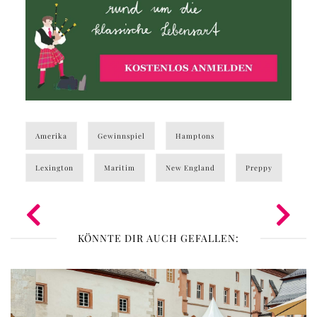
Amerika
Gewinnspiel
Hamptons
Lexington
Maritim
New England
Preppy
KÖNNTE DIR AUCH GEFALLEN: