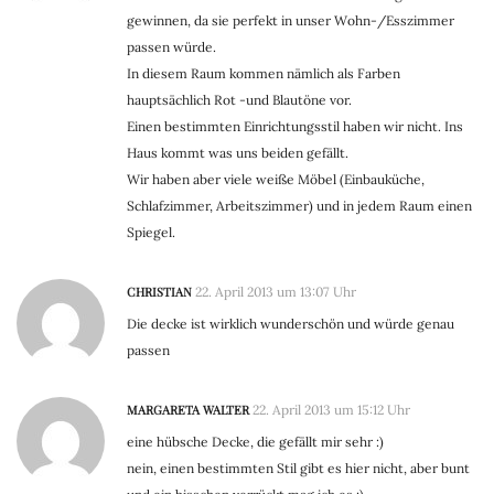
gewinnen, da sie perfekt in unser Wohn-/Esszimmer
passen würde.
In diesem Raum kommen nämlich als Farben
hauptsächlich Rot -und Blautöne vor.
Einen bestimmten Einrichtungsstil haben wir nicht. Ins
Haus kommt was uns beiden gefällt.
Wir haben aber viele weiße Möbel (Einbauküche,
Schlafzimmer, Arbeitszimmer) und in jedem Raum einen
Spiegel.
CHRISTIAN
22. April 2013 um 13:07 Uhr
Die decke ist wirklich wunderschön und würde genau
passen
MARGARETA WALTER
22. April 2013 um 15:12 Uhr
eine hübsche Decke, die gefällt mir sehr :)
nein, einen bestimmten Stil gibt es hier nicht, aber bunt