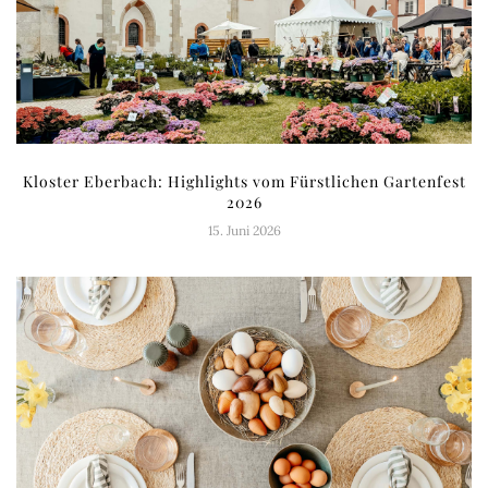
Kloster Eberbach: Highlights vom Fürstlichen Gartenfest
2026
15. Juni 2026