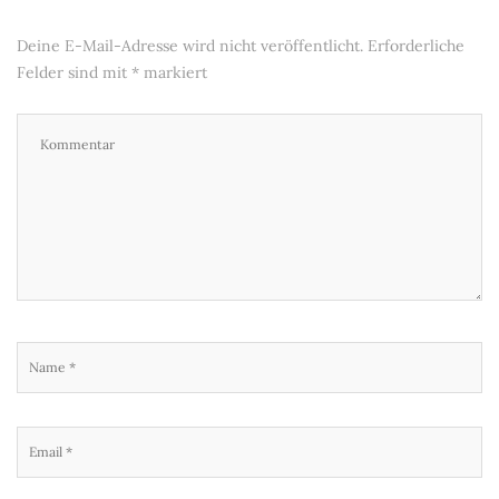
Deine E-Mail-Adresse wird nicht veröffentlicht.
Erforderliche
Felder sind mit
*
markiert