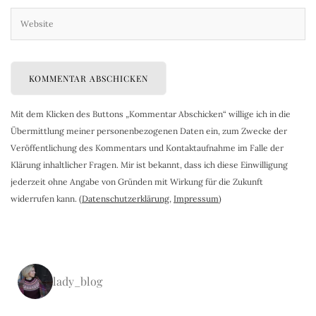
Mit dem Klicken des Buttons „Kommentar Abschicken“ willige ich in die
Übermittlung meiner personenbezogenen Daten ein, zum Zwecke der
Veröffentlichung des Kommentars und Kontaktaufnahme im Falle der
Klärung inhaltlicher Fragen. Mir ist bekannt, dass ich diese Einwilligung
jederzeit ohne Angabe von Gründen mit Wirkung für die Zukunft
widerrufen kann. (
Datenschutzerklärung
,
Impressum
)
lady_blog