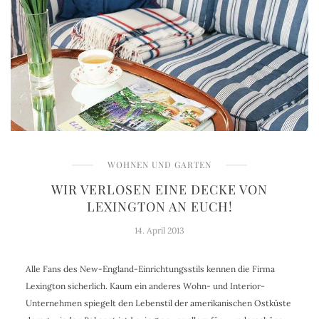
WOHNEN UND GARTEN
WIR VERLOSEN EINE DECKE VON
LEXINGTON AN EUCH!
14. April 2013
Alle Fans des New-England-Einrichtungsstils kennen die Firma
Lexington sicherlich. Kaum ein anderes Wohn- und Interior-
Unternehmen spiegelt den Lebenstil der amerikanischen Ostküste