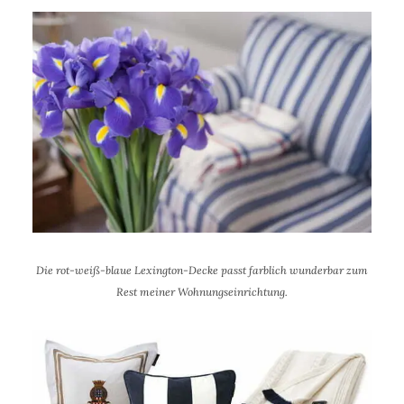
Die rot-weiß-blaue Lexington-Decke passt farblich wunderbar zum
Rest meiner Wohnungseinrichtung.