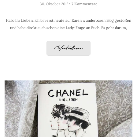
30. Oktober 2012 •
7 Kommentare
Hallo Ihr Lieben, ich bin erst heute auf Euren wunderbaren Blog gestoßen
und habe direkt auch schon eine Lady-Frage an Euch. Es geht darum,
Weiterlesen