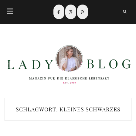
SCHLAGWORT:
KLEINES SCHWARZES