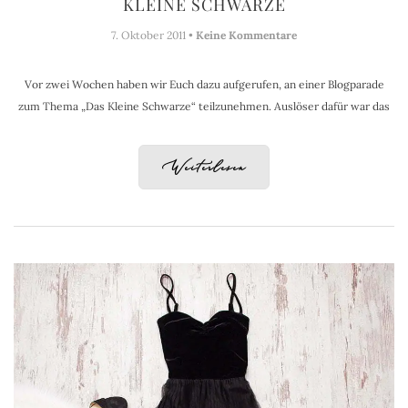
KLEINE SCHWARZE
7. Oktober 2011 •
Keine Kommentare
Vor zwei Wochen haben wir Euch dazu aufgerufen, an einer Blogparade
zum Thema „Das Kleine Schwarze“ teilzunehmen. Auslöser dafür war das
Weiterlesen