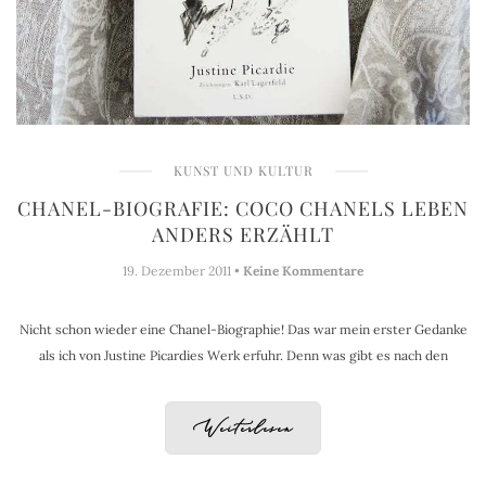
KUNST UND KULTUR
CHANEL-BIOGRAFIE: COCO CHANELS LEBEN
ANDERS ERZÄHLT
19. Dezember 2011 •
Keine Kommentare
Nicht schon wieder eine Chanel-Biographie! Das war mein erster Gedanke
als ich von Justine Picardies Werk erfuhr. Denn was gibt es nach den
Weiterlesen