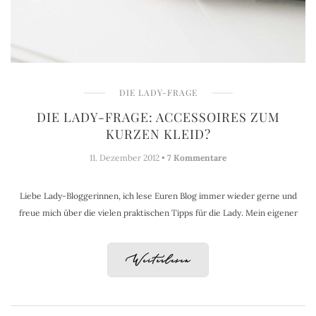
DIE LADY-FRAGE
DIE LADY-FRAGE: ACCESSOIRES ZUM
KURZEN KLEID?
11. Dezember 2012 •
7 Kommentare
Liebe Lady-Bloggerinnen, ich lese Euren Blog immer wieder gerne und
freue mich über die vielen praktischen Tipps für die Lady. Mein eigener
Weiterlesen