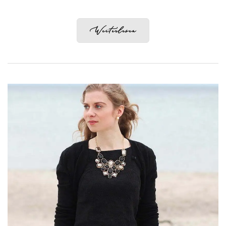
Weiterlesen