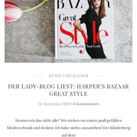
KUNST UND KULTUR
DER LADY-BLOG LIEST: HARPER’S BAZAAR
GREAT STYLE
22. November 2010 •
6 Kommentare
Kennen wir das nicht alle? Wir stehen vor einem prall gefüllten
Kleiderschrank und denken: Ich habe nichts anzuziehen! Der Kleiderberg
auf dem