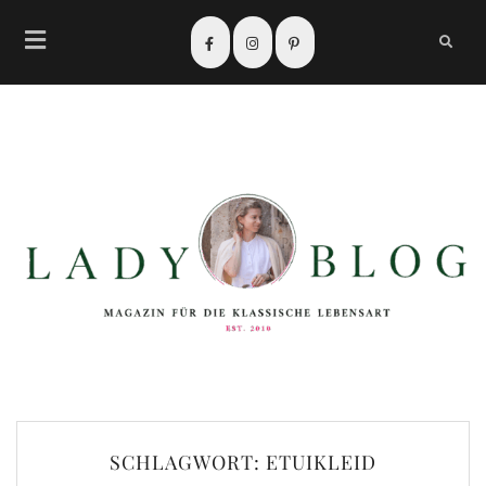
SCHLAGWORT:
ETUIKLEID