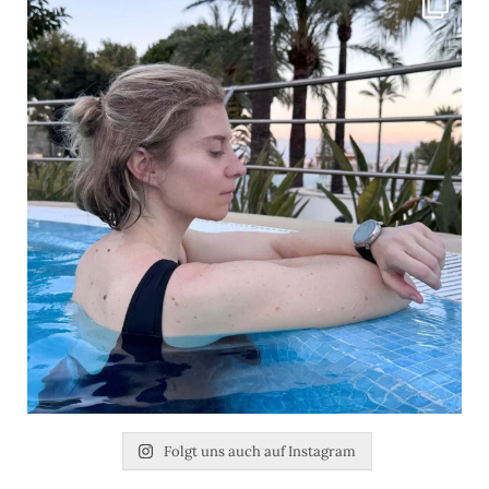
Folgt uns auch auf Instagram