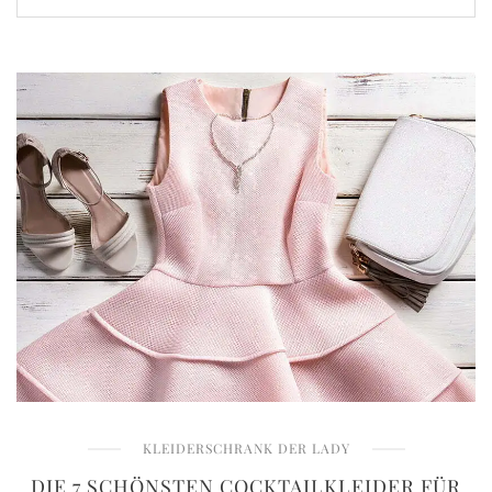
KLEIDERSCHRANK DER LADY
DIE 7 SCHÖNSTEN COCKTAILKLEIDER FÜR