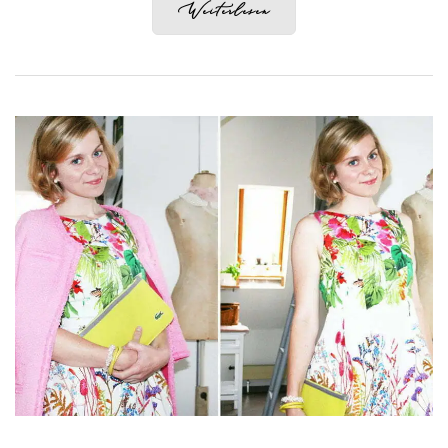
Weiterlesen