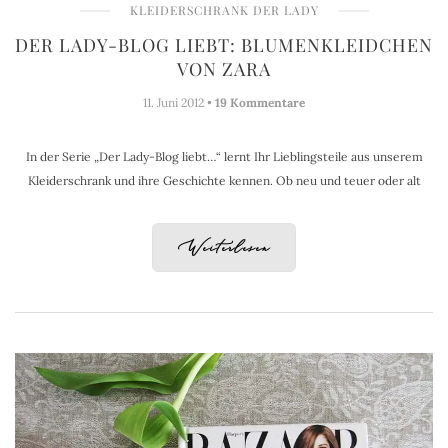
KLEIDERSCHRANK DER LADY
DER LADY-BLOG LIEBT: BLUMENKLEIDCHEN
VON ZARA
11. Juni 2012 •
19 Kommentare
In der Serie „Der Lady-Blog liebt…“ lernt Ihr Lieblingsteile aus unserem
Kleiderschrank und ihre Geschichte kennen. Ob neu und teuer oder alt
Weiterlesen