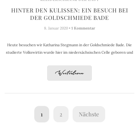
HINTER DEN KULISSEN: EIN BESUCH BEI
DER GOLDSCHMIEDE BADE
8. Januar 2020 •
1 Kommentar
Heute besuchen wir Katharina Stegmann in der Goldschmiede Bade. Die
studierte Volkswirtin wurde hier im niedersächsischen Celle geboren und
Weiterlesen
1
2
Nächste