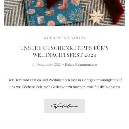
WOHNEN UND GARTEN
UNSERE GESCHENKETIPPS FÜR’S
WEIHNACHTSFEST 2024
4. Dezember 2024 •
Keine Kommentare
Der Dezember ist da und Weihnachten rast in Lichtgeschwindigkeit auf
uns zu! Höchste Zeit, sich Gedanken zu machen, was für die Liebsten
Weiterlesen