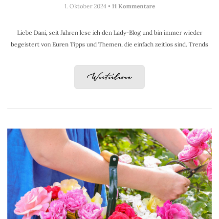
1. Oktober 2024 •
11 Kommentare
Liebe Dani, seit Jahren lese ich den Lady-Blog und bin immer wieder
begeistert von Euren Tipps und Themen, die einfach zeitlos sind. Trends
Weiterlesen