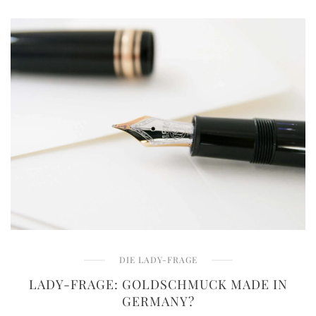
DIE LADY-FRAGE
LADY-FRAGE: GOLDSCHMUCK MADE IN
GERMANY?