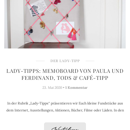
DER LADY-TIPP
LADY-TIPPS: MEMOBOARD VON PAULA UND
FERDINAND, TODS & CAFÉ-TIPP
23. Mai 2020 •
1 Kommentar
In der Rubrik „Lady-Tipps“ präsentieren wir Euch kleine Fundstücke aus
dem Internet, Ausstellungen, Aktionen, Bücher, Filme oder Läden. In den
Weiterlesen