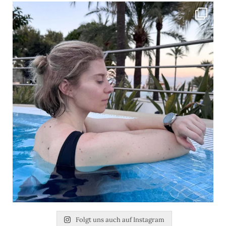
Folgt uns auch auf Instagram