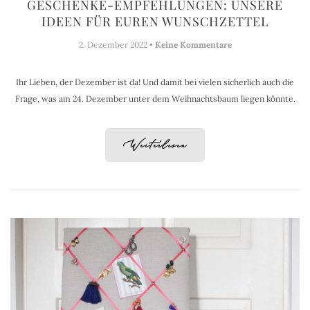
GESCHENKE-EMPFEHLUNGEN: UNSERE
IDEEN FÜR EUREN WUNSCHZETTEL
2. Dezember 2022 •
Keine Kommentare
Ihr Lieben, der Dezember ist da! Und damit bei vielen sicherlich auch die
Frage, was am 24. Dezember unter dem Weihnachtsbaum liegen könnte.
Weiterlesen