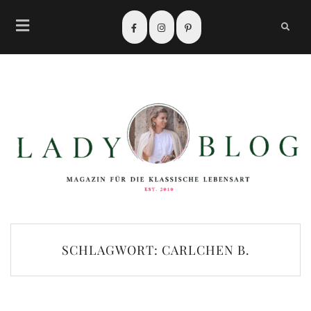
SCHLAGWORT:
CARLCHEN B.