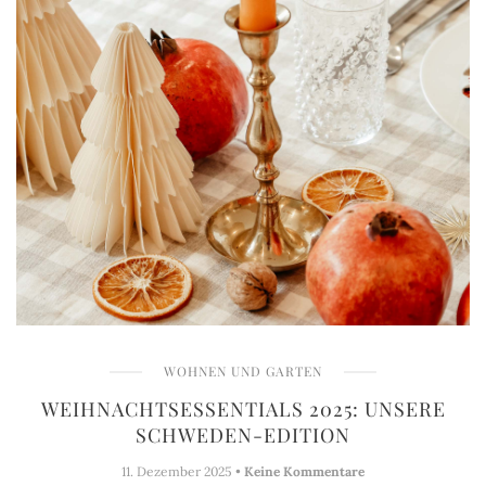
WOHNEN UND GARTEN
WEIHNACHTSESSENTIALS 2025: UNSERE
SCHWEDEN-EDITION
11. Dezember 2025 •
Keine Kommentare