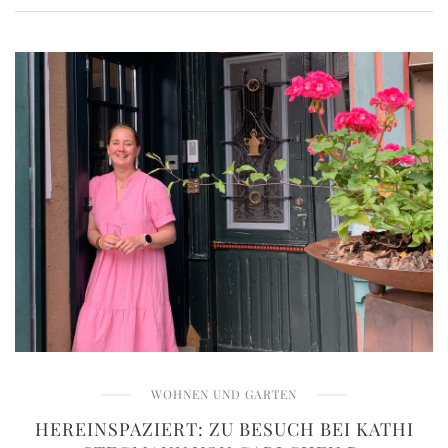
WOHNEN UND GARTEN
HEREINSPAZIERT: ZU BESUCH BEI KATHI