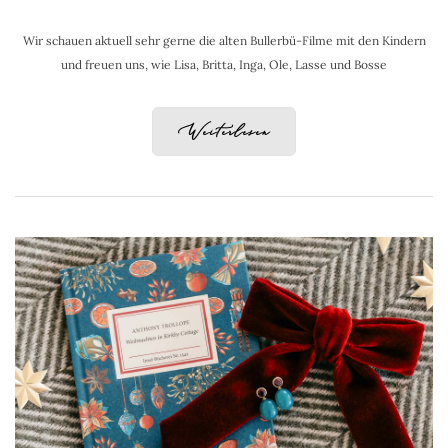
Wir schauen aktuell sehr gerne die alten Bullerbü-Filme mit den Kindern
und freuen uns, wie Lisa, Britta, Inga, Ole, Lasse und Bosse
Weiterlesen