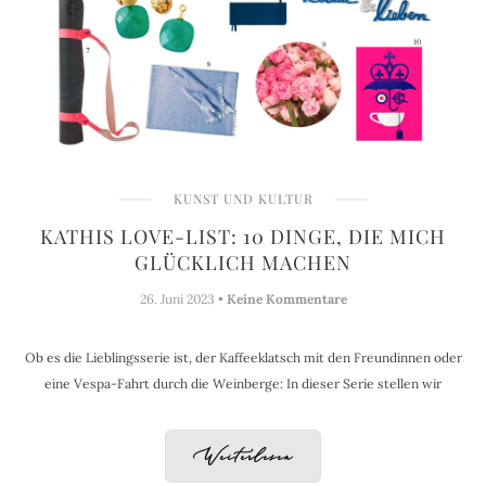
KUNST UND KULTUR
KATHIS LOVE-LIST: 10 DINGE, DIE MICH
GLÜCKLICH MACHEN
26. Juni 2023 •
Keine Kommentare
Ob es die Lieblingsserie ist, der Kaffeeklatsch mit den Freundinnen oder
eine Vespa-Fahrt durch die Weinberge: In dieser Serie stellen wir
Weiterlesen