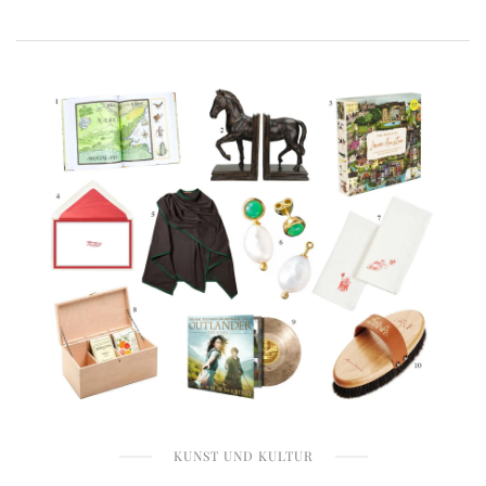
KUNST UND KULTUR