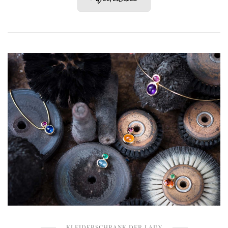
KLEIDERSCHRANK DER LADY